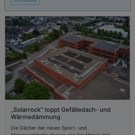
hochtiefbau
„Solarrock“ toppt Gefälledach- und
Wärmedämmung
Die Dächer der neuen Sport- und