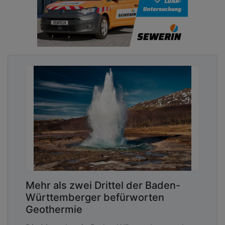
Mehr als zwei Drittel der Baden-
Württemberger befürworten
Geothermie