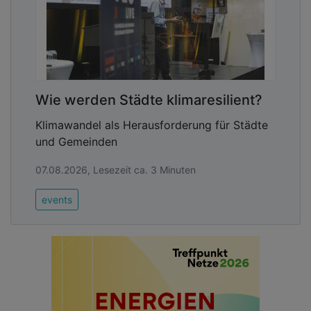
Wie werden Städte klimaresilient?
Klimawandel als Herausforderung für Städte
und Gemeinden
07.08.2026, Lesezeit ca. 3 Minuten
events