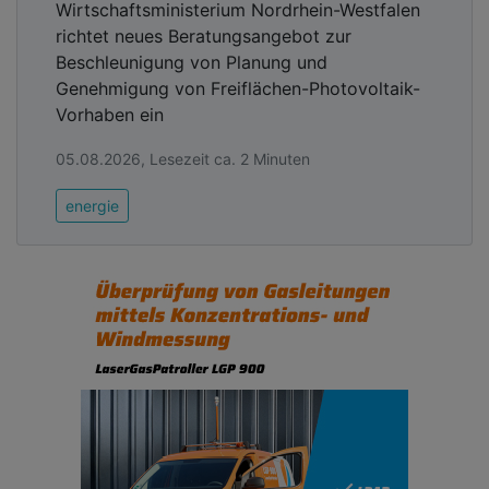
Wirtschaftsministerium Nordrhein-Westfalen
richtet neues Beratungsangebot zur
Beschleunigung von Planung und
Genehmigung von Freiflächen-Photovoltaik-
Vorhaben ein
05.08.2026, Lesezeit ca. 2 Minuten
energie