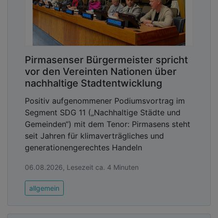
Pirmasenser Bürgermeister spricht
vor den Vereinten Nationen über
nachhaltige Stadtentwicklung
Positiv aufgenommener Podiumsvortrag im
Segment SDG 11 („Nachhaltige Städte und
Gemeinden“) mit dem Tenor: Pirmasens steht
seit Jahren für klimaverträgliches und
generationengerechtes Handeln
06.08.2026, Lesezeit ca. 4 Minuten
allgemein