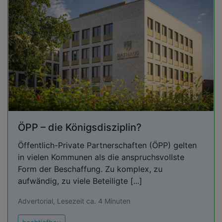
ÖPP – die Königsdisziplin?
Öffentlich-Private Partnerschaften (ÖPP) gelten
in vielen Kommunen als die anspruchsvollste
Form der Beschaffung. Zu komplex, zu
aufwändig, zu viele Beteiligte [...]
Advertorial, Lesezeit ca. 4 Minuten