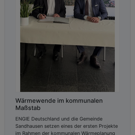
Wärmewende im kommunalen
Maßstab
ENGIE Deutschland und die Gemeinde
Sandhausen setzen eines der ersten Projekte
im Rahmen der kommunalen Wärmeplanung