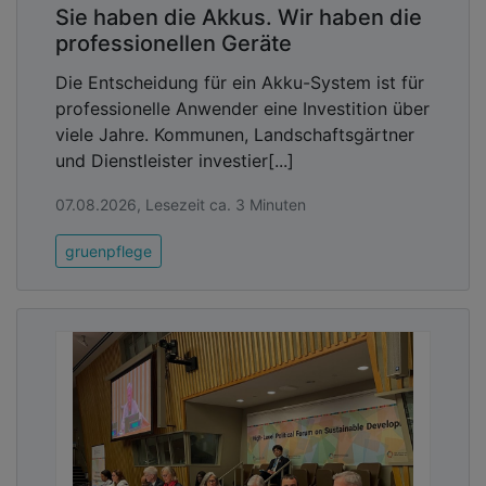
Sie haben die Akkus. Wir haben die
professionellen Geräte
Die Entscheidung für ein Akku-System ist für
professionelle Anwender eine Investition über
viele Jahre. Kommunen, Landschaftsgärtner
und Dienstleister investier[...]
07.08.2026, Lesezeit ca. 3 Minuten
gruenpflege