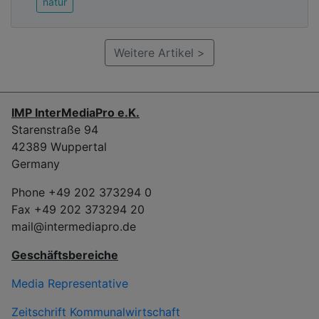
natur
Weitere Artikel >
IMP InterMediaPro e.K.
Starenstraße 94
42389 Wuppertal
Germany
Phone +49 202 373294 0
Fax +49 202 373294 20
mail@intermediapro.de
Geschäftsbereiche
Media Representative
Zeitschrift Kommunalwirtschaft