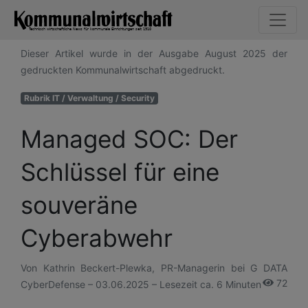
Dieser Artikel wurde in der Ausgabe August 2025 der
gedruckten Kommunalwirtschaft abgedruckt.
Rubrik IT / Verwaltung / Security
Managed SOC: Der
Schlüssel für eine
souveräne
Cyberabwehr
Von Kathrin Beckert-Plewka, PR-Managerin bei G DATA
72
CyberDefense – 03.06.2025 – Lesezeit ca. 6 Minuten