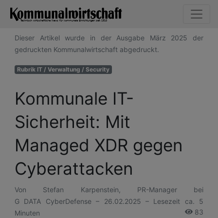
Dieser Artikel wurde in der Ausgabe März 2025 der
gedruckten Kommunalwirtschaft abgedruckt.
Rubrik IT / Verwaltung / Security
Kommunale IT-
Sicherheit: Mit
Managed XDR gegen
Cyberattacken
Von Stefan Karpenstein, PR-Manager bei
G DATA CyberDefense
– 26.02.2025 – Lesezeit ca. 5
83
Minuten