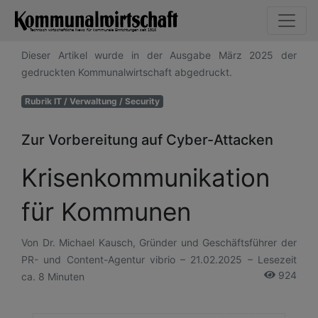
Dieser Artikel wurde in der Ausgabe März 2025 der
gedruckten Kommunalwirtschaft abgedruckt.
Rubrik IT / Verwaltung / Security
Zur Vorbereitung auf Cyber-Attacken
Krisenkommunikation
für Kommunen
Von Dr. Michael Kausch, Gründer und Geschäftsführer der
PR- und Content-Agentur vibrio – 21.02.2025 – Lesezeit
924
ca. 8 Minuten