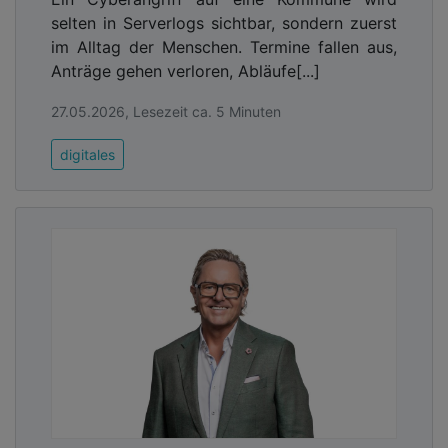
selten in Serverlogs sichtbar, sondern zuerst
im Alltag der Menschen. Termine fallen aus,
Anträge gehen verloren, Abläufe[...]
27.05.2026, Lesezeit ca. 5 Minuten
digitales