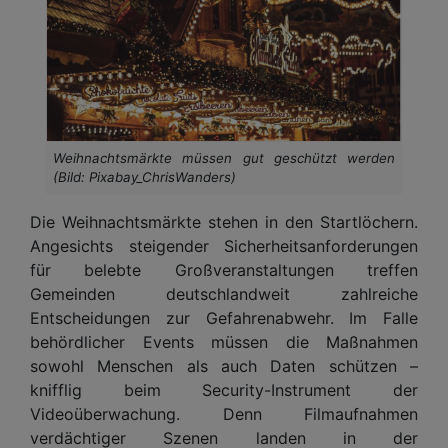
Weihnachtsmärkte müssen gut geschützt werden
(Bild: Pixabay_ChrisWanders)
Die Weihnachtsmärkte stehen in den Startlöchern.
Angesichts steigender Sicherheitsanforderungen
für belebte Großveranstaltungen treffen
Gemeinden deutschlandweit zahlreiche
Entscheidungen zur Gefahrenabwehr. Im Falle
behördlicher Events müssen die Maßnahmen
sowohl Menschen als auch Daten schützen –
knifflig beim Security-Instrument der
Videoüberwachung. Denn Filmaufnahmen
verdächtiger Szenen landen in der