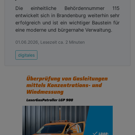
Die einheitliche Behördennummer 115
entwickelt sich in Brandenburg weiterhin sehr
erfolgreich und ist ein wichtiger Baustein für
eine moderne und bürgernahe Verwaltung.
01.06.2026, Lesezeit ca. 2 Minuten
digitales