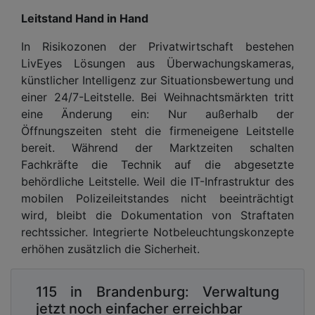
Leitstand Hand in Hand
In Risikozonen der Privatwirtschaft bestehen
LivEyes Lösungen aus Überwachungskameras,
künstlicher Intelligenz zur Situationsbewertung und
einer 24/7-Leitstelle. Bei Weihnachtsmärkten tritt
eine Änderung ein: Nur außerhalb der
Öffnungszeiten steht die firmeneigene Leitstelle
bereit. Während der Marktzeiten schalten
Fachkräfte die Technik auf die abgesetzte
behördliche Leitstelle. Weil die IT-Infrastruktur des
mobilen Polizeileitstandes nicht beeinträchtigt
wird, bleibt die Dokumentation von Straftaten
rechtssicher. Integrierte Notbeleuchtungskonzepte
erhöhen zusätzlich die Sicherheit.
115 in Brandenburg: Verwaltung
jetzt noch einfacher erreichbar