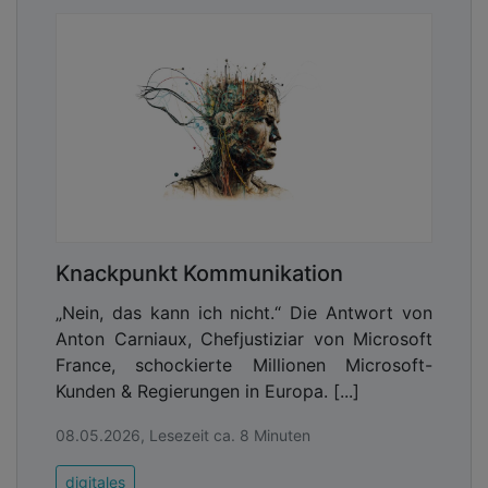
Knackpunkt Kommunikation
„Nein, das kann ich nicht.“ Die Antwort von
Anton Carniaux, Chefjustiziar von Microsoft
France, schockierte Millionen Microsoft-
Kunden & Regierungen in Europa. [...]
08.05.2026, Lesezeit ca. 8 Minuten
digitales