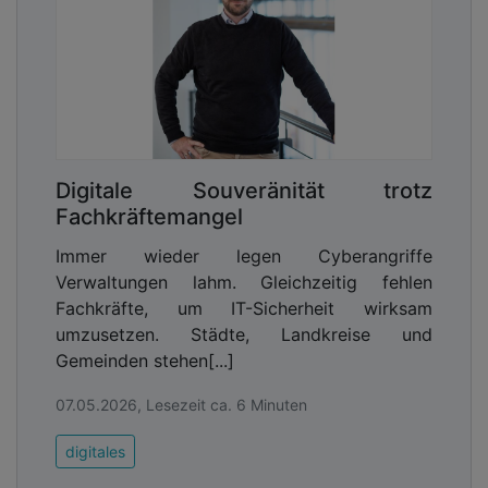
Digitale Souveränität trotz
Fachkräftemangel
Immer wieder legen Cyberangriffe
Verwaltungen lahm. Gleichzeitig fehlen
Fachkräfte, um IT-Sicherheit wirksam
umzusetzen. Städte, Landkreise und
Gemeinden stehen[...]
07.05.2026, Lesezeit ca. 6 Minuten
digitales