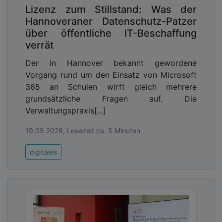
Lizenz zum Stillstand: Was der
Hannoveraner Datenschutz-Patzer
über öffentliche IT-Beschaffung
verrät
Der in Hannover bekannt gewordene
Vorgang rund um den Einsatz von Microsoft
365 an Schulen wirft gleich mehrere
grundsätzliche Fragen auf. Die
Verwaltungspraxis[...]
19.05.2026, Lesezeit ca. 5 Minuten
digitales