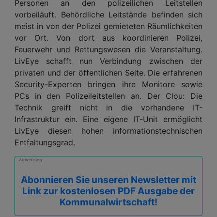
Personen an den polizeilichen Leitstellen
vorbeiläuft. Behördliche Leitstände befinden sich
meist in von der Polizei gemieteten Räumlichkeiten
vor Ort. Von dort aus koordinieren Polizei,
Feuerwehr und Rettungswesen die Veranstaltung.
LivEye schafft nun Verbindung zwischen der
privaten und der öffentlichen Seite. Die erfahrenen
Security-Experten bringen ihre Monitore sowie
PCs in den Polizeileitstellen an. Der Clou: Die
Technik greift nicht in die vorhandene IT-
Infrastruktur ein. Eine eigene IT-Unit ermöglicht
LivEye diesen hohen informationstechnischen
Entfaltungsgrad.
Advertising
Abonnieren Sie unseren Newsletter mit
Link zur kostenlosen PDF Ausgabe der
Kommunalwirtschaft!