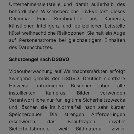
Unternehmensleitstelle und damit außerhalb des
behördlichen Wissensbereichs. LivEye löst dieses
Dilemma: Eine Kombination aus Kameras,
künstlicher Intelligenz und polizeilicher Leitstelle
hütet weihnachtliche Risikozonen. Sie hält ein Auge
auf Personenströme bei gleichzeitigem Einhalten
des Datenschutzes.
Schutzengel nach DSGVO
Videoüberwachung auf Weihnachtsmärkten erfolgt
zwingend gemäß der DSGVO. Deutlich sichtbare
Hinweise informieren Besucher über alle
installierten Kameras. Bilder verwenden
Verantwortliche nur für legitime Sicherheitszwecke
und löschen sie im Normalfall nach sehr kurzer
Speicherdauer. Die strengen Anforderungen
erschweren das Beauftragen privater
Sicherheitsfirmen, weil Bildmaterial ziviler