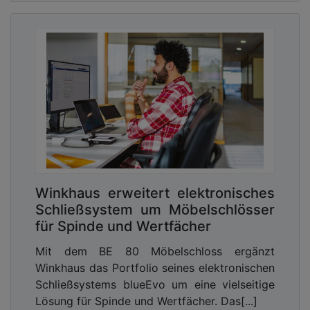
Winkhaus erweitert elektronisches
Schließsystem um Möbelschlösser
für Spinde und Wertfächer
Mit dem BE 80 Möbelschloss ergänzt
Winkhaus das Portfolio seines elektronischen
Schließsystems blueEvo um eine vielseitige
Lösung für Spinde und Wertfächer. Das[...]