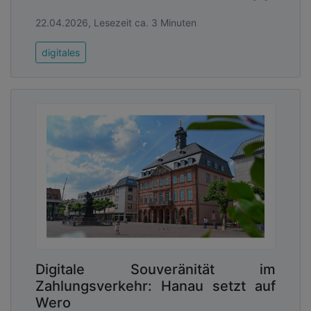
22.04.2026, Lesezeit ca. 3 Minuten
digitales
Digitale Souveränität im
Zahlungsverkehr: Hanau setzt auf
Wero