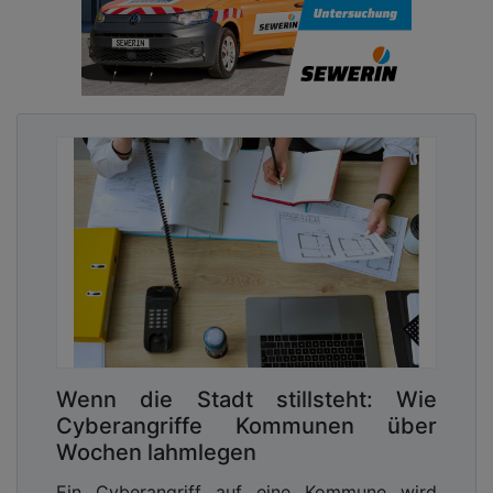
Wenn die Stadt stillsteht: Wie
Cyberangriffe Kommunen über
Wochen lahmlegen
Ein Cyberangriff auf eine Kommune wird