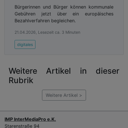
Bürgerinnen und Bürger können kommunale
Gebühren jetzt über ein europäisches
Bezahlverfahren begleichen.
21.04.2026, Lesezeit ca. 3 Minuten
digitales
Weitere Artikel in dieser
Rubrik
Weitere Artikel >
IMP InterMediaPro e.K.
Starenstraße 94