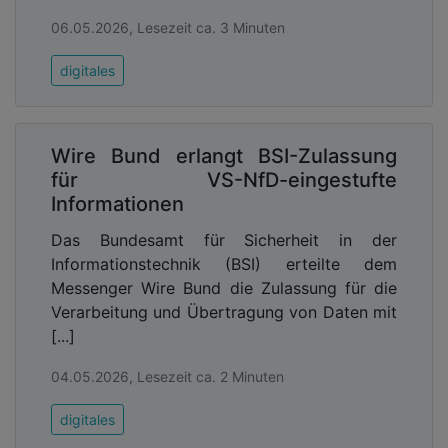
06.05.2026, Lesezeit ca. 3 Minuten
digitales
Wire Bund erlangt BSI-Zulassung
für VS-NfD-eingestufte
Informationen
Das Bundesamt für Sicherheit in der
Informationstechnik (BSI) erteilte dem
Messenger Wire Bund die Zulassung für die
Verarbeitung und Übertragung von Daten mit
[...]
04.05.2026, Lesezeit ca. 2 Minuten
digitales