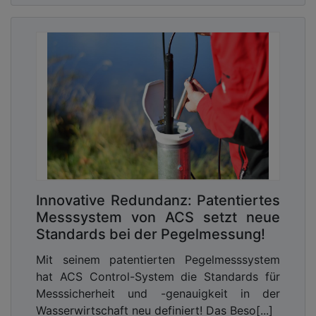
Innovative Redundanz: Patentiertes
Messsystem von ACS setzt neue
Standards bei der Pegelmessung!
Mit seinem patentierten Pegelmesssystem
hat ACS Control-System die Standards für
Messsicherheit und -genauigkeit in der
Wasserwirtschaft neu definiert! Das Beso[...]