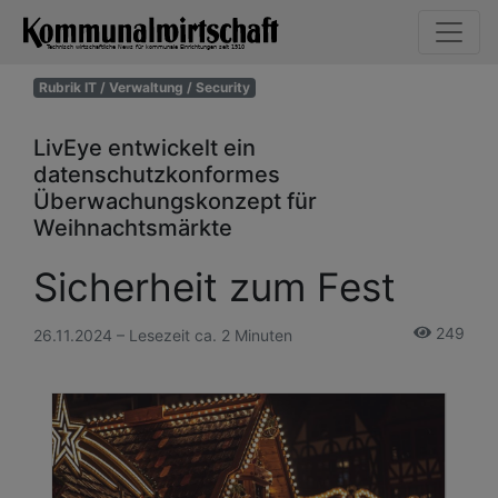
Rubrik IT / Verwaltung / Security
LivEye entwickelt ein
datenschutzkonformes
Überwachungskonzept für
Weihnachtsmärkte
Sicherheit zum Fest
249
26.11.2024 – Lesezeit ca. 2 Minuten