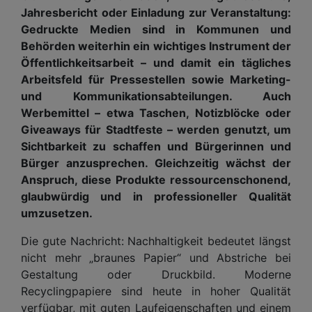
Jahresbericht oder Einladung zur Veranstaltung:
Gedruckte Medien sind in Kommunen und
Behörden weiterhin ein wichtiges Instrument der
Öffentlichkeitsarbeit – und damit ein tägliches
Arbeitsfeld für Pressestellen sowie Marketing-
und Kommunikationsabteilungen. Auch
Werbemittel – etwa Taschen, Notizblöcke oder
Giveaways für Stadtfeste – werden genutzt, um
Sichtbarkeit zu schaffen und Bürgerinnen und
Bürger anzusprechen. Gleichzeitig wächst der
Anspruch, diese Produkte ressourcenschonend,
glaubwürdig und in professioneller Qualität
umzusetzen.
Die gute Nachricht: Nachhaltigkeit bedeutet längst
nicht mehr „braunes Papier“ und Abstriche bei
Gestaltung oder Druckbild. Moderne
Recyclingpapiere sind heute in hoher Qualität
verfügbar, mit guten Laufeigenschaften und einem