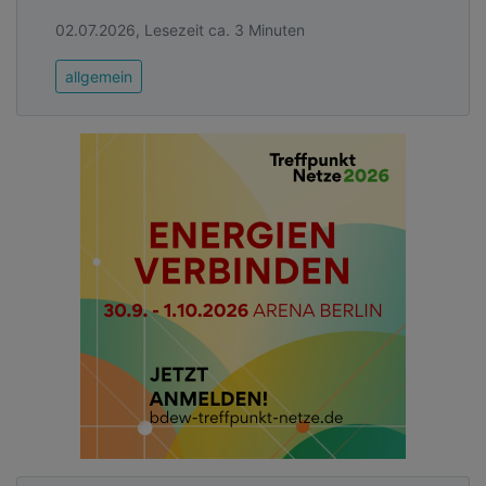
02.07.2026, Lesezeit ca. 3 Minuten
allgemein