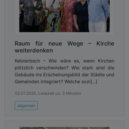
Raum für neue Wege – Kirche
weiterdenken
Kelsterbach – Wie wäre es, wenn Kirchen
plötzlich verschwinden? Wie stark sind die
Gebäude ins Erscheinungsbild der Städte und
Gemeinden integriert? Welche sozi[...]
02.07.2026, Lesezeit ca. 3 Minuten
allgemein