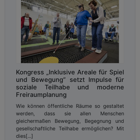
Kongress „Inklusive Areale für Spiel
und Bewegung“ setzt Impulse für
soziale Teilhabe und moderne
Freiraumplanung
Wie können öffentliche Räume so gestaltet
werden, dass sie allen Menschen
gleichermaßen Bewegung, Begegnung und
gesellschaftliche Teilhabe ermöglichen? Mit
dies[...]