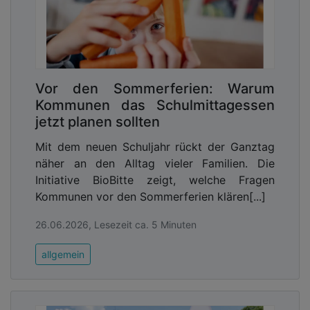
Vor den Sommerferien: Warum
Kommunen das Schulmittagessen
jetzt planen sollten
Mit dem neuen Schuljahr rückt der Ganztag
näher an den Alltag vieler Familien. Die
Initiative BioBitte zeigt, welche Fragen
Kommunen vor den Sommerferien klären[...]
26.06.2026, Lesezeit ca. 5 Minuten
allgemein