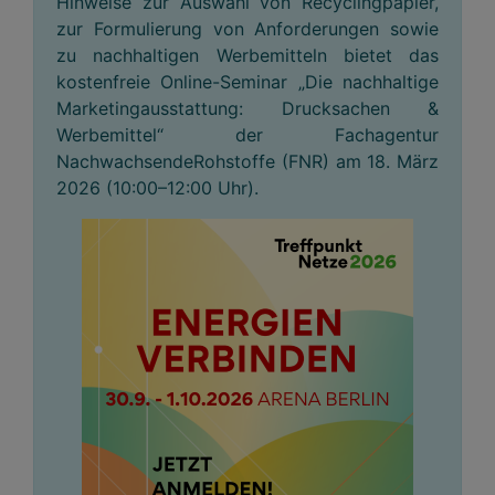
Hinweise zur Auswahl von Recyclingpapier,
zur Formulierung von Anforderungen sowie
zu nachhaltigen Werbemitteln bietet das
kostenfreie Online-Seminar „Die nachhaltige
Marketingausstattung: Drucksachen &
Werbemittel“ der Fachagentur
NachwachsendeRohstoffe (FNR) am 18. März
2026 (10:00–12:00 Uhr).