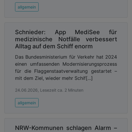
allgemein
Schnieder: App MediSee für
medizinische Notfälle verbessert
Alltag auf dem Schiff enorm
Das Bundesministerium für Verkehr hat 2024
einen umfassenden Modernisierungsprozess
für die Flaggenstaatverwaltung gestartet –
mit dem Ziel, wieder mehr Schif[...]
24.06.2026, Lesezeit ca. 2 Minuten
allgemein
NRW-Kommunen schlagen Alarm –