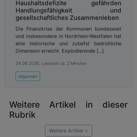
Haushaltsdefizite gefährden
Handlungsfähigkeit und
gesellschaftliches Zusammenleben
Die Finanzkrise der Kommunen bundesweit
und insbesondere in Nordrhein-Westfalen hat
eine historische und zutiefst bedrohliche
Dimension erreicht. Explodierende [...]
24.06.2026, Lesezeit ca. 2 Minuten
allgemein
Weitere Artikel in dieser
Rubrik
Weitere Artikel >