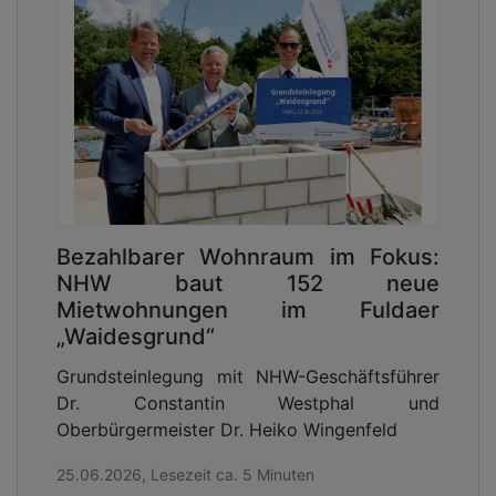
Bezahlbarer Wohnraum im Fokus:
NHW baut 152 neue
Mietwohnungen im Fuldaer
„Waidesgrund“
Grundsteinlegung mit NHW-Geschäftsführer
Dr. Constantin Westphal und
Oberbürgermeister Dr. Heiko Wingenfeld
25.06.2026, Lesezeit ca. 5 Minuten