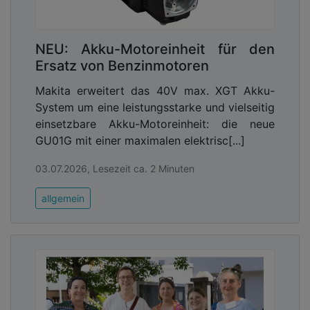
NEU: Akku-Motoreinheit für den
Ersatz von Benzinmotoren
Makita erweitert das 40V max. XGT Akku-
System um eine leistungsstarke und vielseitig
einsetzbare Akku-Motoreinheit: die neue
GU01G mit einer maximalen elektrisc[...]
03.07.2026, Lesezeit ca. 2 Minuten
allgemein