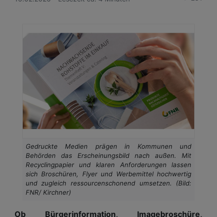
Gedruckte Medien prägen in Kommunen und
Behörden das Erscheinungsbild nach außen. Mit
Recyclingpapier und klaren Anforderungen lassen
sich Broschüren, Flyer und Werbemittel hochwertig
und zugleich ressourcenschonend umsetzen. (Bild:
FNR/ Kirchner)
Ob Bürgerinformation, Imagebroschüre,