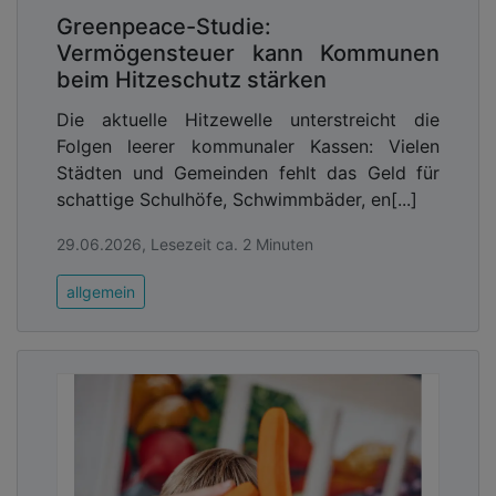
Greenpeace-Studie:
Vermögensteuer kann Kommunen
beim Hitzeschutz stärken
Die aktuelle Hitzewelle unterstreicht die
Folgen leerer kommunaler Kassen: Vielen
Städten und Gemeinden fehlt das Geld für
schattige Schulhöfe, Schwimmbäder, en[...]
29.06.2026, Lesezeit ca. 2 Minuten
allgemein