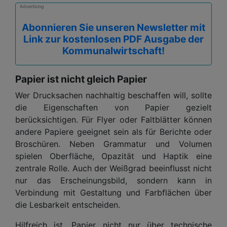
Advertising
Abonnieren Sie unseren Newsletter mit
Link zur kostenlosen PDF Ausgabe der
Kommunalwirtschaft!
Papier ist nicht gleich Papier
Wer Drucksachen nachhaltig beschaffen will, sollte
die Eigenschaften von Papier gezielt
berücksichtigen. Für Flyer oder Faltblätter können
andere Papiere geeignet sein als für Berichte oder
Broschüren. Neben Grammatur und Volumen
spielen Oberfläche, Opazität und Haptik eine
zentrale Rolle. Auch der Weißgrad beeinflusst nicht
nur das Erscheinungsbild, sondern kann in
Verbindung mit Gestaltung und Farbflächen über
die Lesbarkeit entscheiden.
Hilfreich ist, Papier nicht nur über technische