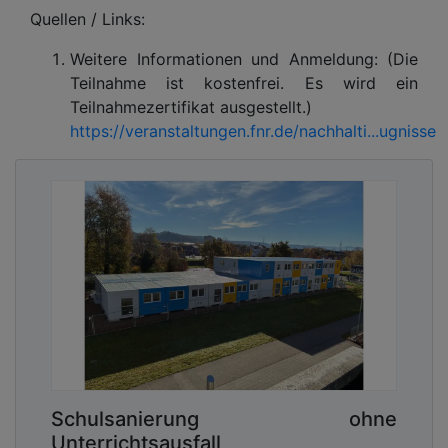
Quellen / Links:
Weitere Informationen und Anmeldung: (Die
Teilnahme ist kostenfrei. Es wird ein
Teilnahmezertifikat ausgestellt.)
https://veranstaltungen.fnr.de/nachhalti...ugnisse
Schulsanierung ohne
Unterrichtsausfall