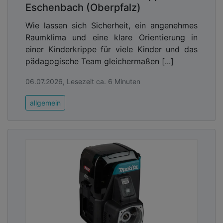
Eschenbach (Oberpfalz)
Wie lassen sich Sicherheit, ein angenehmes
Raumklima und eine klare Orientierung in
einer Kinderkrippe für viele Kinder und das
pädagogische Team gleichermaßen [...]
06.07.2026, Lesezeit ca. 6 Minuten
allgemein