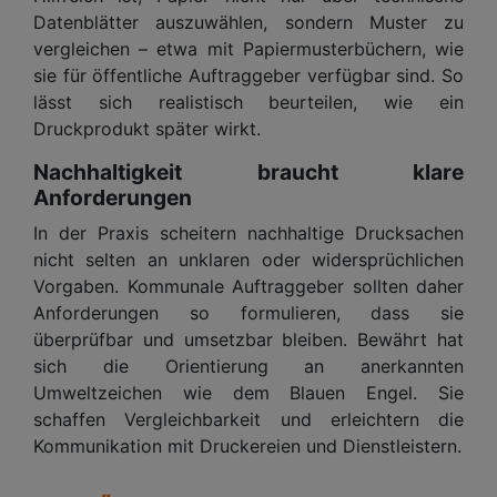
Datenblätter auszuwählen, sondern Muster zu
vergleichen – etwa mit Papiermusterbüchern, wie
sie für öffentliche Auftraggeber verfügbar sind. So
lässt sich realistisch beurteilen, wie ein
Druckprodukt später wirkt.
Nachhaltigkeit braucht klare
Anforderungen
In der Praxis scheitern nachhaltige Drucksachen
nicht selten an unklaren oder widersprüchlichen
Vorgaben. Kommunale Auftraggeber sollten daher
Anforderungen so formulieren, dass sie
überprüfbar und umsetzbar bleiben. Bewährt hat
sich die Orientierung an anerkannten
Umweltzeichen wie dem Blauen Engel. Sie
schaffen Vergleichbarkeit und erleichtern die
Kommunikation mit Druckereien und Dienstleistern.