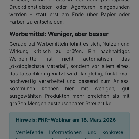
Druckdienstleister oder Agenturen eingebunden
werden – statt erst am Ende über Papier oder
Farben zu entscheiden.
Werbemittel: Weniger, aber besser
Gerade bei Werbemitteln lohnt es sich, Nutzen und
Wirkung kritisch zu prüfen. Ein nachhaltiges
Werbemittel ist nicht automatisch das
„ökologischste Material“, sondern vor allem eines,
das tatsächlich genutzt wird: langlebig, funktional,
hochwertig verarbeitet und passend zum Anlass.
Kommunen können hier mit wenigen, gut
ausgewählten Produkten mehr erreichen als mit
großen Mengen austauschbarer Streuartikel.
Hinweis: FNR-Webinar am 18. März 2026
Vertiefende Informationen und konkrete