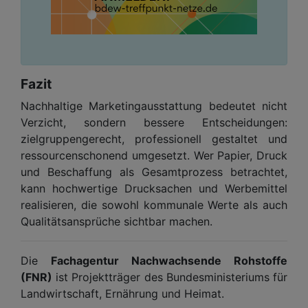
Fazit
Nachhaltige Marketingausstattung bedeutet nicht
Verzicht, sondern bessere Entscheidungen:
zielgruppengerecht, professionell gestaltet und
ressourcenschonend umgesetzt. Wer Papier, Druck
und Beschaffung als Gesamtprozess betrachtet,
kann hochwertige Drucksachen und Werbemittel
realisieren, die sowohl kommunale Werte als auch
Qualitätsansprüche sichtbar machen.
Die
Fachagentur Nachwachsende Rohstoffe
(FNR)
ist Projektträger des Bundesministeriums für
Landwirtschaft, Ernährung und Heimat.