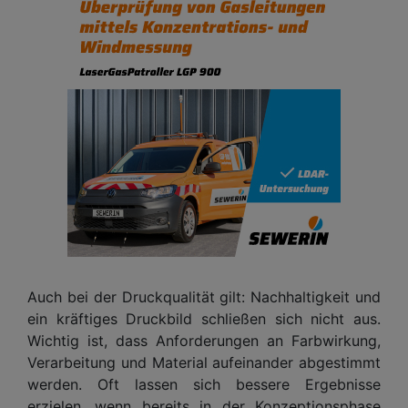
Auch bei der Druckqualität gilt: Nachhaltigkeit und
ein kräftiges Druckbild schließen sich nicht aus.
Wichtig ist, dass Anforderungen an Farbwirkung,
Verarbeitung und Material aufeinander abgestimmt
werden. Oft lassen sich bessere Ergebnisse
erzielen, wenn bereits in der Konzeptionsphase