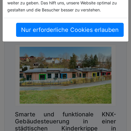
weiter zu geben. Das hilft uns, unsere Website optimal zu
gestalten und die Besucher besser zu verstehen.
Nur erforderliche Cookies erlauben
Smarte und funktionale KNX-
Gebäudesteuerung in einer
städtischen Kinderkrippe in