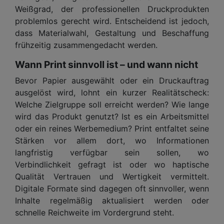
Weißgrad, der professionellen Druckprodukten
problemlos gerecht wird. Entscheidend ist jedoch,
dass Materialwahl, Gestaltung und Beschaffung
frühzeitig zusammengedacht werden.
Wann Print sinnvoll ist – und wann nicht
Bevor Papier ausgewählt oder ein Druckauftrag
ausgelöst wird, lohnt ein kurzer Realitätscheck:
Welche Zielgruppe soll erreicht werden? Wie lange
wird das Produkt genutzt? Ist es ein Arbeitsmittel
oder ein reines Werbemedium? Print entfaltet seine
Stärken vor allem dort, wo Informationen
langfristig verfügbar sein sollen, wo
Verbindlichkeit gefragt ist oder wo haptische
Qualität Vertrauen und Wertigkeit vermittelt.
Digitale Formate sind dagegen oft sinnvoller, wenn
Inhalte regelmäßig aktualisiert werden oder
schnelle Reichweite im Vordergrund steht.