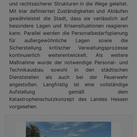
und rechtssicherer Strukturen in die Wege geleitet.
Mit klar definierten Zuständigkeiten und Abläufen
gewährleistet die Stadt, dass sie verlässlich auf
besondere Lagen und Krisensituationen reagieren
kann. Parallel werden die Personalbedarfsplanung
für außergewöhnliche Lagen sowie die
Sicherstellung kritischer Verwaltungsprozesse
kontinuierlich weiterentwickelt. Als weitere
Maßnahme wurde der notwendige Personal- und
Technikausbau sowohl in den städtischen
Dienststellen als auch bei der Feuerwehr
angestoßen. Langfristig ist eine vollständige
Aufstellung gemäß dem
Katastrophenschutzkonzept des Landes Hessen
vorgesehen.