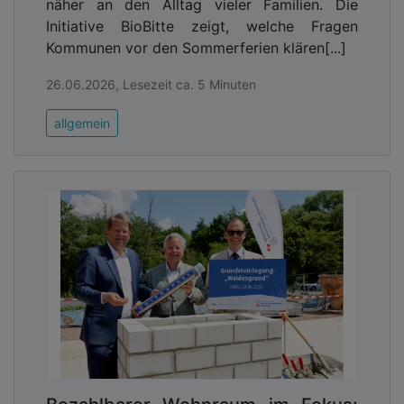
näher an den Alltag vieler Familien. Die
Initiative BioBitte zeigt, welche Fragen
Kommunen vor den Sommerferien klären[...]
26.06.2026, Lesezeit ca. 5 Minuten
allgemein