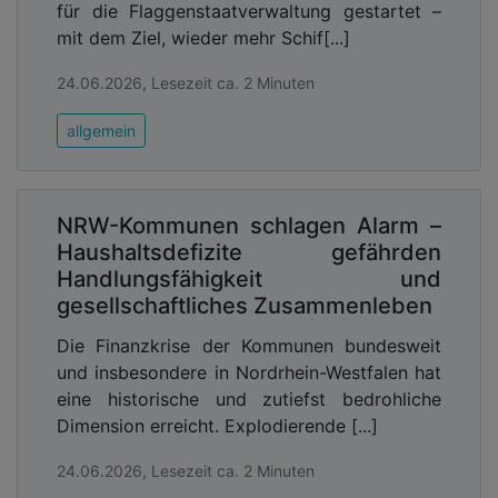
für die Flaggenstaatverwaltung gestartet –
mit dem Ziel, wieder mehr Schif[...]
24.06.2026, Lesezeit ca. 2 Minuten
allgemein
NRW-Kommunen schlagen Alarm –
Haushaltsdefizite gefährden
Handlungsfähigkeit und
gesellschaftliches Zusammenleben
Die Finanzkrise der Kommunen bundesweit
und insbesondere in Nordrhein-Westfalen hat
eine historische und zutiefst bedrohliche
Dimension erreicht. Explodierende [...]
24.06.2026, Lesezeit ca. 2 Minuten