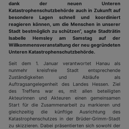
dank der neuen Unteren
Katastrophenschutzbehörde auch in Zukunft auf
besondere Lagen schnell und koordiniert
reagieren können, um die Menschen in unserer
Stadt bestmöglich zu schützen“, sagte Stadträtin
Isabelle Hemsley am Samstag auf der
Willkommensveranstaltung der neu gegründeten
Unteren Katastrophenschutzbehörde.
Seit dem 1. Januar verantwortet Hanau als
nunmehr kreisfreie Stadt entsprechende
Zuständigkeiten und Abläufe als
Auftragsangelegenheit des Landes Hessen. Ziel
des Treffens war es, mit allen beteiligten
Akteurinnen und Akteuren einen gemeinsamen
Start für die Zusammenarbeit zu markieren und
gleichzeitig die künftige Ausrichtung des
Katastrophenschutzes in der Brüder-Grimm-Stadt
zu skizzieren. Dabei präsentierten sich sowohl der