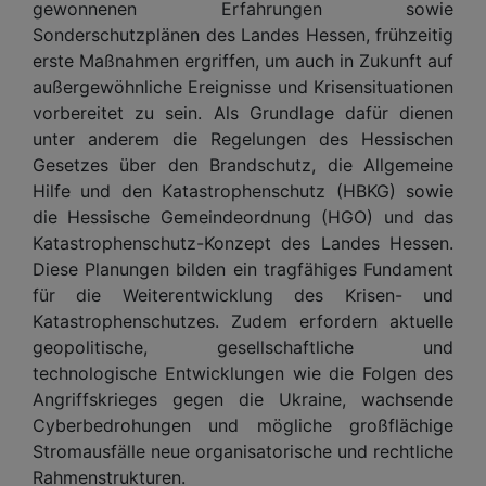
gewonnenen Erfahrungen sowie
Sonderschutzplänen des Landes Hessen, frühzeitig
erste Maßnahmen ergriffen, um auch in Zukunft auf
außergewöhnliche Ereignisse und Krisensituationen
vorbereitet zu sein. Als Grundlage dafür dienen
unter anderem die Regelungen des Hessischen
Gesetzes über den Brandschutz, die Allgemeine
Hilfe und den Katastrophenschutz (HBKG) sowie
die Hessische Gemeindeordnung (HGO) und das
Katastrophenschutz-Konzept des Landes Hessen.
Diese Planungen bilden ein tragfähiges Fundament
für die Weiterentwicklung des Krisen- und
Katastrophenschutzes. Zudem erfordern aktuelle
geopolitische, gesellschaftliche und
technologische Entwicklungen wie die Folgen des
Angriffskrieges gegen die Ukraine, wachsende
Cyberbedrohungen und mögliche großflächige
Stromausfälle neue organisatorische und rechtliche
Rahmenstrukturen.