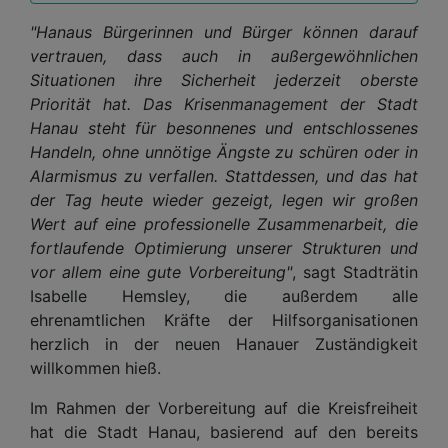
"Hanaus Bürgerinnen und Bürger können darauf
vertrauen, dass auch in außergewöhnlichen
Situationen ihre Sicherheit jederzeit oberste
Priorität hat. Das Krisenmanagement der Stadt
Hanau steht für besonnenes und entschlossenes
Handeln, ohne unnötige Ängste zu schüren oder in
Alarmismus zu verfallen. Stattdessen, und das hat
der Tag heute wieder gezeigt, legen wir großen
Wert auf eine professionelle Zusammenarbeit, die
fortlaufende Optimierung unserer Strukturen und
vor allem eine gute Vorbereitung"
, sagt Stadträtin
Isabelle Hemsley, die außerdem alle
ehrenamtlichen Kräfte der Hilfsorganisationen
herzlich in der neuen Hanauer Zuständigkeit
willkommen hieß.
Im Rahmen der Vorbereitung auf die Kreisfreiheit
hat die Stadt Hanau, basierend auf den bereits