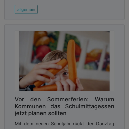
allgemein
Vor den Sommerferien: Warum
Kommunen das Schulmittagessen
jetzt planen sollten
Mit dem neuen Schuljahr rückt der Ganztag