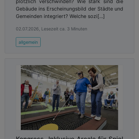
plötzlich verschwinden? Wie stark sind die
Gebäude ins Erscheinungsbild der Städte und
Gemeinden integriert? Welche sozi[...]
02.07.2026, Lesezeit ca. 3 Minuten
allgemein