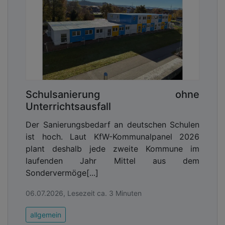
Schulsanierung ohne
Unterrichtsausfall
Der Sanierungsbedarf an deutschen Schulen
ist hoch. Laut KfW-Kommunalpanel 2026
plant deshalb jede zweite Kommune im
laufenden Jahr Mittel aus dem
Sondervermöge[...]
06.07.2026, Lesezeit ca. 3 Minuten
allgemein