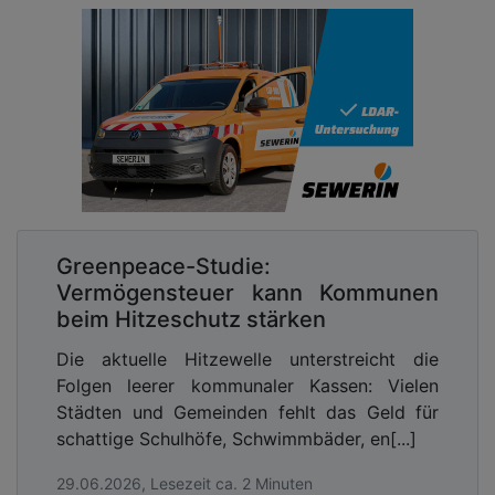
Greenpeace-Studie:
Vermögensteuer kann Kommunen
beim Hitzeschutz stärken
Die aktuelle Hitzewelle unterstreicht die
Folgen leerer kommunaler Kassen: Vielen
Städten und Gemeinden fehlt das Geld für
schattige Schulhöfe, Schwimmbäder, en[...]
29.06.2026, Lesezeit ca. 2 Minuten