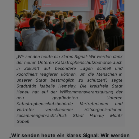
„Wir senden heute ein klares Signal: Wir werden dank
der neuen Unteren Katastrophenschutzbehörde auch
in Zukunft auf besondere Lagen schnell und
koordiniert reagieren können, um die Menschen in
unserer Stadt bestmöglich zu schützen“, sagte
Stadträtin Isabelle Hemsley. Die kreisfreie Stadt
Hanau hat auf der Willkommensveranstaltung der
neu gegründeten Unteren
Katastrophenschutzbehörde Vertreterinnen und
Vertreter verschiedener Hilfsorganisationen
zusammengebracht.(Bild: Stadt Hanau/ Moritz
Göbel)
„Wir senden heute ein klares Signal: Wir werden