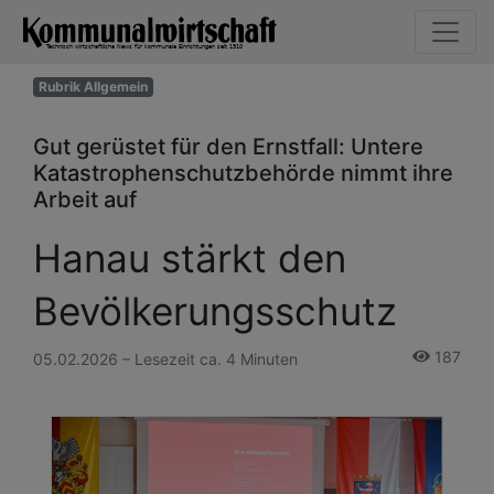
Rubrik Allgemein
Gut gerüstet für den Ernstfall: Untere
Katastrophenschutzbehörde nimmt ihre
Arbeit auf
Hanau stärkt den
Bevölkerungsschutz
187
05.02.2026 – Lesezeit ca. 4 Minuten