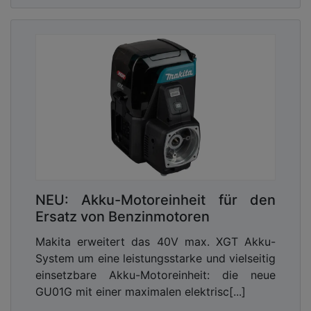
NEU: Akku-Motoreinheit für den
Ersatz von Benzinmotoren
Makita erweitert das 40V max. XGT Akku-
System um eine leistungsstarke und vielseitig
einsetzbare Akku-Motoreinheit: die neue
GU01G mit einer maximalen elektrisc[...]