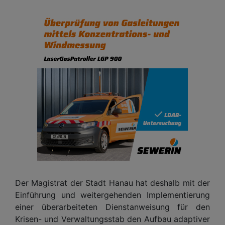
Der Magistrat der Stadt Hanau hat deshalb mit der
Einführung und weitergehenden Implementierung
einer überarbeiteten Dienstanweisung für den
Krisen- und Verwaltungsstab den Aufbau adaptiver