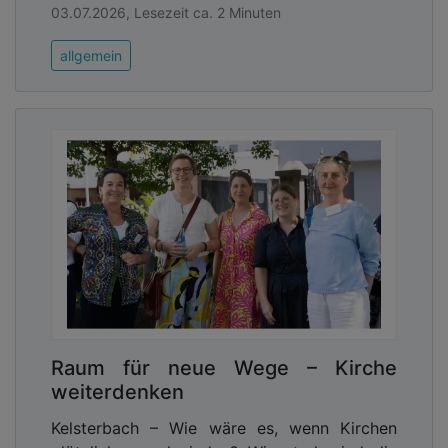
03.07.2026, Lesezeit ca. 2 Minuten
allgemein
Raum für neue Wege – Kirche
weiterdenken
Kelsterbach – Wie wäre es, wenn Kirchen