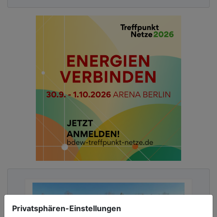
Privatsphären-Einstellungen