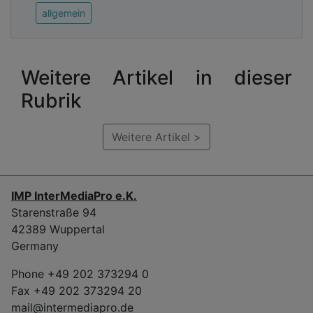
allgemein
Weitere Artikel in dieser
Rubrik
Weitere Artikel >
IMP InterMediaPro e.K.
Starenstraße 94
42389 Wuppertal
Germany
Phone +49 202 373294 0
Fax +49 202 373294 20
mail@intermediapro.de