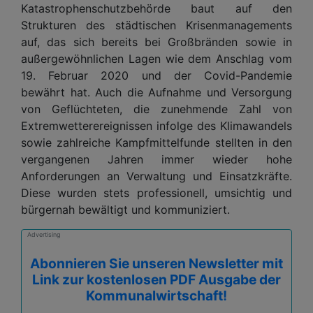
Katastrophenschutzbehörde baut auf den
Strukturen des städtischen Krisenmanagements
auf, das sich bereits bei Großbränden sowie in
außergewöhnlichen Lagen wie dem Anschlag vom
19. Februar 2020 und der Covid-Pandemie
bewährt hat. Auch die Aufnahme und Versorgung
von Geflüchteten, die zunehmende Zahl von
Extremwetterereignissen infolge des Klimawandels
sowie zahlreiche Kampfmittelfunde stellten in den
vergangenen Jahren immer wieder hohe
Anforderungen an Verwaltung und Einsatzkräfte.
Diese wurden stets professionell, umsichtig und
bürgernah bewältigt und kommuniziert.
Advertising
Abonnieren Sie unseren Newsletter mit
Link zur kostenlosen PDF Ausgabe der
Kommunalwirtschaft!