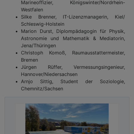
Marineoffizier, Königswinter/Nordrhein-
Westfalen
Silke Brenner, IT-Lizenzmanagerin, Kiel/
Schleswig-Holstein
Marion Durst, Diplompädagogin für Physik,
Astronomie und Mathematik & Mediatorin,
Jena/Thüringen
Christoph Komoß, Raumausstattermeister,
Bremen
Jürgen Rüffer, Vermessungsingenieur,
Hannover/Niedersachsen
Arnjo Sittig, Student der Soziologie,
Chemnitz/Sachsen