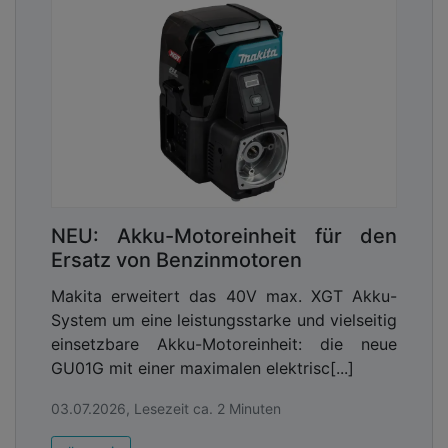
NEU: Akku-Motoreinheit für den
Ersatz von Benzinmotoren
Makita erweitert das 40V max. XGT Akku-
System um eine leistungsstarke und vielseitig
einsetzbare Akku-Motoreinheit: die neue
GU01G mit einer maximalen elektrisc[...]
03.07.2026, Lesezeit ca. 2 Minuten