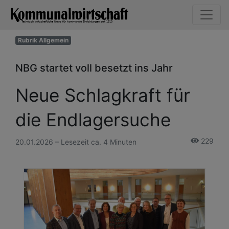
Rubrik Allgemein
NBG startet voll besetzt ins Jahr
Neue Schlagkraft für
die Endlagersuche
229
20.01.2026 – Lesezeit ca. 4 Minuten