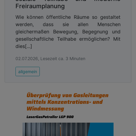
Freiraumplanung
Wie können öffentliche Räume so gestaltet
werden, dass sie allen Menschen
gleichermaßen Bewegung, Begegnung und
gesellschaftliche Teilhabe ermöglichen? Mit
dies[...]
02.07.2026, Lesezeit ca. 3 Minuten
allgemein