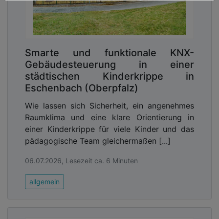
Smarte und funktionale KNX-
Gebäudesteuerung in einer
städtischen Kinderkrippe in
Eschenbach (Oberpfalz)
Wie lassen sich Sicherheit, ein angenehmes
Raumklima und eine klare Orientierung in
einer Kinderkrippe für viele Kinder und das
pädagogische Team gleichermaßen [...]
06.07.2026, Lesezeit ca. 6 Minuten
allgemein