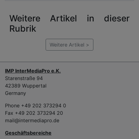
Weitere Artikel in dieser
Rubrik
Weitere Artikel >
IMP InterMediaPro e.K.
Starenstraße 94
42389 Wuppertal
Germany
Phone +49 202 373294 0
Fax +49 202 373294 20
mail@intermediapro.de
Geschäftsbereiche