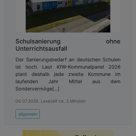
Schulsanierung ohne
Unterrichtsausfall
Der Sanierungsbedarf an deutschen Schulen
ist hoch. Laut KfW-Kommunalpanel 2026
plant deshalb jede zweite Kommune im
laufenden Jahr Mittel aus dem
Sondervermöge[...]
06.07.2026, Lesezeit ca. 3 Minuten
allgemein