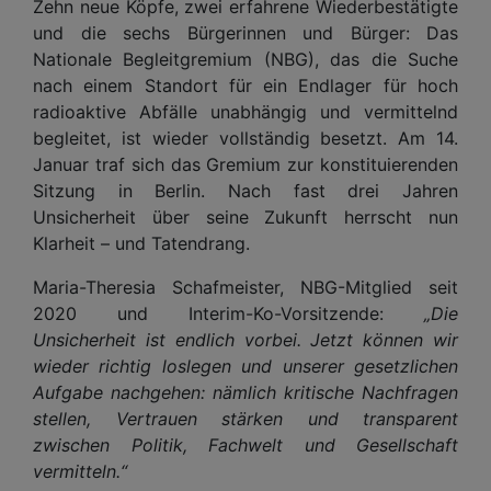
Zehn neue Köpfe, zwei erfahrene Wiederbestätigte
und die sechs Bürgerinnen und Bürger: Das
Nationale Begleitgremium (NBG), das die Suche
nach einem Standort für ein Endlager für hoch
radioaktive Abfälle unabhängig und vermittelnd
begleitet, ist wieder vollständig besetzt. Am 14.
Januar traf sich das Gremium zur konstituierenden
Sitzung in Berlin. Nach fast drei Jahren
Unsicherheit über seine Zukunft herrscht nun
Klarheit – und Tatendrang.
Maria-Theresia Schafmeister, NBG-Mitglied seit
2020 und Interim-Ko-Vorsitzende:
„Die
Unsicherheit ist endlich vorbei. Jetzt können wir
wieder richtig loslegen und unserer gesetzlichen
Aufgabe nachgehen: nämlich kritische Nachfragen
stellen, Vertrauen stärken und transparent
zwischen Politik, Fachwelt und Gesellschaft
vermitteln.“