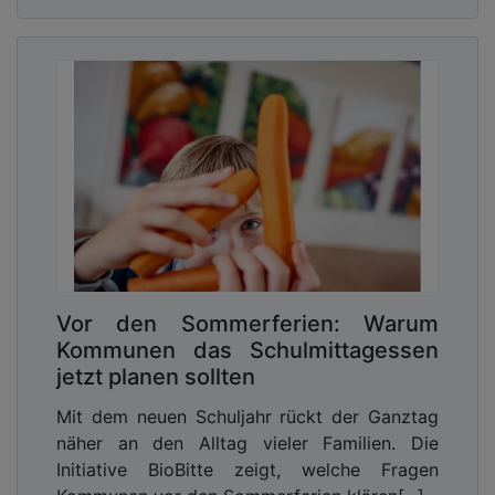
Vor den Sommerferien: Warum
Kommunen das Schulmittagessen
jetzt planen sollten
Mit dem neuen Schuljahr rückt der Ganztag
näher an den Alltag vieler Familien. Die
Initiative BioBitte zeigt, welche Fragen