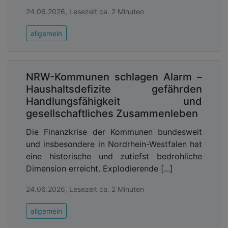
24.06.2026, Lesezeit ca. 2 Minuten
allgemein
NRW-Kommunen schlagen Alarm –
Haushaltsdefizite gefährden
Handlungsfähigkeit und
gesellschaftliches Zusammenleben
Die Finanzkrise der Kommunen bundesweit
und insbesondere in Nordrhein-Westfalen hat
eine historische und zutiefst bedrohliche
Dimension erreicht. Explodierende [...]
24.06.2026, Lesezeit ca. 2 Minuten
allgemein