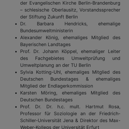
der Evangelischen Kirche Berlin-Brandenburg
– schlesische Oberlausitz, Vorstandssprecher
der Stiftung Zukunft Berlin
Dr. Barbara Hendricks, ehemalige
Bundesumweltministerin
Alexander König, ehemaliges Mitglied des
Bayerischen Landtages
Prof. Dr. Johann Köppel, ehemaliger Leiter
des Fachgebietes Umweltprüfung und
Umweltplanung an der TU Berlin
Sylvia Kotting-Uhl, ehemaliges Mitglied des
Deutschen Bundestages & ehemaliges
Mitglied der Endlagerkommission
Karsten Möring, ehemaliges Mitglied des
Deutschen Bundestages
Prof. Dr. Dr. h.c. mult. Hartmut Rosa,
Professor für Soziologie an der Friedrich-
Schiller-Universität Jena & Direktor des Max-
Weber-Kollegs der Universität Erfurt