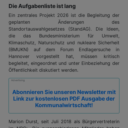
Die Aufgabenliste ist lang
Ein zentrales Projekt 2026 ist die Begleitung der
geplanten Änderungen des
Standortauswahlgesetzes (StandAG). Die Ideen,
die das Bundesministerium für Umwelt,
Klimaschutz, Naturschutz und nukleare Sicherheit
(BMUKN) auf dem Forum Endlagersuche in
Hannover vorgestellt hat, müssen kritisch
begleitet, eingeordnet und unter Einbeziehung der
Öffentlichkeit diskutiert werden.
Advertising
Abonnieren Sie unseren Newsletter mit
Link zur kostenlosen PDF Ausgabe der
Kommunalwirtschaft!
Marion Durst, seit Juli 2018 als Bürgervertreterin