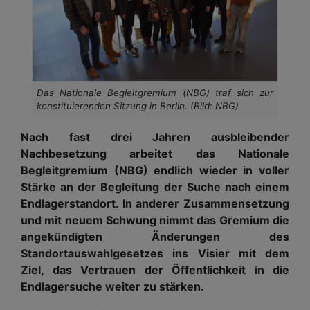
Das Nationale Begleitgremium (NBG) traf sich zur
konstituierenden Sitzung in Berlin. (Bild: NBG)
Nach fast drei Jahren ausbleibender
Nachbesetzung arbeitet das Nationale
Begleitgremium (NBG) endlich wieder in voller
Stärke an der Begleitung der Suche nach einem
Endlagerstandort. In anderer Zusammensetzung
und mit neuem Schwung nimmt das Gremium die
angekündigten Änderungen des
Standortauswahlgesetzes ins Visier mit dem
Ziel, das Vertrauen der Öffentlichkeit in die
Endlagersuche weiter zu stärken.