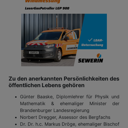
Zu den anerkannten Persönlichkeiten des
öffentlichen Lebens gehören
Günter Baaske, Diplomlehrer für Physik und
Mathematik & ehemaliger Minister der
Brandenburger Landesregierung
Norbert Dregger, Assessor des Bergfachs
Dr. Dr. h.c. Markus Dröge, ehemaliger Bischof