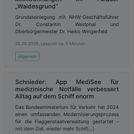
„Waidesgrund“
Grundsteinlegung mit NHW-Geschäftsführer
Dr. Constantin Westphal und
Oberbürgermeister Dr. Heiko Wingenfeld
25.06.2026, Lesezeit ca. 5 Minuten
allgemein
Schnieder: App MediSee für
medizinische Notfälle verbessert
Alltag auf dem Schiff enorm
Das Bundesministerium für Verkehr hat 2024
einen umfassenden Modernisierungsprozess
für die Flaggenstaatverwaltung gestartet –
mit dem Ziel, wieder mehr Schif[...]