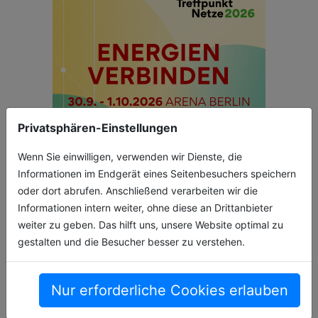
Privatsphären-Einstellungen
Wenn Sie einwilligen, verwenden wir Dienste, die
Informationen im Endgerät eines Seitenbesuchers speichern
oder dort abrufen. Anschließend verarbeiten wir die
Informationen intern weiter, ohne diese an Drittanbieter
weiter zu geben. Das hilft uns, unsere Website optimal zu
gestalten und die Besucher besser zu verstehen.
Nur erforderliche Cookies erlauben