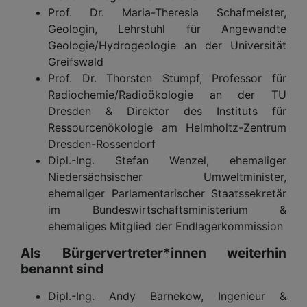
Prof. Dr. Maria-Theresia Schafmeister,
Geologin, Lehrstuhl für Angewandte
Geologie/Hydrogeologie an der Universität
Greifswald
Prof. Dr. Thorsten Stumpf, Professor für
Radiochemie/Radioökologie an der TU
Dresden & Direktor des Instituts für
Ressourcenökologie am Helmholtz-Zentrum
Dresden-Rossendorf
Dipl.-Ing. Stefan Wenzel, ehemaliger
Niedersächsischer Umweltminister,
ehemaliger Parlamentarischer Staatssekretär
im Bundeswirtschaftsministerium &
ehemaliges Mitglied der Endlagerkommission
Als Bürgervertreter*innen weiterhin
benannt sind
Dipl.-Ing. Andy Barnekow, Ingenieur &