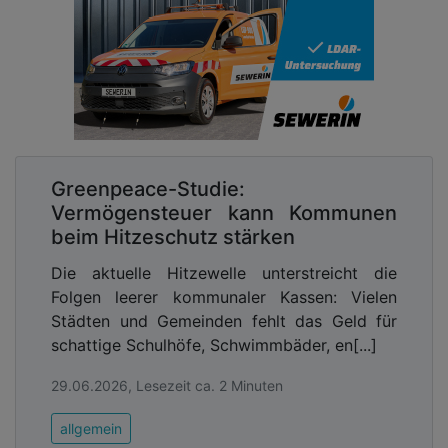
Greenpeace-Studie:
Vermögensteuer kann Kommunen
beim Hitzeschutz stärken
Die aktuelle Hitzewelle unterstreicht die
Folgen leerer kommunaler Kassen: Vielen
Städten und Gemeinden fehlt das Geld für
schattige Schulhöfe, Schwimmbäder, en[...]
29.06.2026, Lesezeit ca. 2 Minuten
allgemein