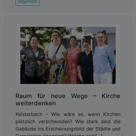
allgemein
Raum für neue Wege – Kirche
weiterdenken
Kelsterbach – Wie wäre es, wenn Kirchen
plötzlich verschwinden? Wie stark sind die
Gebäude ins Erscheinungsbild der Städte und