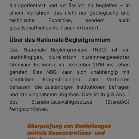
dialogorientiert und verlässlich zu begleiten – in
einem Verfahren, das nicht nur geologische und
technische Expertise, sondern auch
gesellschaftliches Vertrauen erfordert.
Über das Nationale Begleitgremium
Das Nationale Begleitgremium (NBG) ist ein
unabhängiges, pluralistisch zusammengesetztes
Gremium. Es wurde im Dezember 2016 ins Leben
gerufen. Das NBG kann sich unabhängig mit
sämtlichen Fragestellungen zum Verfahren
befassen, die zuständigen Institutionen befragen
und Stellungnahmen abgeben. Dies ist in § 8 Abs. 1
des Standortauswahlgesetzes (StandAG)
festgeschrieben.