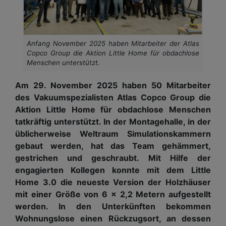
Anfang November 2025 haben Mitarbeiter der Atlas
Copco Group die Aktion Little Home für obdachlose
Menschen unterstützt.
Am 29. November 2025 haben 50 Mitarbeiter
des Vakuumspezialisten Atlas Copco Group die
Aktion Little Home für obdachlose Menschen
tatkräftig unterstützt. In der Montagehalle, in der
üblicherweise Weltraum Simulationskammern
gebaut werden, hat das Team gehämmert,
gestrichen und geschraubt. Mit Hilfe der
engagierten Kollegen konnte mit dem Little
Home 3.0 die neueste Version der Holzhäuser
mit einer Größe von 6 x 2,2 Metern aufgestellt
werden. In den Unterkünften bekommen
Wohnungslose einen Rückzugsort, an dessen