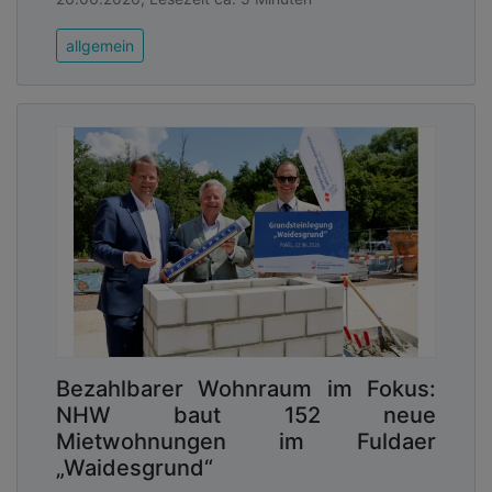
allgemein
Bezahlbarer Wohnraum im Fokus:
NHW baut 152 neue
Mietwohnungen im Fuldaer
„Waidesgrund“