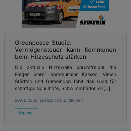
Greenpeace-Studie:
Vermögensteuer kann Kommunen
beim Hitzeschutz stärken
Die aktuelle Hitzewelle unterstreicht die
Folgen leerer kommunaler Kassen: Vielen
Städten und Gemeinden fehlt das Geld für
schattige Schulhöfe, Schwimmbäder, en[...]
29.06.2026, Lesezeit ca. 2 Minuten
allgemein