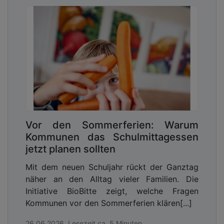
Vor den Sommerferien: Warum
Kommunen das Schulmittagessen
jetzt planen sollten
Mit dem neuen Schuljahr rückt der Ganztag
näher an den Alltag vieler Familien. Die
Initiative BioBitte zeigt, welche Fragen
Kommunen vor den Sommerferien klären[...]
26.06.2026, Lesezeit ca. 5 Minuten