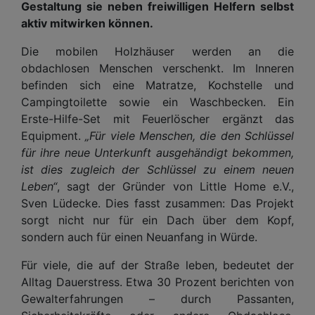
Gestaltung sie neben freiwilligen Helfern selbst
aktiv mitwirken können.
Die mobilen Holzhäuser werden an die
obdachlosen Menschen verschenkt. Im Inneren
befinden sich eine Matratze, Kochstelle und
Campingtoilette sowie ein Waschbecken. Ein
Erste-Hilfe-Set mit Feuerlöscher ergänzt das
Equipment.
„Für viele Menschen, die den Schlüssel
für ihre neue Unterkunft ausgehändigt bekommen,
ist dies zugleich der Schlüssel zu einem neuen
Leben“
, sagt der Gründer von Little Home e.V.,
Sven Lüdecke. Dies fasst zusammen: Das Projekt
sorgt nicht nur für ein Dach über dem Kopf,
sondern auch für einen Neuanfang in Würde.
Für viele, die auf der Straße leben, bedeutet der
Alltag Dauerstress. Etwa 30 Prozent berichten von
Gewalterfahrungen – durch Passanten,