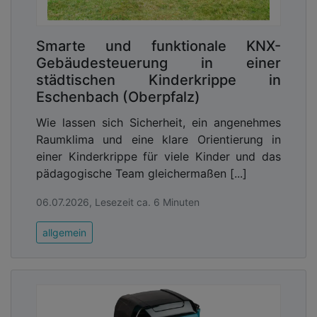
Smarte und funktionale KNX-
Gebäudesteuerung in einer
städtischen Kinderkrippe in
Eschenbach (Oberpfalz)
Wie lassen sich Sicherheit, ein angenehmes
Raumklima und eine klare Orientierung in
einer Kinderkrippe für viele Kinder und das
pädagogische Team gleichermaßen [...]
06.07.2026, Lesezeit ca. 6 Minuten
allgemein