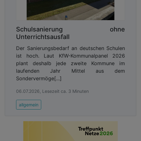
Schulsanierung ohne
Unterrichtsausfall
Der Sanierungsbedarf an deutschen Schulen
ist hoch. Laut KfW-Kommunalpanel 2026
plant deshalb jede zweite Kommune im
laufenden Jahr Mittel aus dem
Sondervermöge[...]
06.07.2026, Lesezeit ca. 3 Minuten
allgemein