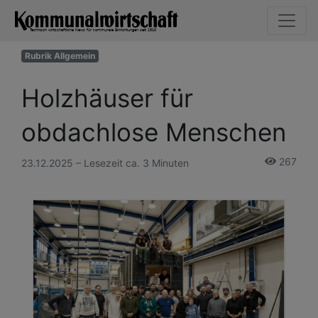
Rubrik Allgemein
Holzhäuser für
obdachlose Menschen
267
23.12.2025 – Lesezeit ca. 3 Minuten