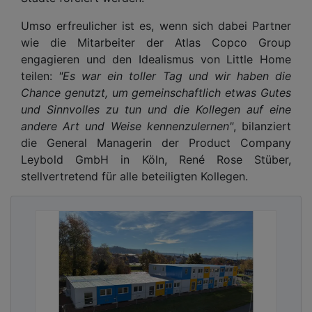
Umso erfreulicher ist es, wenn sich dabei Partner
wie die Mitarbeiter der Atlas Copco Group
engagieren und den Idealismus von Little Home
teilen:
"Es war ein toller Tag und wir haben die
Chance genutzt, um gemeinschaftlich etwas Gutes
und Sinnvolles zu tun und die Kollegen auf eine
andere Art und Weise kennenzulernen"
, bilanziert
die General Managerin der Product Company
Leybold GmbH in Köln, René Rose Stüber,
stellvertretend für alle beteiligten Kollegen.