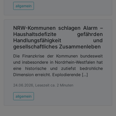
allgemein
NRW-Kommunen schlagen Alarm –
Haushaltsdefizite gefährden
Handlungsfähigkeit und
gesellschaftliches Zusammenleben
Die Finanzkrise der Kommunen bundesweit
und insbesondere in Nordrhein-Westfalen hat
eine historische und zutiefst bedrohliche
Dimension erreicht. Explodierende [...]
24.06.2026, Lesezeit ca. 2 Minuten
allgemein