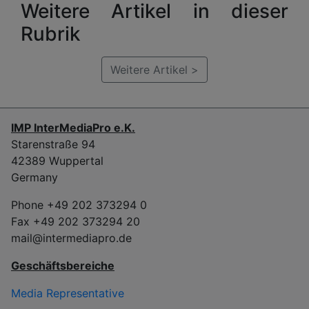
Weitere Artikel in dieser
Rubrik
Weitere Artikel >
IMP InterMediaPro e.K.
Starenstraße 94
42389 Wuppertal
Germany
Phone +49 202 373294 0
Fax +49 202 373294 20
mail@intermediapro.de
Geschäftsbereiche
Media Representative