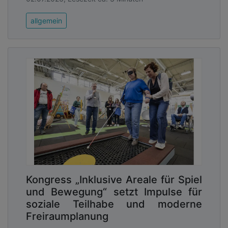
allgemein
Kongress „Inklusive Areale für Spiel
und Bewegung“ setzt Impulse für
soziale Teilhabe und moderne
Freiraumplanung