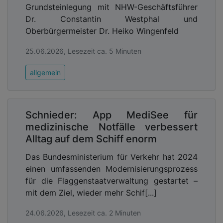
Grundsteinlegung mit NHW-Geschäftsführer
Dr. Constantin Westphal und
Oberbürgermeister Dr. Heiko Wingenfeld
25.06.2026, Lesezeit ca. 5 Minuten
allgemein
Schnieder: App MediSee für
medizinische Notfälle verbessert
Alltag auf dem Schiff enorm
Das Bundesministerium für Verkehr hat 2024
einen umfassenden Modernisierungsprozess
für die Flaggenstaatverwaltung gestartet –
mit dem Ziel, wieder mehr Schif[...]
24.06.2026, Lesezeit ca. 2 Minuten