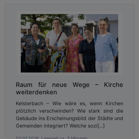
Raum für neue Wege – Kirche
weiterdenken
Kelsterbach – Wie wäre es, wenn Kirchen
plötzlich verschwinden? Wie stark sind die
Gebäude ins Erscheinungsbild der Städte und
Gemeinden integriert? Welche sozi[...]
02.07.2026, Lesezeit ca. 3 Minuten