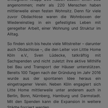
angenommen; mehr als 220 Menschen haben
mittlerweile einen festen Wohnsitz. Denn für viele
zuvor Obdachlose waren die Wohnboxen der
Wiedereinstieg in ein gefestigtes Leben mit
geregelter Arbeit, einer Wohnung und Struktur im
Alltag.
So finden sich bis heute viele Mitstreiter – darunter
auch Obdachlose –, die den Leiter von Little Home
Köln e.V., Sven Lüdecke, tatkräftig mit
Sachspenden und nicht zuletzt ihre aktive Mithilfe
bei Bau und Transport der Häuser unterstützen.
Bereits 100 Tagen nach der Gründung im Jahr 2016
wurde aus der spontanen Idee heraus ein
eingetragener Verein. Neben Köln engagiert sich
Litte Home mittlerweile unter anderem auch in
Berlin, Bonn, Nürnberg, Hamburg und Darmstadt.
Mit den Spenden kann die Expansion in weitere
Städte forciert werden.