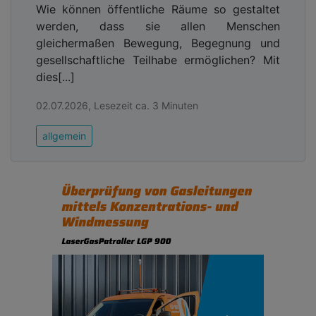
Wie können öffentliche Räume so gestaltet
werden, dass sie allen Menschen
gleichermaßen Bewegung, Begegnung und
gesellschaftliche Teilhabe ermöglichen? Mit
dies[...]
02.07.2026, Lesezeit ca. 3 Minuten
allgemein