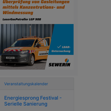
Veranstaltungskalender
Energiesprong Festival -
Serielle Sanierung