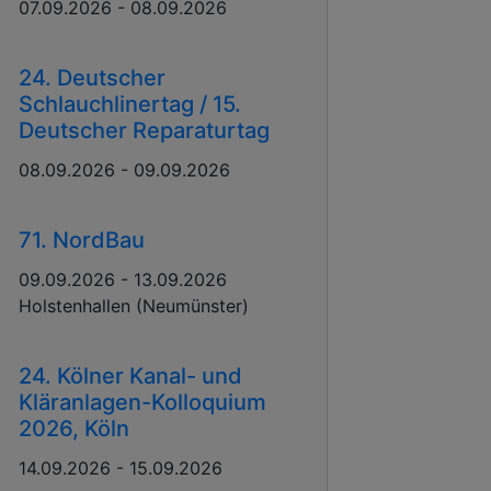
07.09.2026 - 08.09.2026
24. Deutscher
Schlauchlinertag / 15.
Deutscher Reparaturtag
08.09.2026 - 09.09.2026
71. NordBau
09.09.2026 - 13.09.2026
Holstenhallen (Neumünster)
24. Kölner Kanal- und
Kläranlagen-Kolloquium
2026, Köln
14.09.2026 - 15.09.2026