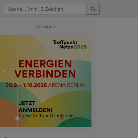
Anzeigen