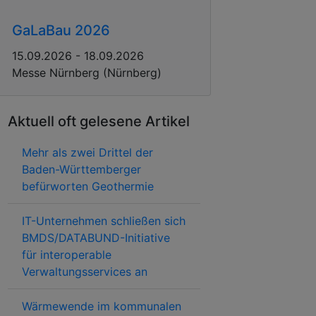
GaLaBau 2026
15.09.2026 - 18.09.2026
Messe Nürnberg (Nürnberg)
Aktuell oft gelesene Artikel
Mehr als zwei Drittel der
Baden-Württemberger
befürworten Geothermie
IT-Unternehmen schließen sich
BMDS/DATABUND-Initiative
für interoperable
Verwaltungsservices an
Wärmewende im kommunalen