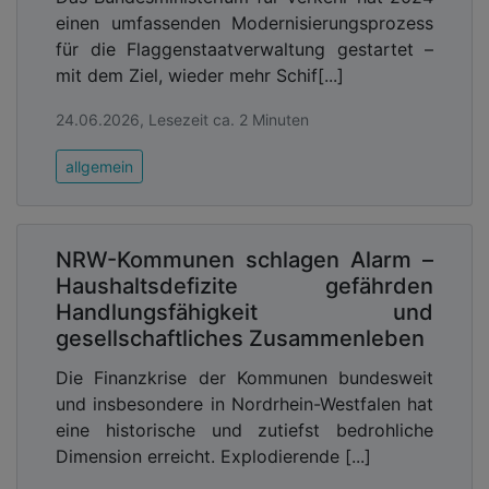
einen umfassenden Modernisierungsprozess
für die Flaggenstaatverwaltung gestartet –
mit dem Ziel, wieder mehr Schif[...]
24.06.2026, Lesezeit ca. 2 Minuten
allgemein
NRW-Kommunen schlagen Alarm –
Haushaltsdefizite gefährden
Handlungsfähigkeit und
gesellschaftliches Zusammenleben
Die Finanzkrise der Kommunen bundesweit
und insbesondere in Nordrhein-Westfalen hat
eine historische und zutiefst bedrohliche
Dimension erreicht. Explodierende [...]