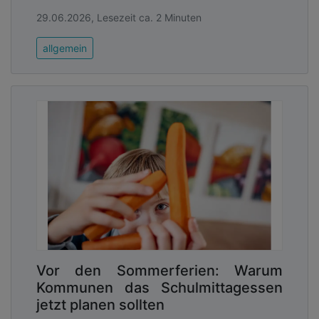
29.06.2026, Lesezeit ca. 2 Minuten
allgemein
Vor den Sommerferien: Warum
Kommunen das Schulmittagessen
jetzt planen sollten