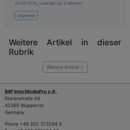
24.06.2026, Lesezeit ca. 2 Minuten
allgemein
Weitere Artikel in dieser
Rubrik
Weitere Artikel >
IMP InterMediaPro e.K.
Starenstraße 94
42389 Wuppertal
Germany
Phone +49 202 373294 0