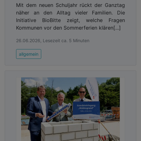
Mit dem neuen Schuljahr rückt der Ganztag
näher an den Alltag vieler Familien. Die
Initiative BioBitte zeigt, welche Fragen
Kommunen vor den Sommerferien klären[...]
26.06.2026, Lesezeit ca. 5 Minuten
allgemein