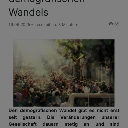
Wandels
65
16.06.2025 – Lesezeit ca. 3 Minuten
Den demografischen Wandel gibt es nicht erst
seit gestern. Die Veränderungen unserer
Gesellschaft dauern stetig an und sind