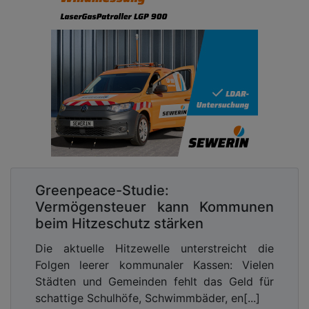
Greenpeace-Studie:
Vermögensteuer kann Kommunen
beim Hitzeschutz stärken
Die aktuelle Hitzewelle unterstreicht die
Folgen leerer kommunaler Kassen: Vielen
Städten und Gemeinden fehlt das Geld für
schattige Schulhöfe, Schwimmbäder, en[...]