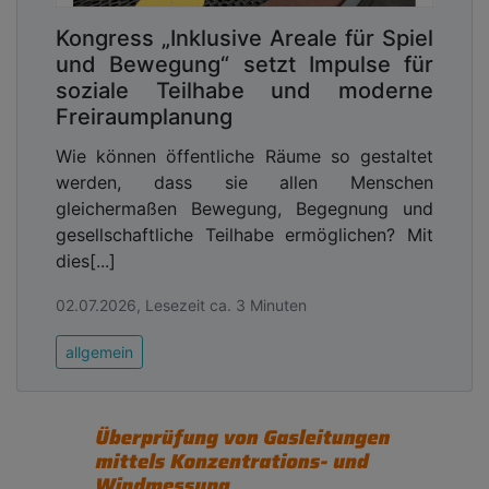
Kongress „Inklusive Areale für Spiel
und Bewegung“ setzt Impulse für
soziale Teilhabe und moderne
Freiraumplanung
Wie können öffentliche Räume so gestaltet
werden, dass sie allen Menschen
gleichermaßen Bewegung, Begegnung und
gesellschaftliche Teilhabe ermöglichen? Mit
dies[...]
02.07.2026, Lesezeit ca. 3 Minuten
allgemein