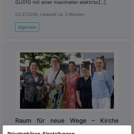
GU01G mit einer maximalen elektrisc[...]
03.07.2026, Lesezeit ca. 2 Minuten
allgemein
Raum für neue Wege – Kirche
weiterdenken
Privatsphären-Einstellungen