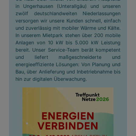
in Ungerhausen (Unterallgäu) und unseren
zwölf deutschlandweiten Niederlassungen
versorgen wir unsere Kunden schnell, einfach
und zuverlässig mit mobiler Wärme und Kälte.
In unserem Mietpark stehen über 200 mobile
Anlagen von 10 kW bis 5.000 kW Leistung
bereit. Unser Service-Team berät kompetent
und liefert maßgeschneiderte und
energieeffiziente Lösungen: Von Planung und
Bau, über Anlieferung und Inbetriebnahme bis
hin zur digitalen Überwachung.