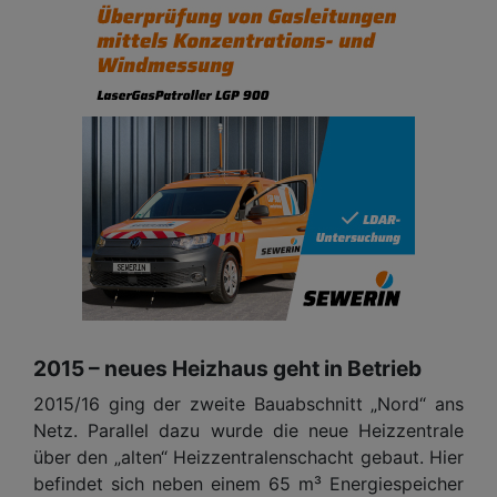
2015 – neues Heizhaus geht in Betrieb
2015/16 ging der zweite Bauabschnitt „Nord“ ans
Netz. Parallel dazu wurde die neue Heizzentrale
über den „alten“ Heizzentralenschacht gebaut. Hier
befindet sich neben einem 65 m³ Energiespeicher