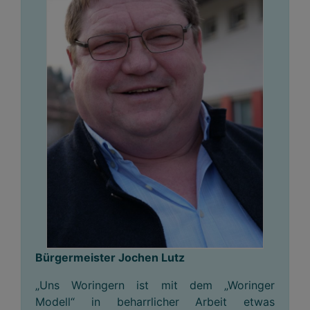
Bürgermeister Jochen Lutz
„Uns Woringern ist mit dem „Woringer
Modell“ in beharrlicher Arbeit etwas