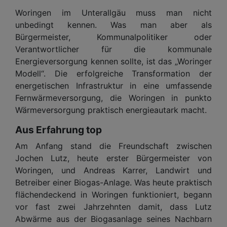
Woringen im Unterallgäu muss man nicht
unbedingt kennen. Was man aber als
Bürgermeister, Kommunalpolitiker oder
Verantwortlicher für die kommunale
Energieversorgung kennen sollte, ist das „Woringer
Modell“. Die erfolgreiche Transformation der
energetischen Infrastruktur in eine umfassende
Fernwärmeversorgung, die Woringen in punkto
Wärmeversorgung praktisch energieautark macht.
Aus Erfahrung top
Am Anfang stand die Freundschaft zwischen
Jochen Lutz, heute erster Bürgermeister von
Woringen, und Andreas Karrer, Landwirt und
Betreiber einer Biogas-Anlage. Was heute praktisch
flächendeckend in Woringen funktioniert, begann
vor fast zwei Jahrzehnten damit, dass Lutz
Abwärme aus der Biogasanlage seines Nachbarn