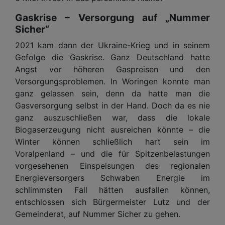
Gaskrise – Versorgung auf „Nummer
Sicher“
2021 kam dann der Ukraine-Krieg und in seinem
Gefolge die Gaskrise. Ganz Deutschland hatte
Angst vor höheren Gaspreisen und den
Versorgungsproblemen. In Woringen konnte man
ganz gelassen sein, denn da hatte man die
Gasversorgung selbst in der Hand. Doch da es nie
ganz auszuschließen war, dass die lokale
Biogaserzeugung nicht ausreichen könnte – die
Winter können schließlich hart sein im
Voralpenland – und die für Spitzenbelastungen
vorgesehenen Einspeisungen des regionalen
Energieversorgers Schwaben Energie im
schlimmsten Fall hätten ausfallen können,
entschlossen sich Bürgermeister Lutz und der
Gemeinderat, auf Nummer Sicher zu gehen.