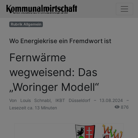
Rubrik Allgemein
Wo Energiekrise ein Fremdwort ist
Fernwärme
wegweisend: Das
„Woringer Modell“
Von Louis Schnabl, IKBT Düsseldorf – 13.08.2024 –
876
Lesezeit ca. 13 Minuten