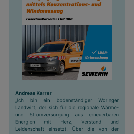
Andreas Karrer
„Ich bin ein bodenständiger Woringer
Landwirt, der sich für die regionale Wärme-
und Stromversorgung aus erneuerbaren
Energien mit Herz, Verstand und
Leidenschaft einsetzt. Über die von der