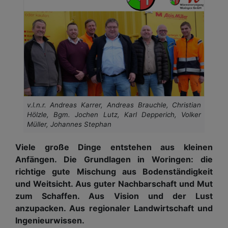
v.l.n.r. Andreas Karrer, Andreas Brauchle, Christian
Hölzle, Bgm. Jochen Lutz, Karl Depperich, Volker
Müller, Johannes Stephan
Viele große Dinge entstehen aus kleinen
Anfängen. Die Grundlagen in Woringen: die
richtige gute Mischung aus Bodenständigkeit
und Weitsicht. Aus guter Nachbarschaft und Mut
zum Schaffen. Aus Vision und der Lust
anzupacken. Aus regionaler Landwirtschaft und
Ingenieurwissen.