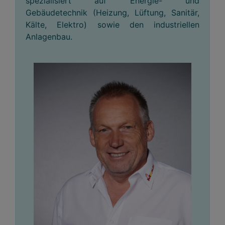
spezialisiert auf Energie- und
Gebäudetechnik (Heizung, Lüftung, Sanitär,
Kälte, Elektro) sowie den industriellen
Anlagenbau.