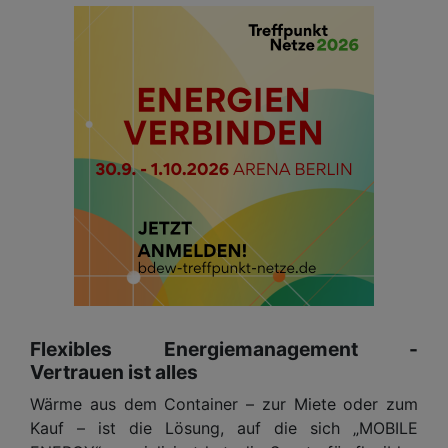
Flexibles Energiemanagement -
Vertrauen ist alles
Wärme aus dem Container – zur Miete oder zum
Kauf – ist die Lösung, auf die sich „MOBILE