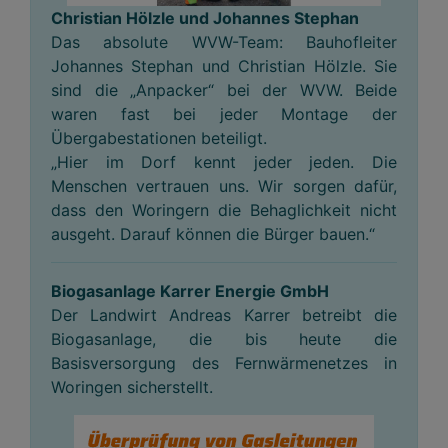
Christian Hölzle und Johannes Stephan
Das absolute WVW-Team: Bauhofleiter
Johannes Stephan und Christian Hölzle. Sie
sind die „Anpacker“ bei der WVW. Beide
waren fast bei jeder Montage der
Übergabestationen beteiligt.
„Hier im Dorf kennt jeder jeden. Die
Menschen vertrauen uns. Wir sorgen dafür,
dass den Woringern die Behaglichkeit nicht
ausgeht. Darauf können die Bürger bauen.“
Biogasanlage Karrer Energie GmbH
Der Landwirt Andreas Karrer betreibt die
Biogasanlage, die bis heute die
Basisversorgung des Fernwärmenetzes in
Woringen sicherstellt.