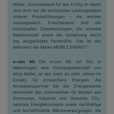
Müller: „Entscheidend für den Erfolg im Markt
sind nicht nur die technischen Leistungsdaten
unserer Produktlösungen – die werden
vorausgesetzt. Entscheidend sind die
individuellen Dienstleistungen, die schnelle
Reaktionszeit sowie die Umsetzung durch
top ausgebildete Fachkräfte. Das ist der
Mehrwert der Marke MOBILE ENERGY.“
e-con AG
Die e-con AG mit Sitz in
Memmingen, eine Tochtergesellschaft von
Alois Müller, ist seit mehr als zehn Jahren im
Einsatz für erneuerbare Energien. Als
Kompetenzpartner bei der Energiewende
entwickelt das Unternehmen für Kunden aus
Kommunen, Industrie und Gewerbe CO₂-
neutrale Energiekonzepte sowie nachhaltige
und hocheffiziente Wärmeversorgungen, die