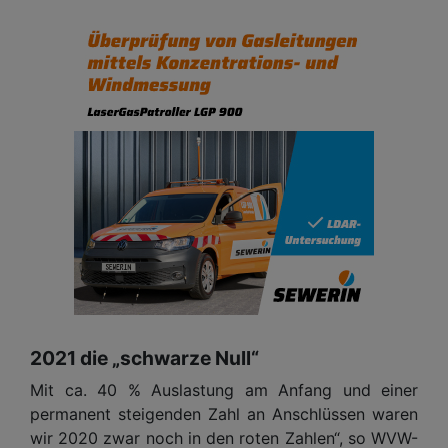
2021 die „schwarze Null“
Mit ca. 40 % Auslastung am Anfang und einer
permanent steigenden Zahl an Anschlüssen waren
wir 2020 zwar noch in den roten Zahlen“, so WVW-