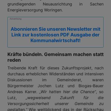
grundlegenden Neuausrichtung in Sachen
Energieversorgung Woringen.
Advertising
Abonnieren Sie unseren Newsletter mit
Link zur kostenlosen PDF Ausgabe der
Kommunalwirtschaft!
Kräfte bündeln. Gemeinsam machen statt
reden
Treibende Kraft für dieses Zukunftsprojekt, nach
durchaus erheblichen Widerständen und intensiven
Diskussionen im Gemeinderat, waren
Bürgermeister Jochen Lutz und Biogas-Bauer
Andreas Karrer.
„Wir hatten hier die Chance“
, so
Lutz,
„wegweisend Zukunft für die
Versorgungssicherheit unserer Gemeinde zu
gestalten.“
Wie weitblickend das in der Rückschau