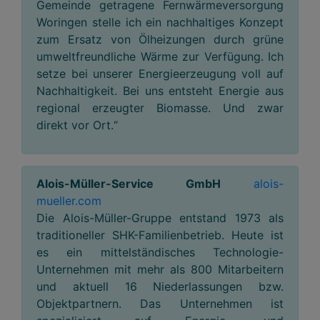
Gemeinde getragene Fernwärmeversorgung
Woringen stelle ich ein nachhaltiges Konzept
zum Ersatz von Ölheizungen durch grüne
umweltfreundliche Wärme zur Verfügung. Ich
setze bei unserer Energieerzeugung voll auf
Nachhaltigkeit. Bei uns entsteht Energie aus
regional erzeugter Biomasse. Und zwar
direkt vor Ort.“
Alois-Müller-Service GmbH
alois-
mueller.com
Die Alois-Müller-Gruppe entstand 1973 als
traditioneller SHK-Familienbetrieb. Heute ist
es ein mittelständisches Technologie-
Unternehmen mit mehr als 800 Mitarbeitern
und aktuell 16 Niederlassungen bzw.
Objektpartnern. Das Unternehmen ist