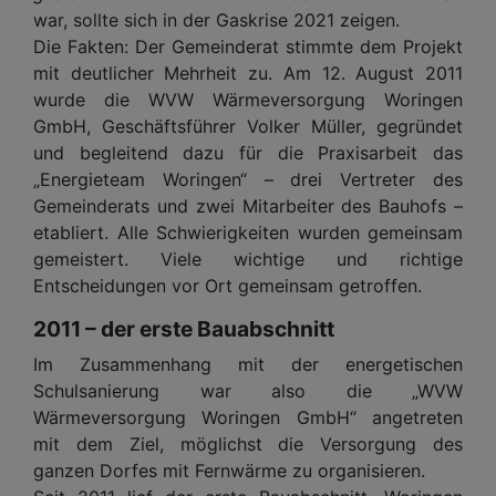
war, sollte sich in der Gaskrise 2021 zeigen.
Die Fakten: Der Gemeinderat stimmte dem Projekt
mit deutlicher Mehrheit zu. Am 12. August 2011
wurde die WVW Wärmeversorgung Woringen
GmbH, Geschäftsführer Volker Müller, gegründet
und begleitend dazu für die Praxisarbeit das
„Energieteam Woringen“ – drei Vertreter des
Gemeinderats und zwei Mitarbeiter des Bauhofs –
etabliert. Alle Schwierigkeiten wurden gemeinsam
gemeistert. Viele wichtige und richtige
Entscheidungen vor Ort gemeinsam getroffen.
2011 – der erste Bauabschnitt
Im Zusammenhang mit der energetischen
Schulsanierung war also die „WVW
Wärmeversorgung Woringen GmbH“ angetreten
mit dem Ziel, möglichst die Versorgung des
ganzen Dorfes mit Fernwärme zu organisieren.