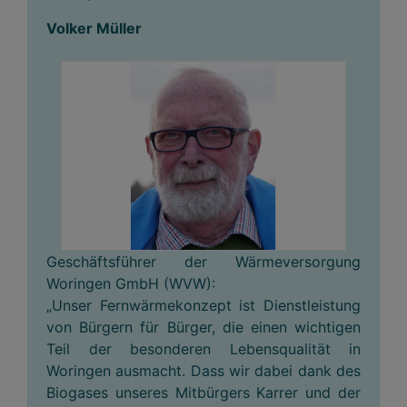
Volker Müller
Geschäftsführer der Wärmeversorgung
Woringen GmbH (WVW):
„Unser Fernwärmekonzept ist Dienstleistung
von Bürgern für Bürger, die einen wichtigen
Teil der besonderen Lebensqualität in
Woringen ausmacht. Dass wir dabei dank des
Biogases unseres Mitbürgers Karrer und der