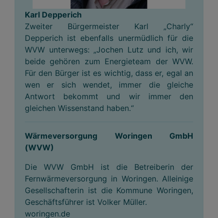
Karl Depperich
Zweiter Bürgermeister Karl „Charly“
Depperich ist ebenfalls unermüdlich für die
WVW unterwegs: „Jochen Lutz und ich, wir
beide gehören zum Energieteam der WVW.
Für den Bürger ist es wichtig, dass er, egal an
wen er sich wendet, immer die gleiche
Antwort bekommt und wir immer den
gleichen Wissenstand haben.“
Wärmeversorgung Woringen GmbH
(WVW)
Die WVW GmbH ist die Betreiberin der
Fernwärmeversorgung in Woringen. Alleinige
Gesellschafterin ist die Kommune Woringen,
Geschäftsführer ist Volker Müller.
woringen.de