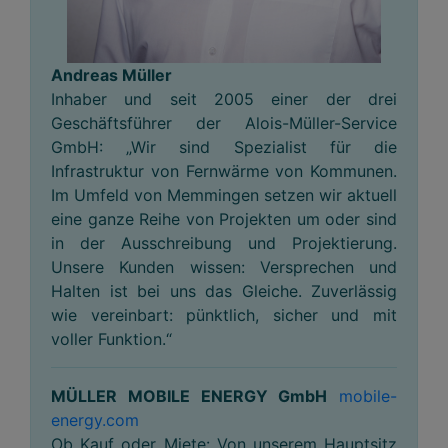
Andreas Müller
Inhaber und seit 2005 einer der drei
Geschäftsführer der Alois-Müller-Service
GmbH: „Wir sind Spezialist für die
Infrastruktur von Fernwärme von Kommunen.
Im Umfeld von Memmingen setzen wir aktuell
eine ganze Reihe von Projekten um oder sind
in der Ausschreibung und Projektierung.
Unsere Kunden wissen: Versprechen und
Halten ist bei uns das Gleiche. Zuverlässig
wie vereinbart: pünktlich, sicher und mit
voller Funktion.“
MÜLLER MOBILE ENERGY GmbH
mobile-
energy.com
Ob Kauf oder Miete: Von unserem Hauptsitz