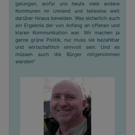
gelungen, wofür uns heute viele andere
Kommunen im Umland und teilweise weit
darüber hinaus beneiden. Was sicherlich auch
ein Ergebnis der von Anfang an offenen und
klaren Kommunikation war. Wir machen ja
gerne grüne Politik, nur muss sie bezahlbar
und wirtschaftlich sinnvoll sein. Und es
müssen auch die Bürger mitgenommen
werden!“