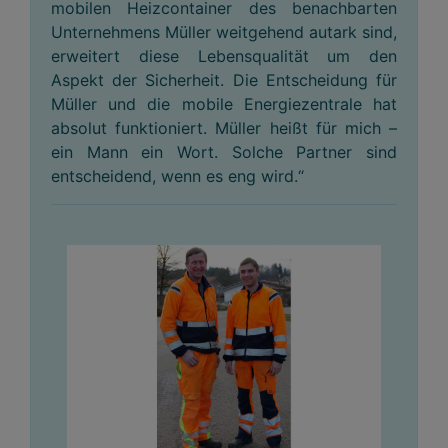
mobilen Heizcontainer des benachbarten
Unternehmens Müller weitgehend autark sind,
erweitert diese Lebensqualität um den
Aspekt der Sicherheit. Die Entscheidung für
Müller und die mobile Energiezentrale hat
absolut funktioniert. Müller heißt für mich –
ein Mann ein Wort. Solche Partner sind
entscheidend, wenn es eng wird.“