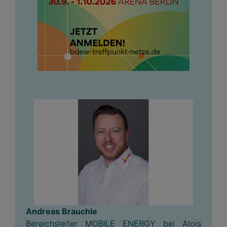
Andreas Brauchle
Bereichsleiter MOBILE ENERGY bei Alois