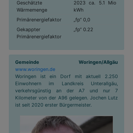
Geschätzte
2023 ca. 5.1 Mio
Wärmemenge
kWh
Primärenergiefaktor
„fp“ 0,0
Gekappter
„fp“ 0.22
Primärenergiefaktor
Gemeinde Woringen/Allgäu
www.woringen.de
Woringen ist ein Dorf mit aktuell 2.250
Einwohnern im Landkreis Unterallgäu,
verkehrsgünstig an der A7 und nur 7
Kilometer von der A96 gelegen. Jochen Lutz
ist seit 2020 erster Bürgermeister.