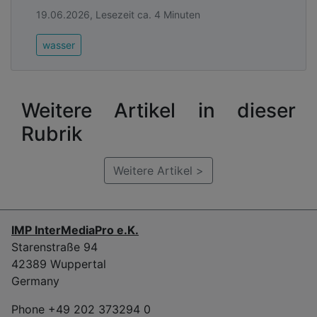
19.06.2026, Lesezeit ca. 4 Minuten
wasser
Weitere Artikel in dieser
Rubrik
Weitere Artikel >
IMP InterMediaPro e.K.
Starenstraße 94
42389 Wuppertal
Germany
Phone +49 202 373294 0