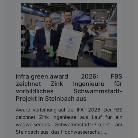
infra.green.award 2026: FBS
zeichnet Zink Ingenieure für
vorbildliches Schwammstadt-
Projekt in Steinbach aus
Award-Verleihung auf der IFAT 2026: Der FBS
zeichnet Zink Ingenieure aus Lauf für ein
wegweisendes Schwammstadt-Projekt am
Steinbach aus, das Hochwasserschu[...]