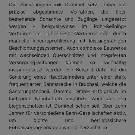
Die Sanierungstechnik Dommel setzt dabei auf
präzise abgestimmte Verfahren, die über
bestehende Schächte und Zugänge umgesetzt
werden – beispielsweise im Rohr-Relining-
Verfahren, im Tight-In-Pipe-Verfahren oder durch
manuelle Innenreprofilierung mit leistungsfähigen
Beschichtungssystemen. Auch komplexe Bauwerke
mit wechselnden Querschnitten und integrierten
Versorgungsleitungen können so nachhaltig
instandgesetzt werden. Ein Beispiel dafür ist die
Sanierung eines Hauptsammlers unter einer stark
frequentierten Bahnstrecke in Bruchsal, welche die
Sanierungstechnik Dommel GmbH erfolgreich im
laufenden Bahnbetrieb ausführte. Auch auf den
Liegenschaften ist Dommel schon seit über zehn
Jahren für verschiedene Bahn-Gesellschaften aktiv,
um dichte und betriebssichere
Entwässerungsanlagen wieder herzustellen.