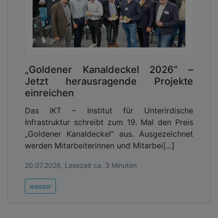
„Goldener Kanaldeckel 2026“ –
Jetzt herausragende Projekte
einreichen
Das IKT – Institut für Unterirdische
Infrastruktur schreibt zum 19. Mal den Preis
„Goldener Kanaldeckel“ aus. Ausgezeichnet
werden Mitarbeiterinnen und Mitarbei[...]
20.07.2026, Lesezeit ca. 3 Minuten
wasser