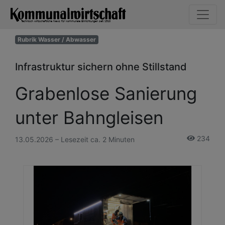
Rubrik Wasser / Abwasser
Infrastruktur sichern ohne Stillstand
Grabenlose Sanierung
unter Bahngleisen
234
13.05.2026 – Lesezeit ca. 2 Minuten