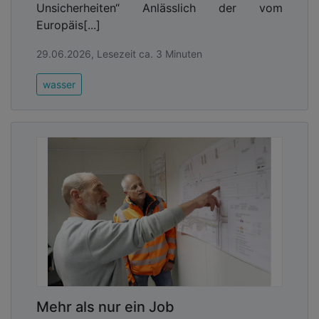
Unsicherheiten“ Anlässlich der vom
Europäis[...]
29.06.2026, Lesezeit ca. 3 Minuten
wasser
Mehr als nur ein Job