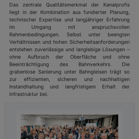
Das zentrale Qualitätsmerkmal der Kanalprofis
liegt in der Kombination aus fundierter Planung,
technischer Expertise und langjähriger Erfahrung
im Umgang mit anspruchsvollen
Rahmenbedingungen. Selbst unter beengten
Verhältnissen und hohen Sicherheitsanforderungen
entstehen zuverlässige und langlebige Lösungen –
ohne Aufbruch der Oberfläche und ohne
Beeinträchtigung des Bahnverkehrs. Die
grabenlose Sanierung unter Bahngleisen trägt so
zur effizienten, sicheren und nachhaltigen
Instandhaltung und langfristigem Erhalt der
Infrastruktur bei.