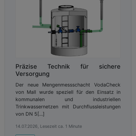
Präzise Technik für sichere
Versorgung
Der neue Mengenmessschacht VodaCheck
von Mall wurde speziell für den Einsatz in
kommunalen und industriellen
Trinkwassernetzen mit Durchflussleistungen
von DN 5[...]
14.07.2026, Lesezeit ca. 1 Minute