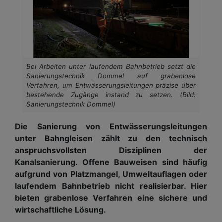
Bei Arbeiten unter laufendem Bahnbetrieb setzt die
Sanierungstechnik Dommel auf grabenlose
Verfahren, um Entwässerungsleitungen präzise über
bestehende Zugänge instand zu setzen. (Bild:
Sanierungstechnik Dommel)
Die Sanierung von Entwässerungsleitungen
unter Bahngleisen zählt zu den technisch
anspruchsvollsten Disziplinen der
Kanalsanierung. Offene Bauweisen sind häufig
aufgrund von Platzmangel, Umweltauflagen oder
laufendem Bahnbetrieb nicht realisierbar. Hier
bieten grabenlose Verfahren eine sichere und
wirtschaftliche Lösung.