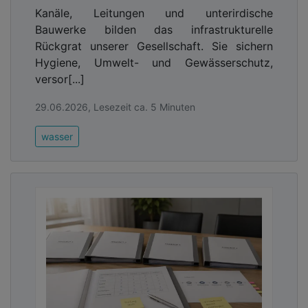
Kanäle, Leitungen und unterirdische
Bauwerke bilden das infrastrukturelle
Rückgrat unserer Gesellschaft. Sie sichern
Hygiene, Umwelt- und Gewässerschutz,
versor[...]
29.06.2026, Lesezeit ca. 5 Minuten
wasser