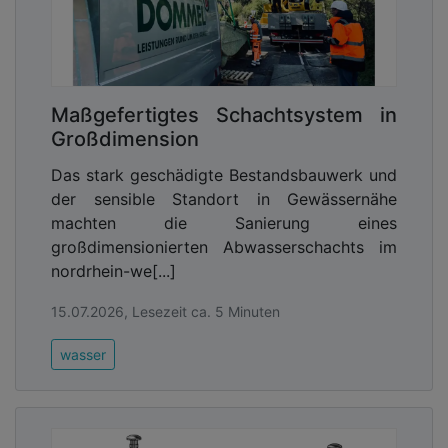
Maßgefertigtes Schachtsystem in
Großdimension
Das stark geschädigte Bestandsbauwerk und
der sensible Standort in Gewässernähe
machten die Sanierung eines
großdimensionierten Abwasserschachts im
nordrhein-we[...]
15.07.2026, Lesezeit ca. 5 Minuten
wasser