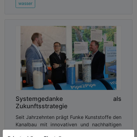
wasser
Systemgedanke als
Zukunftsstrategie
Seit Jahrzehnten prägt Funke Kunststoffe den
Kanalbau mit innovativen und nachhaltigen
Systemlösungen. Dabei zählt das HS®-