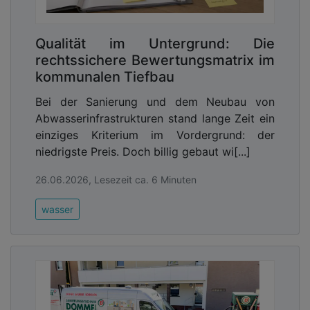
Qualität im Untergrund: Die
rechtssichere Bewertungsmatrix im
kommunalen Tiefbau
Bei der Sanierung und dem Neubau von
Abwasserinfrastrukturen stand lange Zeit ein
einziges Kriterium im Vordergrund: der
niedrigste Preis. Doch billig gebaut wi[...]
26.06.2026, Lesezeit ca. 6 Minuten
wasser