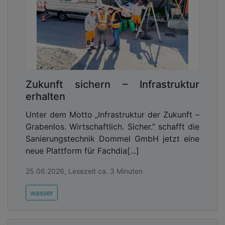
Zukunft sichern – Infrastruktur
erhalten
Unter dem Motto „Infrastruktur der Zukunft –
Grabenlos. Wirtschaftlich. Sicher.” schafft die
Sanierungstechnik Dommel GmbH jetzt eine
neue Plattform für Fachdia[...]
25.06.2026, Lesezeit ca. 3 Minuten
wasser