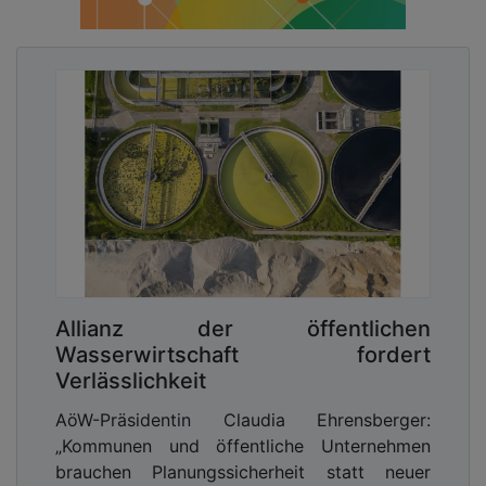
Allianz der öffentlichen
Wasserwirtschaft fordert
Verlässlichkeit
AöW-Präsidentin Claudia Ehrensberger:
„Kommunen und öffentliche Unternehmen
brauchen Planungssicherheit statt neuer