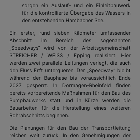
sorgen ein Auslauf- und ein Einleitbauwerk
für die kontrollierte Übergabe des Wassers in
den entstehenden Hambacher See.
Ein erster, rund sieben Kilometer umfassender
Abschnitt im Bereich des sogenannten
„Speedways“ wird von der Arbeitsgemeinschaft
STREICHER / WEISS / Epping realisiert. Hier
werden zwei parallele Leitungen verlegt, die auch
den Fluss Erft unterqueren. Der „Speedway“ bleibt
während der Bauphase bis voraussichtlich Ende
2027 gesperrt. In Dormagen-Rheinfeld finden
bereits vorbereitende Maßnahmen für den Bau des
Pumpbauwerks statt und in Kürze werden die
Bauarbeiten für die Herstellung eines weiteren
Rohrabschnitts beginnen.
Die Planungen für den Bau der Transportleitung
reichen weit zurück: In den Genehmigungen der