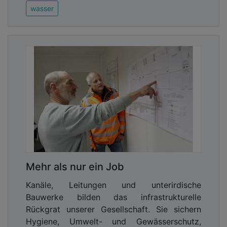
wasser
Mehr als nur ein Job
Kanäle, Leitungen und unterirdische
Bauwerke bilden das infrastrukturelle
Rückgrat unserer Gesellschaft. Sie sichern
Hygiene, Umwelt- und Gewässerschutz,