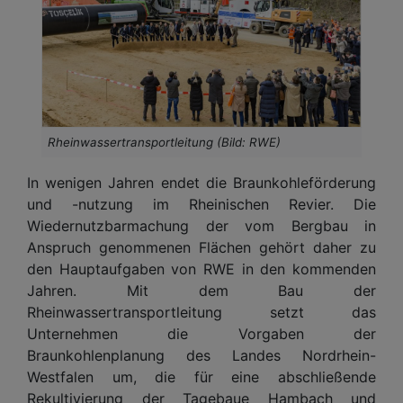
Rheinwassertransportleitung (Bild: RWE)
In wenigen Jahren endet die Braunkohleförderung
und -nutzung im Rheinischen Revier. Die
Wiedernutzbarmachung der vom Bergbau in
Anspruch genommenen Flächen gehört daher zu
den Hauptaufgaben von RWE in den kommenden
Jahren. Mit dem Bau der
Rheinwassertransportleitung setzt das
Unternehmen die Vorgaben der
Braunkohlenplanung des Landes Nordrhein-
Westfalen um, die für eine abschließende
Rekultivierung der Tagebaue Hambach und