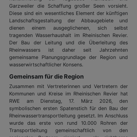
Garzweiler die Schaffung großer Seen vorsieht.
Diese sind ein wesentliches Element der künftigen
Landschaftsgestaltung der Abbaugebiete und
dienen einem ausgeglichenen, sich selbst
tragenden Wasserhaushalt im Rheinischen Revier.
Der Bau der Leitung und die Überleitung des
Rheinwassers ist daher seit Jahrzehnten
gemeinsame Planungsgrundlage der Region und
wasserwirtschaftlicher Konsens.
Gemeinsam für die Region
Zusammen mit Vertreterinnen und Vertretern der
Kommunen und Kreise im Rheinischen Revier hat
RWE am Dienstag, 17. März 2026, den
symbolischen ersten Spatenstich für den Bau der
Rheinwassertransportleitung gesetzt. Im Anschluss
wurde das erste von rund 10.000 Rohren der
Transportleitung gemeinschaftlich von den