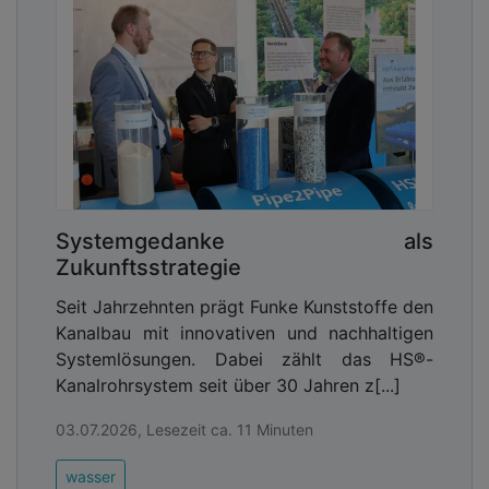
Systemgedanke als
Zukunftsstrategie
Seit Jahrzehnten prägt Funke Kunststoffe den
Kanalbau mit innovativen und nachhaltigen
Systemlösungen. Dabei zählt das HS®-
Kanalrohrsystem seit über 30 Jahren z[...]
03.07.2026, Lesezeit ca. 11 Minuten
wasser