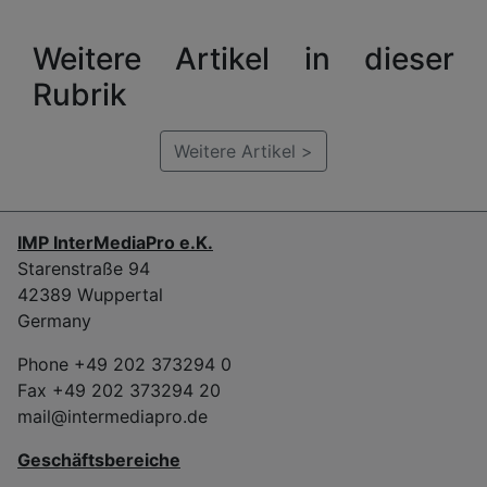
Weitere Artikel in dieser
Rubrik
Weitere Artikel >
IMP InterMediaPro e.K.
Starenstraße 94
42389 Wuppertal
Germany
Phone +49 202 373294 0
Fax +49 202 373294 20
mail@intermediapro.de
Geschäftsbereiche