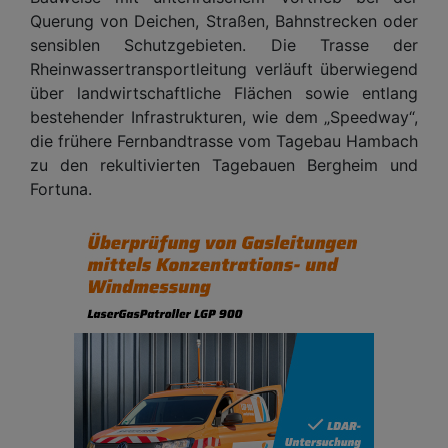
Querung von Deichen, Straßen, Bahnstrecken oder
sensiblen Schutzgebieten. Die Trasse der
Rheinwassertransportleitung verläuft überwiegend
über landwirtschaftliche Flächen sowie entlang
bestehender Infrastrukturen, wie dem „Speedway“,
die frühere Fernbandtrasse vom Tagebau Hambach
zu den rekultivierten Tagebauen Bergheim und
Fortuna.