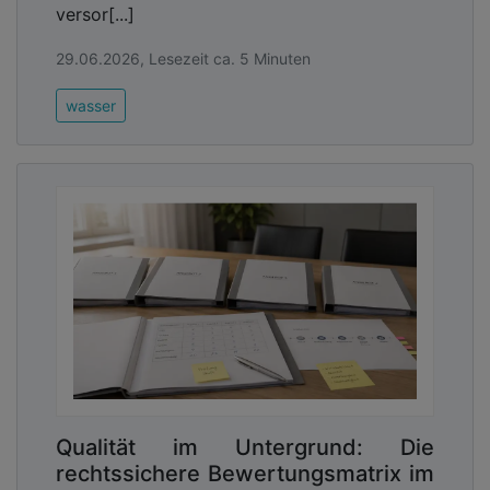
versor[...]
29.06.2026, Lesezeit ca. 5 Minuten
wasser
Qualität im Untergrund: Die
rechtssichere Bewertungsmatrix im