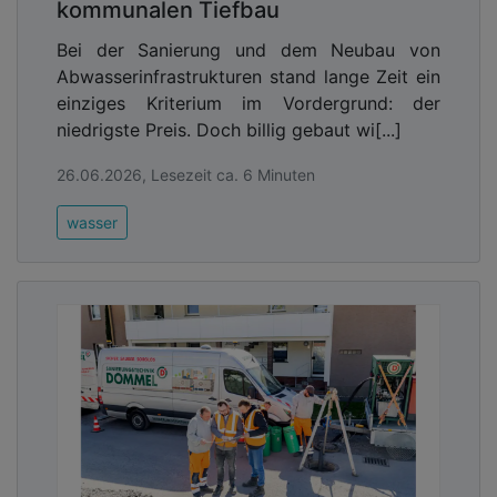
kommunalen Tiefbau
Bei der Sanierung und dem Neubau von
Abwasserinfrastrukturen stand lange Zeit ein
einziges Kriterium im Vordergrund: der
niedrigste Preis. Doch billig gebaut wi[...]
26.06.2026, Lesezeit ca. 6 Minuten
wasser