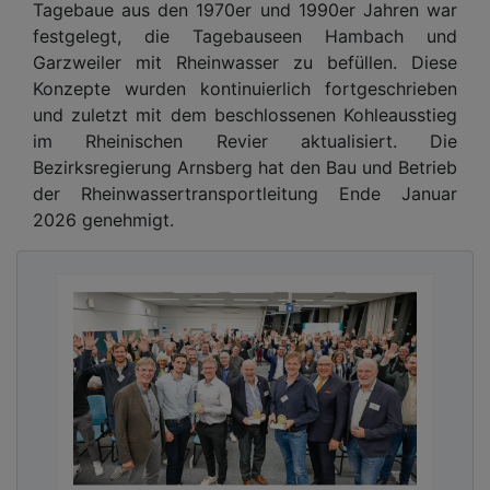
Tagebaue aus den 1970er und 1990er Jahren war
festgelegt, die Tagebauseen Hambach und
Garzweiler mit Rheinwasser zu befüllen. Diese
Konzepte wurden kontinuierlich fortgeschrieben
und zuletzt mit dem beschlossenen Kohleausstieg
im Rheinischen Revier aktualisiert. Die
Bezirksregierung Arnsberg hat den Bau und Betrieb
der Rheinwassertransportleitung Ende Januar
2026 genehmigt.