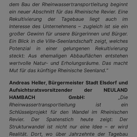
dem Bau der Rheinwassertransportleitung beginnt
ein neuer Abschnitt für das Rheinische Revier. Eine
Rekultivierung der Tagebaue liegt auch im
Interesse des Unternehmens – zugleich ist sie ein
großer Gewinn für unsere Bürgerinnen und Bürger.
Ein Blick in die Ville-Seenlandschaft zeigt, welches
Potenzial in einer gelungenen Rekultivierung
steckt: Aus ehemaligen Abbauflächen entstehen
wertvolle Natur- und Erholungsräume. Das macht
Mut für das künftige Rheinische Seenland.“
Andreas Heller, Bürgermeister Stadt Elsdorf und
Aufsichtsratsvorsitzender der NEULAND
HAMBACH GmbH:
„Die
Rheinwassertransportleitung ist ein
Schlüsselprojekt für den Wandel im Rheinischen
Revier. Der Spatenstich heute zeigt: Der
Strukturwandel ist nicht nur eine Idee – er wird
Realität. Dort, wo über Jahrzehnte der Tagebau