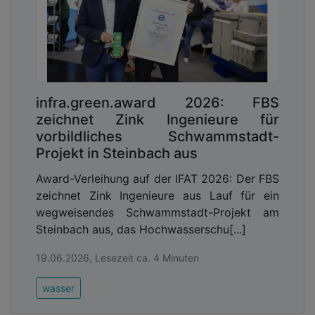
infra.green.award 2026: FBS
zeichnet Zink Ingenieure für
vorbildliches Schwammstadt-
Projekt in Steinbach aus
Award-Verleihung auf der IFAT 2026: Der FBS
zeichnet Zink Ingenieure aus Lauf für ein
wegweisendes Schwammstadt-Projekt am
Steinbach aus, das Hochwasserschu[...]
19.06.2026, Lesezeit ca. 4 Minuten
wasser