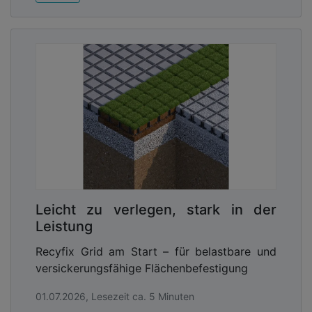
Leicht zu verlegen, stark in der
Leistung
Recyfix Grid am Start – für belastbare und
versickerungsfähige Flächenbefestigung
01.07.2026, Lesezeit ca. 5 Minuten