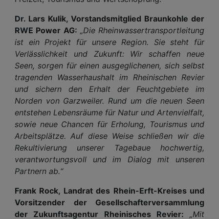
Dr. Lars Kulik, Vorstandsmitglied Braunkohle der
RWE Power AG:
„Die Rheinwassertransportleitung
ist ein Projekt für unsere Region. Sie steht für
Verlässlichkeit und Zukunft: Wir schaffen neue
Seen, sorgen für einen ausgeglichenen, sich selbst
tragenden Wasserhaushalt im Rheinischen Revier
und sichern den Erhalt der Feuchtgebiete im
Norden von Garzweiler. Rund um die neuen Seen
entstehen Lebensräume für Natur und Artenvielfalt,
sowie neue Chancen für Erholung, Tourismus und
Arbeitsplätze. Auf diese Weise schließen wir die
Rekultivierung unserer Tagebaue hochwertig,
verantwortungsvoll und im Dialog mit unseren
Partnern ab.“
Frank Rock, Landrat des Rhein-Erft-Kreises und
Vorsitzender der Gesellschafterversammlung
der Zukunftsagentur Rheinisches Revier:
„Mit