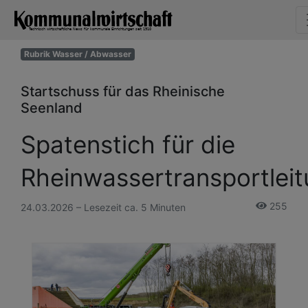
Rubrik Wasser / Abwasser
Startschuss für das Rheinische
Seenland
Spatenstich für die
Rheinwassertransportlei
255
24.03.2026 – Lesezeit ca. 5 Minuten