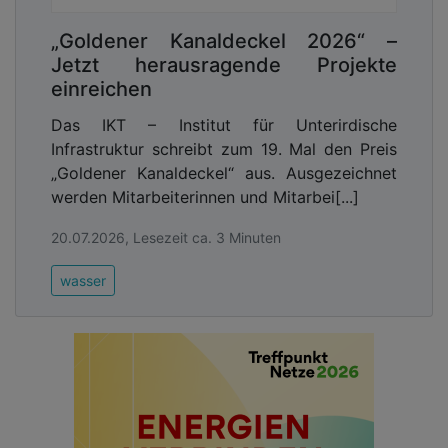
„Goldener Kanaldeckel 2026“ –
Jetzt herausragende Projekte
einreichen
Das IKT – Institut für Unterirdische
Infrastruktur schreibt zum 19. Mal den Preis
„Goldener Kanaldeckel“ aus. Ausgezeichnet
werden Mitarbeiterinnen und Mitarbei[...]
20.07.2026, Lesezeit ca. 3 Minuten
wasser