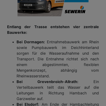
Entlang der Trasse entstehen vier zentrale
Bauwerke:
Bei Dormagen:
Entnahmebauwerk am Rhein
sowie Pumpbauwerk im Deichhinterland
sorgen für die Wasseraufnahme und den
Transport. Die Entnahme richtet sich nach
einem abgestimmten, flexiblen
Mengenkonzept, abhängig vom
Rheinwasserstand.
Bei Grevenbroich-Allrath:
Ein
Verteilbauwerk teilt das Wasser auf die
Leitungen in Richtung Hambach und
Garzweiler auf.
Bei Elsdorf:
Am Ende der Hambachleitung