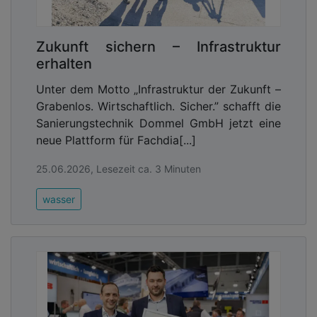
Zukunft sichern – Infrastruktur
erhalten
Unter dem Motto „Infrastruktur der Zukunft –
Grabenlos. Wirtschaftlich. Sicher.” schafft die
Sanierungstechnik Dommel GmbH jetzt eine
neue Plattform für Fachdia[...]
25.06.2026, Lesezeit ca. 3 Minuten
wasser