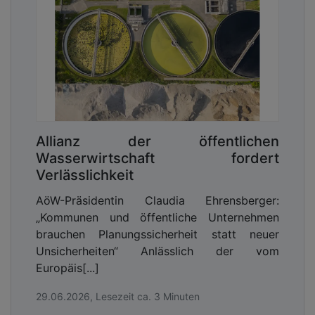
Allianz der öffentlichen
Wasserwirtschaft fordert
Verlässlichkeit
AöW-Präsidentin Claudia Ehrensberger:
„Kommunen und öffentliche Unternehmen
brauchen Planungssicherheit statt neuer
Unsicherheiten“ Anlässlich der vom
Europäis[...]
29.06.2026, Lesezeit ca. 3 Minuten