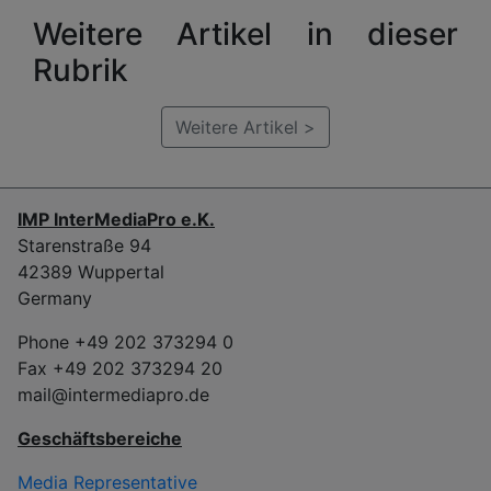
Weitere Artikel in dieser
Rubrik
Weitere Artikel >
IMP InterMediaPro e.K.
Starenstraße 94
42389 Wuppertal
Germany
Phone +49 202 373294 0
Fax +49 202 373294 20
mail@intermediapro.de
Geschäftsbereiche
Media Representative