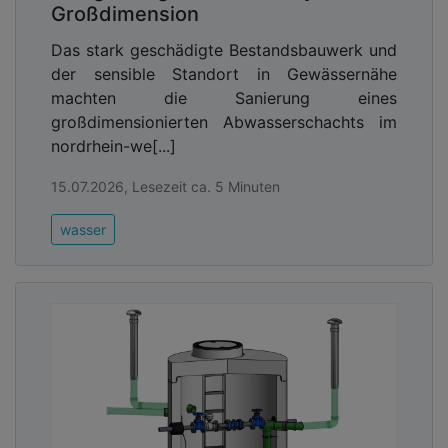
Großdimension
Das stark geschädigte Bestandsbauwerk und
der sensible Standort in Gewässernähe
machten die Sanierung eines
großdimensionierten Abwasserschachts im
nordrhein-we[...]
15.07.2026, Lesezeit ca. 5 Minuten
wasser