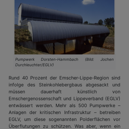
Pumpwerk Dorsten-Hammbach (Bild: Jochen
Durchleuchter/EGLV)
Rund 40 Prozent der Emscher-Lippe-Region sind
infolge des Steinkohlebergbaus abgesackt und
müssen dauerhaft künstlich von
Emschergenossenschaft und Lippeverband (EGLV)
entwässert werden. Mehr als 500 Pumpwerke –
Anlagen der kritischen Infrastruktur – betreiben
EGLV, um diese sogenannten Polderflächen vor
Überflutungen zu schützen. Was aber, wenn ein