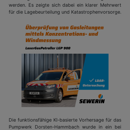
werden. Es zeigte sich dabei ein klarer Mehrwert
für die Lagebeurteilung und Katastrophenvorsorge.
Die funktionsfähige KI-basierte Vorhersage für das
Pumpwerk Dorsten-Hammbach wurde in ein bei