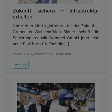
Zukunft sichern – Infrastruktur
erhalten
Unter dem Motto „Infrastruktur der Zukunft –
Grabenlos. Wirtschaftlich. Sicher.” schafft die
Sanierungstechnik Dommel GmbH jetzt eine
neue Plattform für Fachdia[...]
25.06.2026, Lesezeit ca. 3 Minuten
wasser