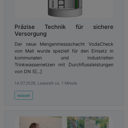
Präzise Technik für sichere
Versorgung
Der neue Mengenmessschacht VodaCheck
von Mall wurde speziell für den Einsatz in
kommunalen und industriellen
Trinkwassernetzen mit Durchflussleistungen
von DN 5[...]
14.07.2026, Lesezeit ca. 1 Minute
wasser