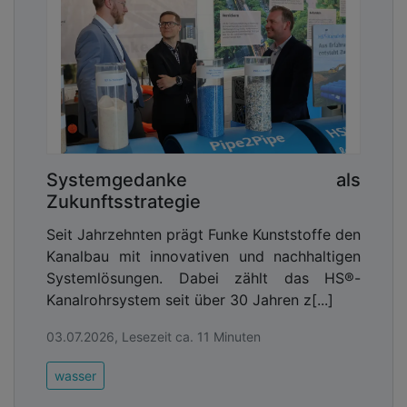
Systemgedanke als
Zukunftsstrategie
Seit Jahrzehnten prägt Funke Kunststoffe den
Kanalbau mit innovativen und nachhaltigen
Systemlösungen. Dabei zählt das HS®-
Kanalrohrsystem seit über 30 Jahren z[...]
03.07.2026, Lesezeit ca. 11 Minuten
wasser