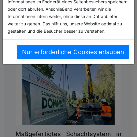
Informationen im Endgerät eines Seitenbesuchers speichern
oder dort abrufen. Anschließend verarbeiten wir die
Informationen intern weiter, ohne diese an Drittanbieter
weiter zu geben. Das hilft uns, unsere Website optimal zu
gestalten und die Besucher besser zu verstehen.
Nur erforderliche Cookies erlauben
Maßgefertigtes Schachtsystem in