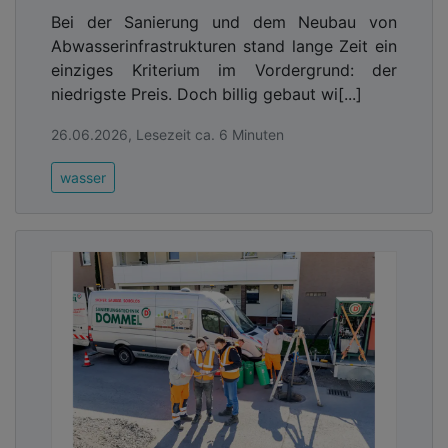
Bei der Sanierung und dem Neubau von
Abwasserinfrastrukturen stand lange Zeit ein
einziges Kriterium im Vordergrund: der
niedrigste Preis. Doch billig gebaut wi[...]
26.06.2026, Lesezeit ca. 6 Minuten
wasser