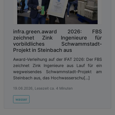
infra.green.award 2026: FBS
zeichnet Zink Ingenieure für
vorbildliches Schwammstadt-
Projekt in Steinbach aus
Award-Verleihung auf der IFAT 2026: Der FBS
zeichnet Zink Ingenieure aus Lauf für ein
wegweisendes Schwammstadt-Projekt am
Steinbach aus, das Hochwasserschu[...]
19.06.2026, Lesezeit ca. 4 Minuten
wasser