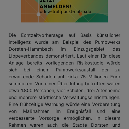
Die Echtzeitvorhersage auf Basis künstlicher
Intelligenz wurde am Beispiel des Pumpwerks
Dorsten-Hammbach im Einzugsgebiet des
Lippeverbandes demonstriert. Laut einer für diese
Anlage bereits vorliegenden Risikostudie würde
sich bei einem Pumpwerksausfall der zu
erwartende Schaden auf zirka 75 Millionen Euro
summieren. Von einer Überflutung betroffen wären
etwa 1.800 Personen, vier Schulen, drei Altenheime
und mehrere städtische Verwaltungseinrichtungen.
Eine frühzeitige Warnung würde eine Vorbereitung
von Maßnahmen im Ereignisfall und eine
verbesserte Vorsorge ermöglichen. In diesem
Rahmen waren auch die Städte Dorsten und