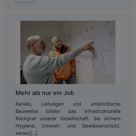
Mehr als nur ein Job
Kanäle, Leitungen und unterirdische
Bauwerke bilden das infrastrukturelle
Rückgrat unserer Gesellschaft. Sie sichern
Hygiene, Umwelt- und Gewässerschutz,
versor[...]