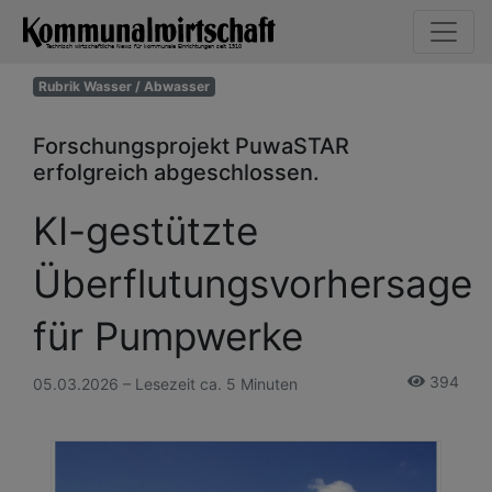
Rubrik Wasser / Abwasser
Forschungsprojekt PuwaSTAR
erfolgreich abgeschlossen.
KI-gestützte
Überflutungsvorhersage
für Pumpwerke
394
05.03.2026 – Lesezeit ca. 5 Minuten