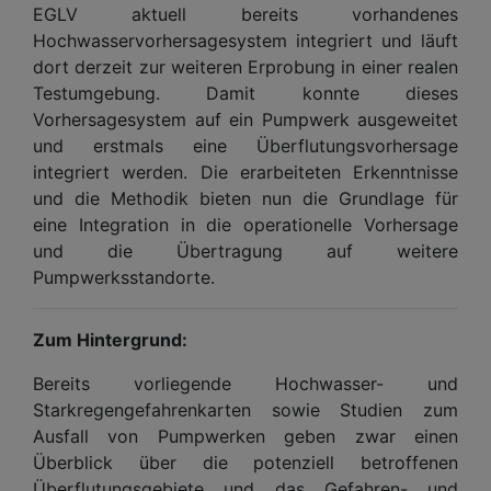
EGLV aktuell bereits vorhandenes
Hochwasservorhersagesystem integriert und läuft
dort derzeit zur weiteren Erprobung in einer realen
Testumgebung. Damit konnte dieses
Vorhersagesystem auf ein Pumpwerk ausgeweitet
und erstmals eine Überflutungsvorhersage
integriert werden. Die erarbeiteten Erkenntnisse
und die Methodik bieten nun die Grundlage für
eine Integration in die operationelle Vorhersage
und die Übertragung auf weitere
Pumpwerksstandorte.
Zum Hintergrund:
Bereits vorliegende Hochwasser- und
Starkregengefahrenkarten sowie Studien zum
Ausfall von Pumpwerken geben zwar einen
Überblick über die potenziell betroffenen
Überflutungsgebiete und das Gefahren- und