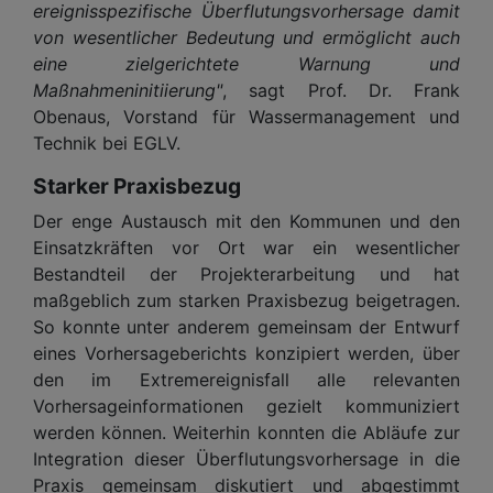
ereignisspezifische Überflutungsvorhersage damit
von wesentlicher Bedeutung und ermöglicht auch
eine zielgerichtete Warnung und
Maßnahmeninitiierung"
, sagt Prof. Dr. Frank
Obenaus, Vorstand für Wassermanagement und
Technik bei EGLV.
Starker Praxisbezug
Der enge Austausch mit den Kommunen und den
Einsatzkräften vor Ort war ein wesentlicher
Bestandteil der Projekterarbeitung und hat
maßgeblich zum starken Praxisbezug beigetragen.
So konnte unter anderem gemeinsam der Entwurf
eines Vorhersageberichts konzipiert werden, über
den im Extremereignisfall alle relevanten
Vorhersageinformationen gezielt kommuniziert
werden können. Weiterhin konnten die Abläufe zur
Integration dieser Überflutungsvorhersage in die
Praxis gemeinsam diskutiert und abgestimmt