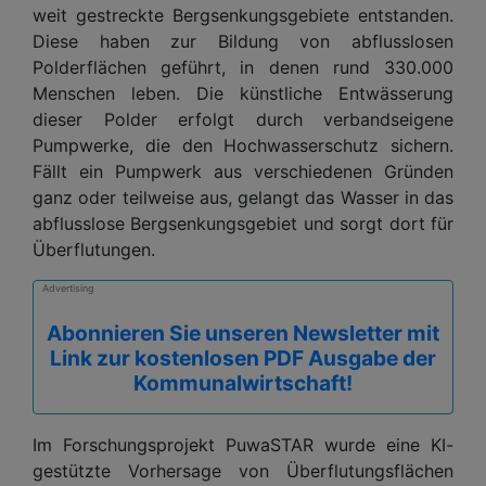
weit gestreckte Bergsenkungsgebiete entstanden.
Diese haben zur Bildung von abflusslosen
Polderflächen geführt, in denen rund 330.000
Menschen leben. Die künstliche Entwässerung
dieser Polder erfolgt durch verbandseigene
Pumpwerke, die den Hochwasserschutz sichern.
Fällt ein Pumpwerk aus verschiedenen Gründen
ganz oder teilweise aus, gelangt das Wasser in das
abflusslose Bergsenkungsgebiet und sorgt dort für
Überflutungen.
Advertising
Abonnieren Sie unseren Newsletter mit
Link zur kostenlosen PDF Ausgabe der
Kommunalwirtschaft!
Im Forschungsprojekt PuwaSTAR wurde eine KI-
gestützte Vorhersage von Überflutungsflächen