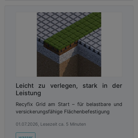
Leicht zu verlegen, stark in der
Leistung
Recyfix Grid am Start – für belastbare und
versickerungsfähige Flächenbefestigung
01.07.2026, Lesezeit ca. 5 Minuten
wasser