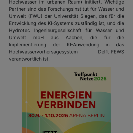
Hochwasser im urbanen Raum) initiiert. Wichtige
Partner sind das Forschungsinstitut für Wasser und
Umwelt (FWU) der Universität Siegen, das für die
Entwicklung des KI-Systems zuständig ist, und die
Hydrotec Ingenieurgesellschaft für Wasser und
Umwelt mbH aus Aachen, die für die
Implementierung der KI-Anwendung in das
Hochwasservorhersagesystem Delft-FEWS
verantwortlich ist.