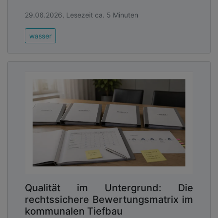
29.06.2026, Lesezeit ca. 5 Minuten
wasser
Qualität im Untergrund: Die
rechtssichere Bewertungsmatrix im
kommunalen Tiefbau