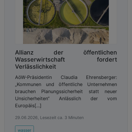
Allianz der öffentlichen
Wasserwirtschaft fordert
Verlässlichkeit
AöW-Präsidentin Claudia Ehrensberger:
„Kommunen und öffentliche Unternehmen
brauchen Planungssicherheit statt neuer
Unsicherheiten“ Anlässlich der vom
Europäis[...]
29.06.2026, Lesezeit ca. 3 Minuten
wasser