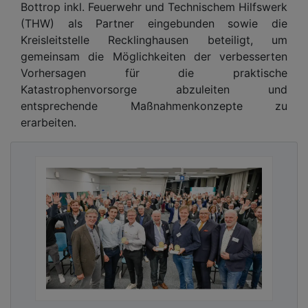
Bottrop inkl. Feuerwehr und Technischem Hilfswerk
(THW) als Partner eingebunden sowie die
Kreisleitstelle Recklinghausen beteiligt, um
gemeinsam die Möglichkeiten der verbesserten
Vorhersagen für die praktische
Katastrophenvorsorge abzuleiten und
entsprechende Maßnahmenkonzepte zu
erarbeiten.