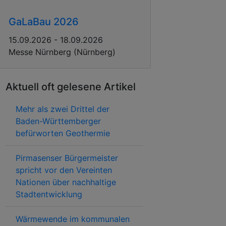
GaLaBau 2026
15.09.2026 - 18.09.2026
Messe Nürnberg (Nürnberg)
Aktuell oft gelesene Artikel
Mehr als zwei Drittel der
Baden-Württemberger
befürworten Geothermie
Pirmasenser Bürgermeister
spricht vor den Vereinten
Nationen über nachhaltige
Stadtentwicklung
Wärmewende im kommunalen