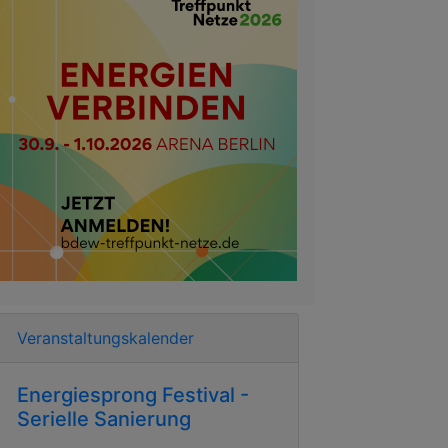
Veranstaltungskalender
Energiesprong Festival -
Serielle Sanierung