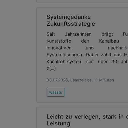
Systemgedanke a
Zukunftsstrategie
Seit Jahrzehnten prägt Fu
Kunststoffe den Kanalbau 
innovativen und nachhalti
Systemlösungen. Dabei zählt das 
Kanalrohrsystem seit über 30 Jah
z[...]
03.07.2026, Lesezeit ca. 11 Minuten
wasser
Leicht zu verlegen, stark in 
Leistung