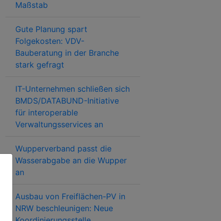
Maßstab
Gute Planung spart
Folgekosten: VDV-
Bauberatung in der Branche
stark gefragt
IT-Unternehmen schließen sich
BMDS/DATABUND-Initiative
für interoperable
Verwaltungsservices an
Wupperverband passt die
Wasserabgabe an die Wupper
an
Ausbau von Freiflächen-PV in
NRW beschleunigen: Neue
Koordinierungsstelle