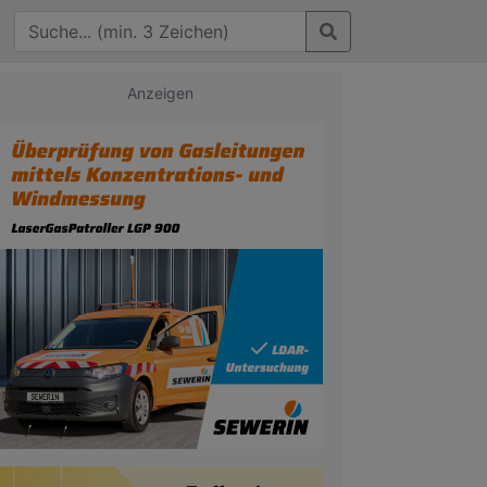
Anzeigen