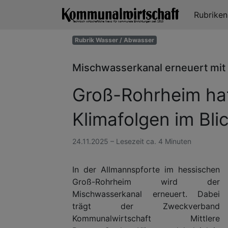
Rubrike
Rubrik Wasser / Abwasser
Mischwasserkanal erneuert mit
Groß-Rohrheim ha
Klimafolgen im Bli
24.11.2025 – Lesezeit ca. 4 Minuten
In der Allmannspforte im hessischen
Groß-Rohrheim wird der
Mischwasserkanal erneuert. Dabei
trägt der Zweckverband
Kommunalwirtschaft Mittlere