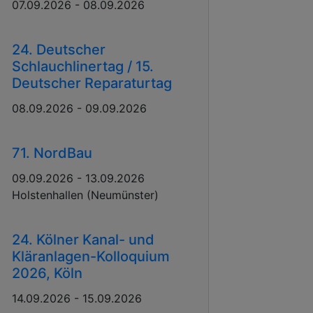
07.09.2026 - 08.09.2026
24. Deutscher
Schlauchlinertag / 15.
Deutscher Reparaturtag
08.09.2026 - 09.09.2026
71. NordBau
09.09.2026 - 13.09.2026
Holstenhallen (Neumünster)
24. Kölner Kanal- und
Kläranlagen-Kolloquium
2026, Köln
14.09.2026 - 15.09.2026