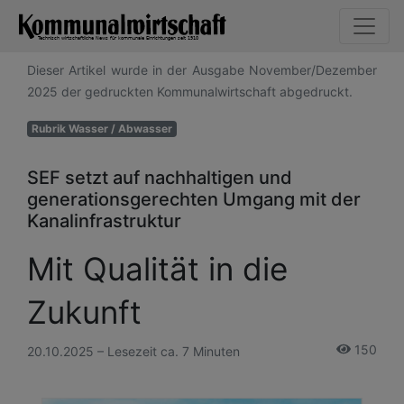
Dieser Artikel wurde in der Ausgabe November/Dezember
2025 der gedruckten Kommunalwirtschaft abgedruckt.
Rubrik Wasser / Abwasser
SEF setzt auf nachhaltigen und
generationsgerechten Umgang mit der
Kanalinfrastruktur
Mit Qualität in die
Zukunft
150
20.10.2025 – Lesezeit ca. 7 Minuten