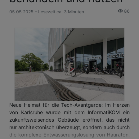
86
05.05.2025 – Lesezeit ca. 3 Minuten
Neue Heimat für die Tech-Avantgarde: Im Herzen
von Karlsruhe wurde mit dem InformatiKOM ein
zukunftsweisendes Gebäude eröffnet, das nicht
nur architektonisch überzeugt, sondern auch durch
die komplexe Entwässerungslösung von Hauraton.