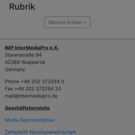
Rubrik
Weitere Artikel >
IMP InterMediaPro e.K.
Starenstraße 94
42389 Wuppertal
Germany
Phone +49 202 373294 0
Fax +49 202 373294 20
mail@intermediapro.de
Geschäftsbereiche
Media Representative
Zeitschrift Kommunalwirtschaft