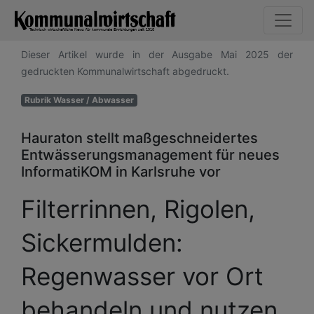
Dieser Artikel wurde in der Ausgabe Mai 2025 der
gedruckten Kommunalwirtschaft abgedruckt.
Rubrik Wasser / Abwasser
Hauraton stellt maßgeschneidertes
Entwässerungsmanagement für neues
InformatiKOM in Karlsruhe vor
Filterrinnen, Rigolen,
Sickermulden:
Regenwasser vor Ort
behandeln und nutzen