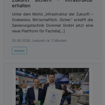
Zukunft sichern – Infrastruktur
erhalten
Unter dem Motto „Infrastruktur der Zukunft –
Grabenlos. Wirtschaftlich. Sicher.” schafft die
Sanierungstechnik Dommel GmbH jetzt eine
neue Plattform für Fachdia[...]
25.06.2026, Lesezeit ca. 3 Minuten
wasser