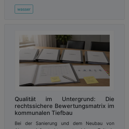
wasser
Qualität im Untergrund: Die
rechtssichere Bewertungsmatrix im
kommunalen Tiefbau
Bei der Sanierung und dem Neubau von