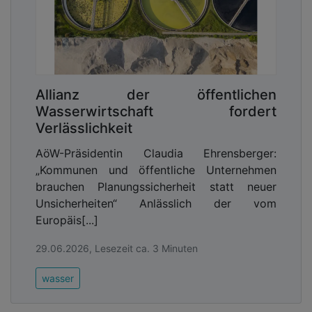
Allianz der öffentlichen
Wasserwirtschaft fordert
Verlässlichkeit
AöW-Präsidentin Claudia Ehrensberger:
„Kommunen und öffentliche Unternehmen
brauchen Planungssicherheit statt neuer
Unsicherheiten“ Anlässlich der vom
Europäis[...]
29.06.2026, Lesezeit ca. 3 Minuten
wasser