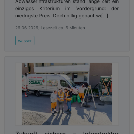
Abwasserinfrastrukturen stand lange Zeit ein
einziges Kriterium im Vordergrund: der
niedrigste Preis. Doch billig gebaut wi[...]
26.06.2026, Lesezeit ca. 6 Minuten
wasser