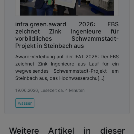
infra.green.award 2026: FBS
zeichnet Zink Ingenieure für
vorbildliches Schwammstadt-
Projekt in Steinbach aus
Award-Verleihung auf der IFAT 2026: Der FBS
zeichnet Zink Ingenieure aus Lauf für ein
wegweisendes Schwammstadt-Projekt am
Steinbach aus, das Hochwasserschu[...]
19.06.2026, Lesezeit ca. 4 Minuten
wasser
Weitere Artikel in dieser