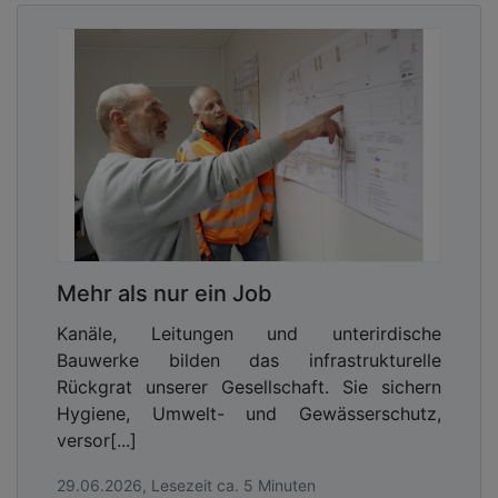
Mehr als nur ein Job
Kanäle, Leitungen und unterirdische
Bauwerke bilden das infrastrukturelle
Rückgrat unserer Gesellschaft. Sie sichern
Hygiene, Umwelt- und Gewässerschutz,
versor[...]
29.06.2026, Lesezeit ca. 5 Minuten