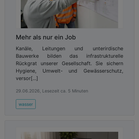
Mehr als nur ein Job
Kanäle, Leitungen und unterirdische
Bauwerke bilden das infrastrukturelle
Rückgrat unserer Gesellschaft. Sie sichern
Hygiene, Umwelt- und Gewässerschutz,
versor[...]
29.06.2026, Lesezeit ca. 5 Minuten
wasser