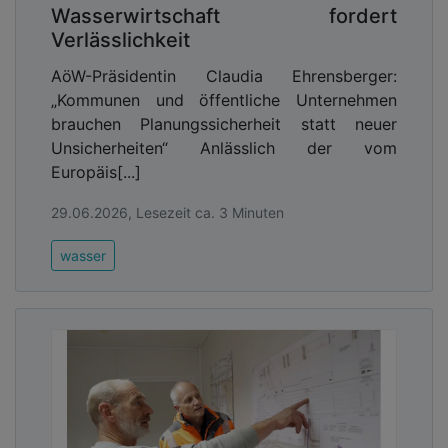
Wasserwirtschaft fordert
Verlässlichkeit
AöW-Präsidentin Claudia Ehrensberger:
„Kommunen und öffentliche Unternehmen
brauchen Planungssicherheit statt neuer
Unsicherheiten“ Anlässlich der vom
Europäis[...]
29.06.2026, Lesezeit ca. 3 Minuten
wasser