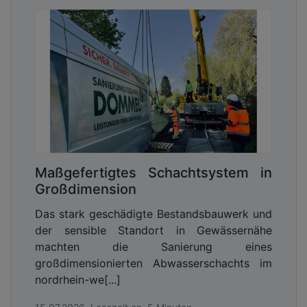
Maßgefertigtes Schachtsystem in
Großdimension
Das stark geschädigte Bestandsbauwerk und
der sensible Standort in Gewässernähe
machten die Sanierung eines
großdimensionierten Abwasserschachts im
nordrhein-we[...]