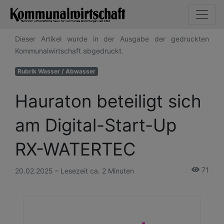
Dieser Artikel wurde in der Ausgabe der gedruckten
Kommunalwirtschaft abgedruckt.
Rubrik Wasser / Abwasser
Hauraton beteiligt sich
am Digital-Start-Up
RX-WATERTEC
71
20.02.2025 – Lesezeit ca. 2 Minuten