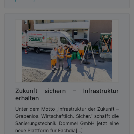
Zukunft sichern – Infrastruktur
erhalten
Unter dem Motto „Infrastruktur der Zukunft –
Grabenlos. Wirtschaftlich. Sicher.” schafft die
Sanierungstechnik Dommel GmbH jetzt eine
neue Plattform für Fachdia[...]