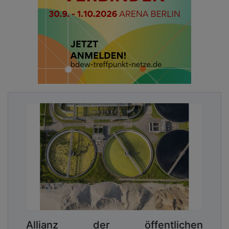
Allianz der öffentlichen