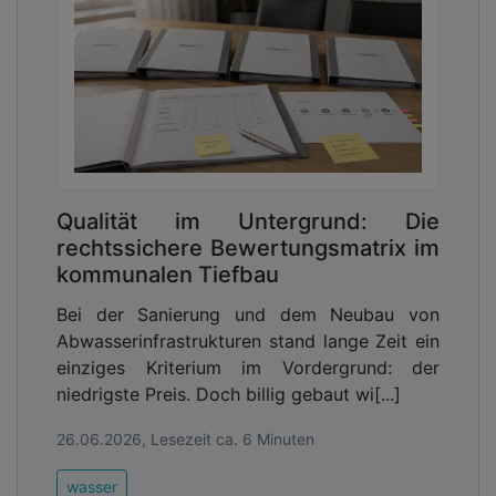
Qualität im Untergrund: Die
rechtssichere Bewertungsmatrix im
kommunalen Tiefbau
Bei der Sanierung und dem Neubau von
Abwasserinfrastrukturen stand lange Zeit ein
einziges Kriterium im Vordergrund: der
niedrigste Preis. Doch billig gebaut wi[...]
26.06.2026, Lesezeit ca. 6 Minuten
wasser