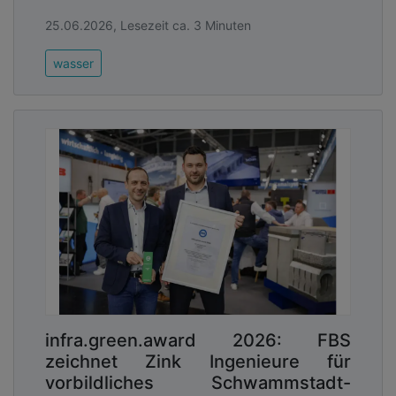
25.06.2026, Lesezeit ca. 3 Minuten
wasser
infra.green.award 2026: FBS
zeichnet Zink Ingenieure für
vorbildliches Schwammstadt-