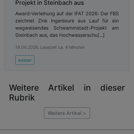
Projekt in Steinbach aus
Award-Verleihung auf der IFAT 2026: Der FBS
zeichnet Zink Ingenieure aus Lauf für ein
wegweisendes Schwammstadt-Projekt am
Steinbach aus, das Hochwasserschu[...]
19.06.2026, Lesezeit ca. 4 Minuten
wasser
Weitere Artikel in dieser
Rubrik
Weitere Artikel >