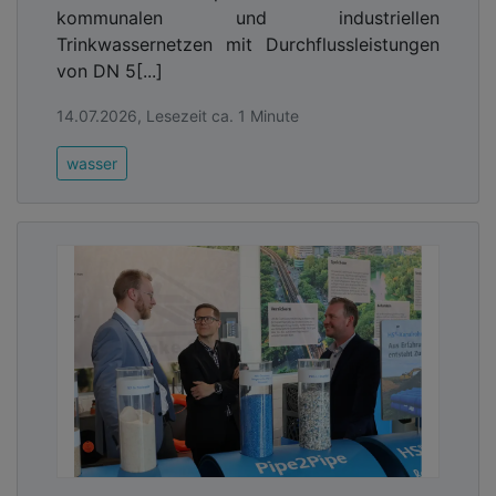
kommunalen und industriellen
Trinkwassernetzen mit Durchflussleistungen
von DN 5[...]
14.07.2026, Lesezeit ca. 1 Minute
wasser