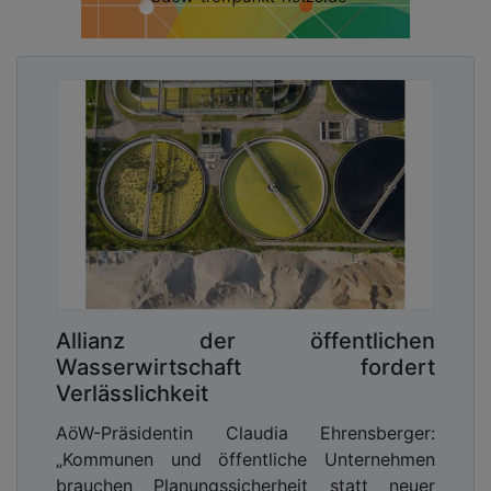
Allianz der öffentlichen
Wasserwirtschaft fordert
Verlässlichkeit
AöW-Präsidentin Claudia Ehrensberger:
„Kommunen und öffentliche Unternehmen
brauchen Planungssicherheit statt neuer