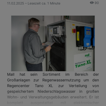
90
11.02.2025 – Lesezeit ca. 1 Minute
Mall hat sein Sortiment im Bereich der
Großanlagen zur Regenwassernutzung um den
Regencenter Tano XL zur Verteilung von
gespeichertem Niederschlagswasser in großen
Wohn- und Verwaltungsgebäuden erweitert. Er ist
komplett ausgestattet mit elektronischer