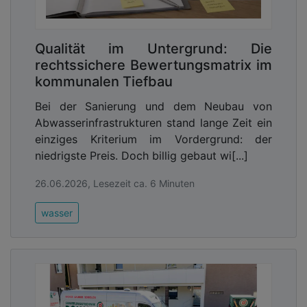
Qualität im Untergrund: Die
rechtssichere Bewertungsmatrix im
kommunalen Tiefbau
Bei der Sanierung und dem Neubau von
Abwasserinfrastrukturen stand lange Zeit ein
einziges Kriterium im Vordergrund: der
niedrigste Preis. Doch billig gebaut wi[...]
26.06.2026, Lesezeit ca. 6 Minuten
wasser