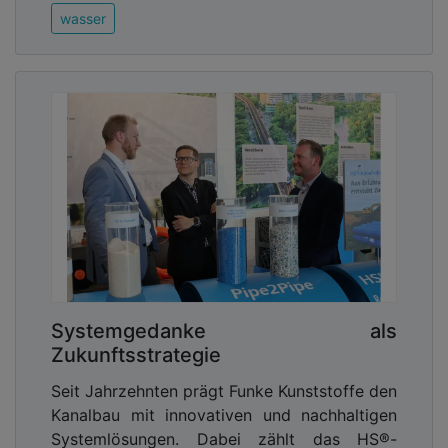
wasser
Systemgedanke als
Zukunftsstrategie
Seit Jahrzehnten prägt Funke Kunststoffe den
Kanalbau mit innovativen und nachhaltigen
Systemlösungen. Dabei zählt das HS®-