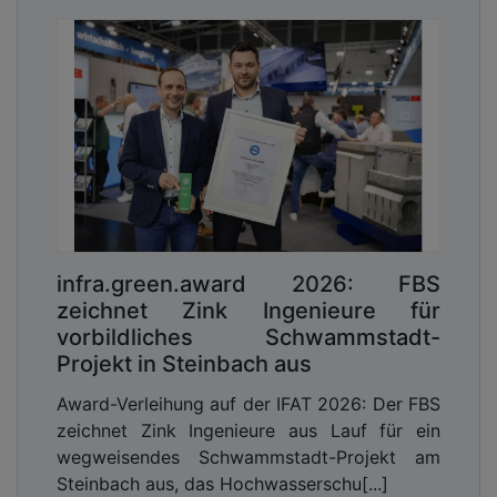
infra.green.award 2026: FBS
zeichnet Zink Ingenieure für
vorbildliches Schwammstadt-
Projekt in Steinbach aus
Award-Verleihung auf der IFAT 2026: Der FBS
zeichnet Zink Ingenieure aus Lauf für ein
wegweisendes Schwammstadt-Projekt am
Steinbach aus, das Hochwasserschu[...]