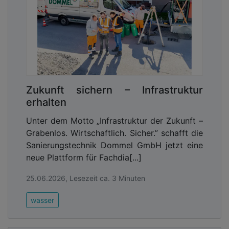
Zukunft sichern – Infrastruktur
erhalten
Unter dem Motto „Infrastruktur der Zukunft –
Grabenlos. Wirtschaftlich. Sicher.” schafft die
Sanierungstechnik Dommel GmbH jetzt eine
neue Plattform für Fachdia[...]
25.06.2026, Lesezeit ca. 3 Minuten
wasser