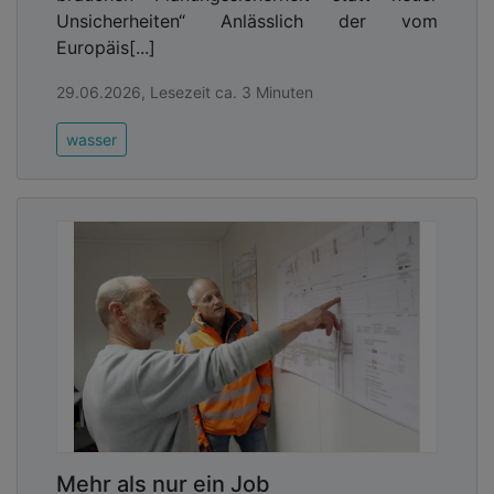
Unsicherheiten“ Anlässlich der vom
Europäis[...]
29.06.2026, Lesezeit ca. 3 Minuten
wasser
Mehr als nur ein Job