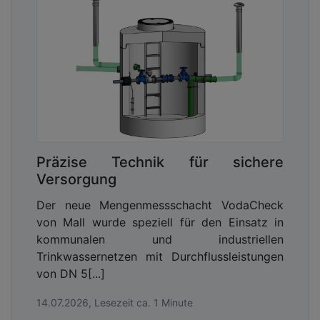
Präzise Technik für sichere
Versorgung
Der neue Mengenmessschacht VodaCheck
von Mall wurde speziell für den Einsatz in
kommunalen und industriellen
Trinkwassernetzen mit Durchflussleistungen
von DN 5[...]
14.07.2026, Lesezeit ca. 1 Minute