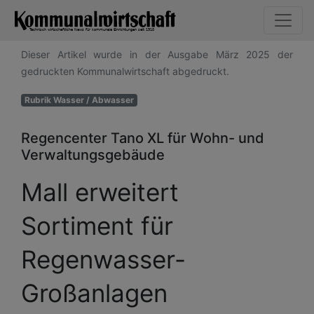
Dieser Artikel wurde in der Ausgabe März 2025 der
gedruckten Kommunalwirtschaft abgedruckt.
Rubrik Wasser / Abwasser
Regencenter Tano XL für Wohn- und
Verwaltungsgebäude
Mall erweitert
Sortiment für
Regenwasser-
Großanlagen