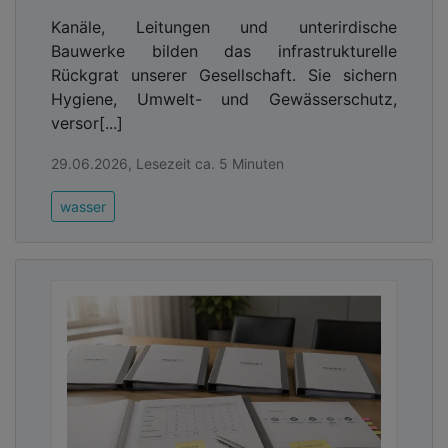
Kanäle, Leitungen und unterirdische
Bauwerke bilden das infrastrukturelle
Rückgrat unserer Gesellschaft. Sie sichern
Hygiene, Umwelt- und Gewässerschutz,
versor[...]
29.06.2026, Lesezeit ca. 5 Minuten
wasser