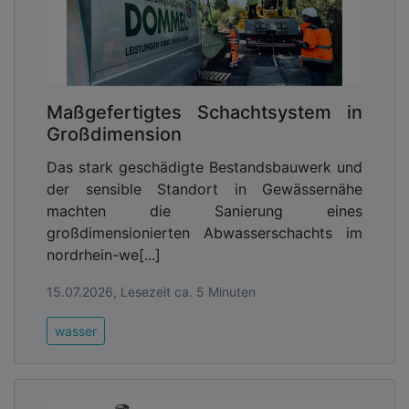
Maßgefertigtes Schachtsystem in
Großdimension
Das stark geschädigte Bestandsbauwerk und
der sensible Standort in Gewässernähe
machten die Sanierung eines
großdimensionierten Abwasserschachts im
nordrhein-we[...]
15.07.2026, Lesezeit ca. 5 Minuten
wasser