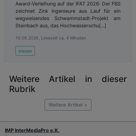
Award-Verleihung auf der IFAT 2026: Der FBS
zeichnet Zink Ingenieure aus Lauf für ein
wegweisendes Schwammstadt-Projekt am
Steinbach aus, das Hochwasserschu[...]
19.06.2026, Lesezeit ca. 4 Minuten
wasser
Weitere Artikel in dieser
Rubrik
Weitere Artikel >
IMP InterMediaPro e.K.