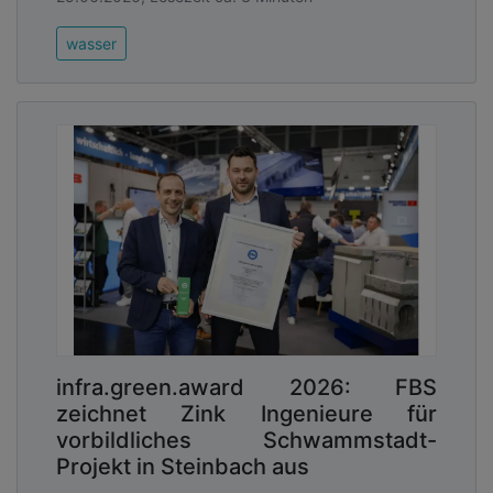
wasser
infra.green.award 2026: FBS
zeichnet Zink Ingenieure für
vorbildliches Schwammstadt-
Projekt in Steinbach aus