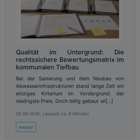
Qualität im Untergrund: Die
rechtssichere Bewertungsmatrix im
kommunalen Tiefbau
Bei der Sanierung und dem Neubau von
Abwasserinfrastrukturen stand lange Zeit ein
einziges Kriterium im Vordergrund: der
niedrigste Preis. Doch billig gebaut wi[...]
26.06.2026, Lesezeit ca. 6 Minuten
wasser