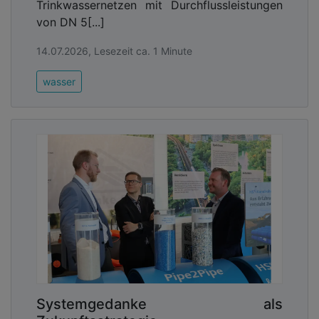
Trinkwassernetzen mit Durchflussleistungen
von DN 5[...]
14.07.2026, Lesezeit ca. 1 Minute
wasser
Systemgedanke als