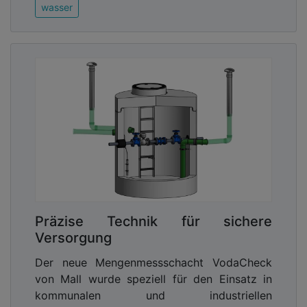
wasser
Präzise Technik für sichere
Versorgung
Der neue Mengenmessschacht VodaCheck
von Mall wurde speziell für den Einsatz in
kommunalen und industriellen