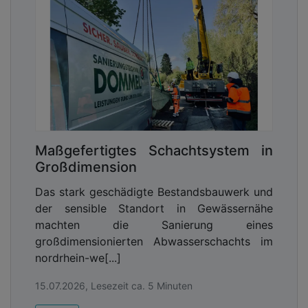
Maßgefertigtes Schachtsystem in
Großdimension
Das stark geschädigte Bestandsbauwerk und
der sensible Standort in Gewässernähe
machten die Sanierung eines
großdimensionierten Abwasserschachts im
nordrhein-we[...]
15.07.2026, Lesezeit ca. 5 Minuten