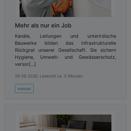
Mehr als nur ein Job
Kanäle, Leitungen und unterirdische
Bauwerke bilden das infrastrukturelle
Rückgrat unserer Gesellschaft. Sie sichern
Hygiene, Umwelt- und Gewässerschutz,
versor[...]
29.06.2026, Lesezeit ca. 5 Minuten
wasser