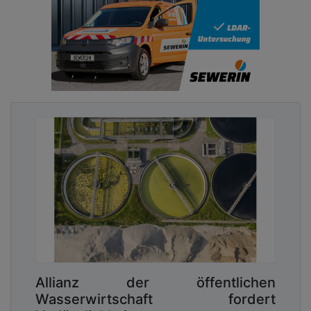
Allianz der öffentlichen
Wasserwirtschaft fordert