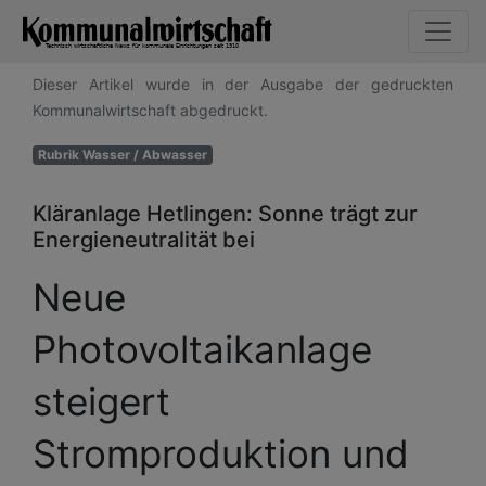
Dieser Artikel wurde in der Ausgabe der gedruckten
Kommunalwirtschaft abgedruckt.
Rubrik Wasser / Abwasser
Kläranlage Hetlingen: Sonne trägt zur
Energieneutralität bei
Neue
Photovoltaikanlage
steigert
Stromproduktion und