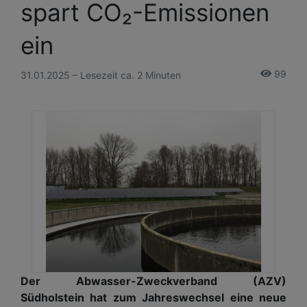
spart CO₂-Emissionen
ein
99
31.01.2025 – Lesezeit ca. 2 Minuten
Der Abwasser-Zweckverband (AZV)
Südholstein hat zum Jahreswechsel eine neue