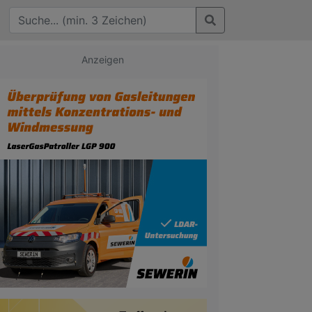
Anzeigen