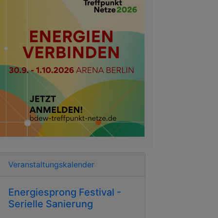
Veranstaltungskalender
Energiesprong Festival -
Serielle Sanierung