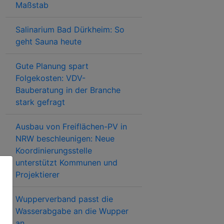
Maßstab
Salinarium Bad Dürkheim: So
geht Sauna heute
Gute Planung spart
Folgekosten: VDV-
Bauberatung in der Branche
stark gefragt
Ausbau von Freiflächen-PV in
NRW beschleunigen: Neue
Koordinierungsstelle
unterstützt Kommunen und
Projektierer
Wupperverband passt die
Wasserabgabe an die Wupper
an