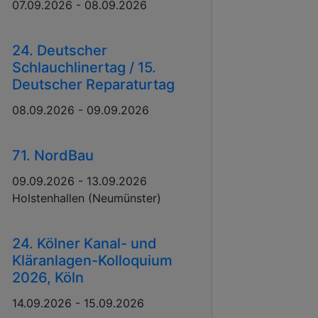
07.09.2026 - 08.09.2026
24. Deutscher
Schlauchlinertag / 15.
Deutscher Reparaturtag
08.09.2026 - 09.09.2026
71. NordBau
09.09.2026 - 13.09.2026
Holstenhallen (Neumünster)
24. Kölner Kanal- und
Kläranlagen-Kolloquium
2026, Köln
14.09.2026 - 15.09.2026