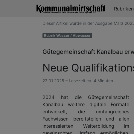
Rubrike
Dieser Artikel wurde in der Ausgabe März 20
Rubrik Wasser / Abwasser
Gütegemeinschaft Kanalbau erw
Neue Qualifikation
22.01.2025 – Lesezeit ca. 4 Minuten
2024 hat die Gütegemeinschaft
Kanalbau weitere digitale Formate
entwickelt, die umfangreiches
Fachwissen bereitstellen und allen
Interessierten Weiterbildung im
gewünschten Umfang ermöglichen.