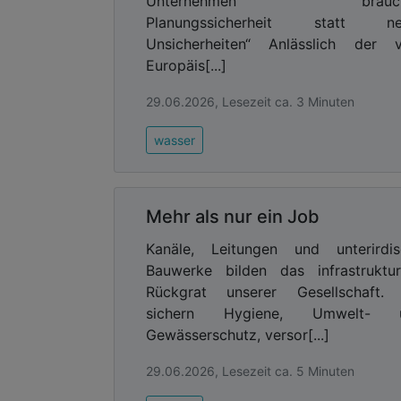
Unternehmen brauch
Planungssicherheit statt ne
Unsicherheiten“ Anlässlich der 
Europäis[...]
29.06.2026, Lesezeit ca. 3 Minuten
wasser
Mehr als nur ein Job
Kanäle, Leitungen und unterirdis
Bauwerke bilden das infrastruktur
Rückgrat unserer Gesellschaft. 
sichern Hygiene, Umwelt- 
Gewässerschutz, versor[...]
29.06.2026, Lesezeit ca. 5 Minuten