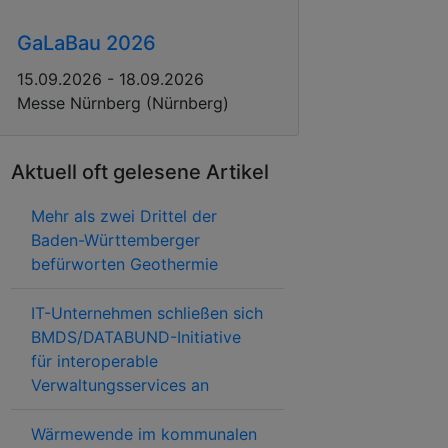
GaLaBau 2026
15.09.2026 - 18.09.2026
Messe Nürnberg (Nürnberg)
Aktuell oft gelesene Artikel
Mehr als zwei Drittel der
Baden-Württemberger
befürworten Geothermie
IT-Unternehmen schließen sich
BMDS/DATABUND-Initiative
für interoperable
Verwaltungsservices an
Wärmewende im kommunalen