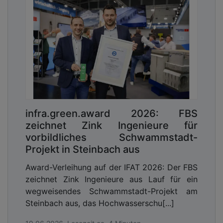
infra.green.award 2026: FBS
zeichnet Zink Ingenieure für
vorbildliches Schwammstadt-
Projekt in Steinbach aus
Award-Verleihung auf der IFAT 2026: Der FBS
zeichnet Zink Ingenieure aus Lauf für ein
wegweisendes Schwammstadt-Projekt am
Steinbach aus, das Hochwasserschu[...]