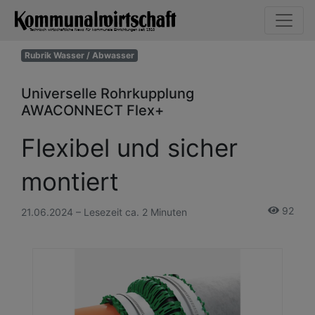
Rubrik Wasser / Abwasser
Universelle Rohrkupplung
AWACONNECT Flex+
Flexibel und sicher
montiert
92
21.06.2024 – Lesezeit ca. 2 Minuten