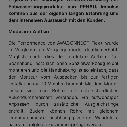
Entwässerungsprodukte von REHAU. Impulse
kommen aus der eigenen langen Erfahrung und
dem intensiven Austausch mit den Kunden.
Modularer Aufbau
Die Performance von AWACONNECT Flex+ wurde
im Vergleich zum Vorgängermodell deutlich erhöht.
Möglich macht dies der modulare Aufbau. Das
Spannband lässt sich ohne Spezialwerkzeug leicht
montieren und die Handhabung ist so einfach, dass
der Monteur vom Auspacken bis zur fertigen
Installation nur 10 Minuten braucht. Mit dem Modell
lassen sich nun Rohre mit unterschiedlichen
Außendurchmessern verbinden. Ein aufwendiges
Anpassen durch zusätzliche Ausgleichsringe
entfällt. Zudem können Rohre mit gleichem
Innendurchmesser unabhängig von der Wanddicke
nahezu sohlgleich zusammengefügt werden.