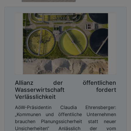
Allianz der öffentlichen
Wasserwirtschaft fordert
Verlässlichkeit
AöW-Präsidentin Claudia Ehrensberger:
„Kommunen und öffentliche Unternehmen
brauchen Planungssicherheit statt neuer
Unsicherheiten“ Anlässlich der vom