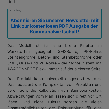
sind.
Advertising
Abonnieren Sie unseren Newsletter mit
Link zur kostenlosen PDF Ausgabe der
Kommunalwirtschaft!
Das Modell ist für eine breite Palette an
Werkstoffen geeignet: GFK-Rohre, PP-Rohre,
Steinzeugrohre, Beton- und Stahlbetonrohre oder
SML-, Guss- und PE-Rohre – der Monteur steht mit
AWACONNECT Flex+ immer auf der sicheren Seite.
Das Produkt kann universell eingesetzt werden.
Das reduziert die Komplexität von Projekten und
vereinfacht die Kalkulation von Baunebenkosten.
Abweichungen vom Plan lassen sich direkt vor Ort
lösen. Und nicht zuletzt sorgen die vielen
Einsatzmöglichkeiten der Rohrkupplung für eine