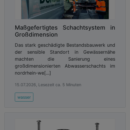
Maßgefertigtes Schachtsystem in
Großdimension
Das stark geschädigte Bestandsbauwerk und
der sensible Standort in Gewässernähe
machten die Sanierung eines
großdimensionierten Abwasserschachts im
nordrhein-we[...]
15.07.2026, Lesezeit ca. 5 Minuten
wasser