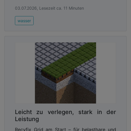
03.07.2026, Lesezeit ca. 11 Minuten
wasser
Leicht zu verlegen, stark in der
Leistung
Recyfix Grid am Start – für belastbare und