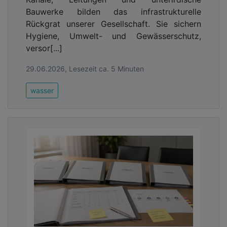
Bauwerke bilden das infrastrukturelle
Rückgrat unserer Gesellschaft. Sie sichern
Hygiene, Umwelt- und Gewässerschutz,
versor[...]
29.06.2026, Lesezeit ca. 5 Minuten
wasser