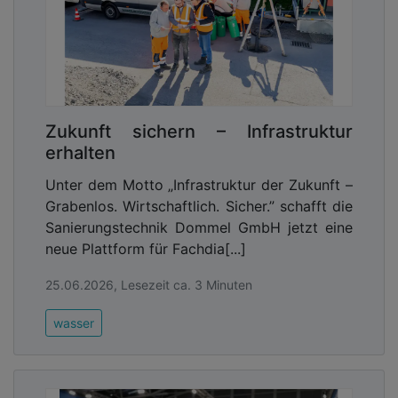
Zukunft sichern – Infrastruktur
erhalten
Unter dem Motto „Infrastruktur der Zukunft –
Grabenlos. Wirtschaftlich. Sicher.” schafft die
Sanierungstechnik Dommel GmbH jetzt eine
neue Plattform für Fachdia[...]
25.06.2026, Lesezeit ca. 3 Minuten
wasser