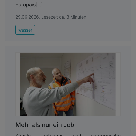
Europäis[...]
29.06.2026, Lesezeit ca. 3 Minuten
wasser
Mehr als nur ein Job
Kanäle, Leitungen und unterirdische