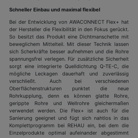
Schneller Einbau und maximal flexibel
Bei der Entwicklung von AWACONNECT Flex+ hat
der Hersteller die Flexibilität in den Fokus gerückt.
So besitzt das Produkt eine Dichtmanschette mit
beweglichem Mittelteil. Mit dieser Technik lassen
sich Scherkräfte besser aufnehmen und die Rohre
spannungsfrei verlegen. Für zusätzliche Sicherheit
sorgt eine integrierte Quelldichtung Q-TE-C, die
mögliche Leckagen dauerhaft und zuverlässig
verschließt. Auch bei verschiedenen
Oberflächenstrukturen punktet die neue
Rohrkupplung, denn es können glatte Rohre,
gerippte Rohre und Wellrohre gleichermaßen
verwendet werden. Die Flex+ ist auch für die
Sanierung geeignet und fügt sich nahtlos in das
Komplettprogramm bei REHAU ein, bei dem die
Einzelprodukte optimal aufeinander abgestimmt