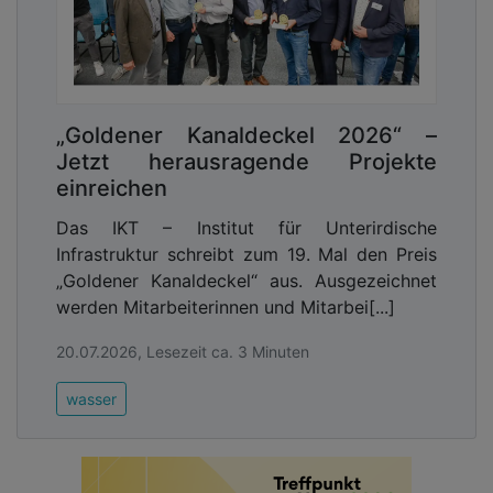
„Goldener Kanaldeckel 2026“ –
Jetzt herausragende Projekte
einreichen
Das IKT – Institut für Unterirdische
Infrastruktur schreibt zum 19. Mal den Preis
„Goldener Kanaldeckel“ aus. Ausgezeichnet
werden Mitarbeiterinnen und Mitarbei[...]
20.07.2026, Lesezeit ca. 3 Minuten
wasser