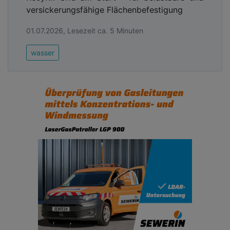
versickerungsfähige Flächenbefestigung
01.07.2026, Lesezeit ca. 5 Minuten
wasser