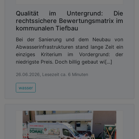
Qualität im Untergrund: Die
rechtssichere Bewertungsmatrix im
kommunalen Tiefbau
Bei der Sanierung und dem Neubau von
Abwasserinfrastrukturen stand lange Zeit ein
einziges Kriterium im Vordergrund: der
niedrigste Preis. Doch billig gebaut wi[...]
26.06.2026, Lesezeit ca. 6 Minuten
wasser