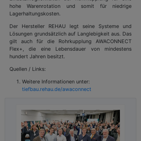
hohe Warenrotation und somit für niedrige
Lagerhaltungskosten.
Der Hersteller REHAU legt seine Systeme und
Lösungen grundsätzlich auf Langlebigkeit aus. Das
gilt auch für die Rohrkupplung AWACONNECT
Flex+, die eine Lebensdauer von mindestens
hundert Jahren besitzt.
Quellen / Links:
Weitere Informationen unter:
tiefbau.rehau.de/awaconnect