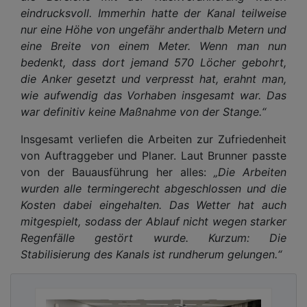
eindrucksvoll. Immerhin hatte der Kanal teilweise
nur eine Höhe von ungefähr anderthalb Metern und
eine Breite von einem Meter. Wenn man nun
bedenkt, dass dort jemand 570 Löcher gebohrt,
die Anker gesetzt und verpresst hat, erahnt man,
wie aufwendig das Vorhaben insgesamt war. Das
war definitiv keine Maßnahme von der Stange.“
Insgesamt verliefen die Arbeiten zur Zufriedenheit
von Auftraggeber und Planer. Laut Brunner passte
von der Bauausführung her alles:
„Die Arbeiten
wurden alle termingerecht abgeschlossen und die
Kosten dabei eingehalten. Das Wetter hat auch
mitgespielt, sodass der Ablauf nicht wegen starker
Regenfälle gestört wurde. Kurzum: Die
Stabilisierung des Kanals ist rundherum gelungen.“