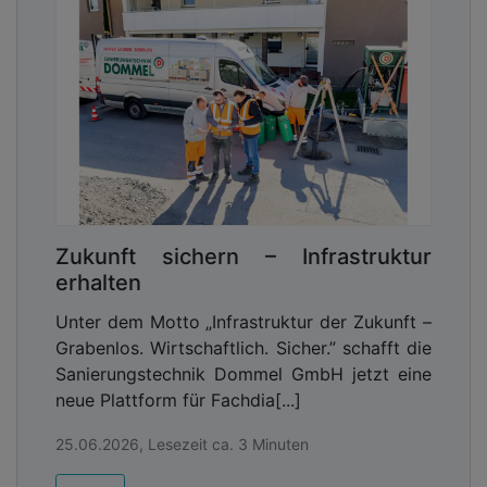
Zukunft sichern – Infrastruktur
erhalten
Unter dem Motto „Infrastruktur der Zukunft –
Grabenlos. Wirtschaftlich. Sicher.” schafft die
Sanierungstechnik Dommel GmbH jetzt eine
neue Plattform für Fachdia[...]
25.06.2026, Lesezeit ca. 3 Minuten