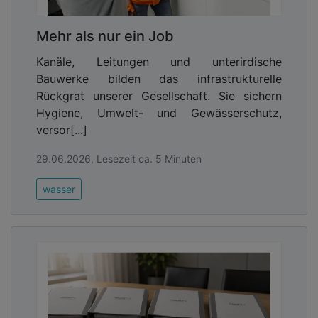
Mehr als nur ein Job
Kanäle, Leitungen und unterirdische
Bauwerke bilden das infrastrukturelle
Rückgrat unserer Gesellschaft. Sie sichern
Hygiene, Umwelt- und Gewässerschutz,
versor[...]
29.06.2026, Lesezeit ca. 5 Minuten
wasser