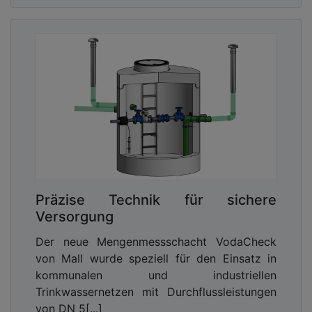
Präzise Technik für sichere
Versorgung
Der neue Mengenmessschacht VodaCheck
von Mall wurde speziell für den Einsatz in
kommunalen und industriellen
Trinkwassernetzen mit Durchflussleistungen
von DN 5[...]