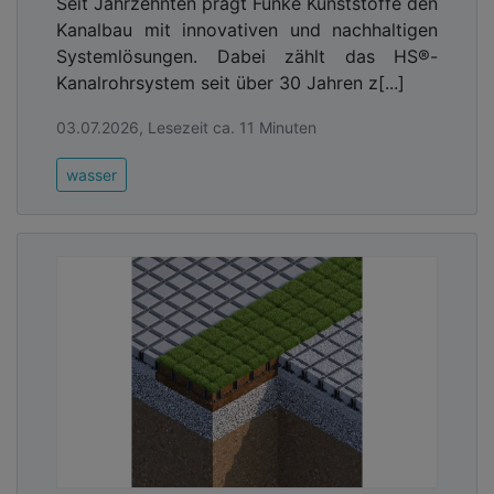
Seit Jahrzehnten prägt Funke Kunststoffe den
Kanalbau mit innovativen und nachhaltigen
Systemlösungen. Dabei zählt das HS®-
Kanalrohrsystem seit über 30 Jahren z[...]
03.07.2026, Lesezeit ca. 11 Minuten
wasser