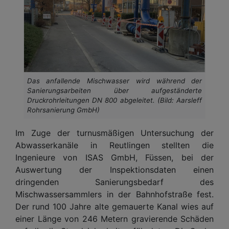
Das anfallende Mischwasser wird während der
Sanierungsarbeiten über aufgeständerte
Druckrohrleitungen DN 800 abgeleitet. (Bild: Aarsleff
Rohrsanierung GmbH)
Im Zuge der turnusmäßigen Untersuchung der
Abwasserkanäle in Reutlingen stellten die
Ingenieure von ISAS GmbH, Füssen, bei der
Auswertung der Inspektionsdaten einen
dringenden Sanierungsbedarf des
Mischwassersammlers in der Bahnhofstraße fest.
Der rund 100 Jahre alte gemauerte Kanal wies auf
einer Länge von 246 Metern gravierende Schäden