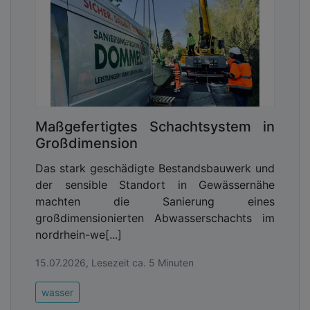
Maßgefertigtes Schachtsystem in
Großdimension
Das stark geschädigte Bestandsbauwerk und
der sensible Standort in Gewässernähe
machten die Sanierung eines
großdimensionierten Abwasserschachts im
nordrhein-we[...]
15.07.2026, Lesezeit ca. 5 Minuten
wasser