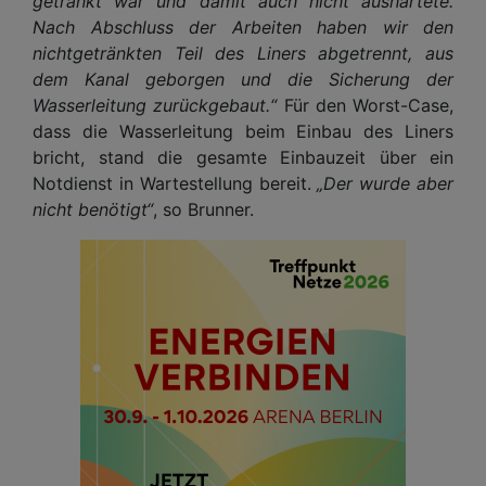
getränkt war und damit auch nicht aushärtete.
Nach Abschluss der Arbeiten haben wir den
nichtgetränkten Teil des Liners abgetrennt, aus
dem Kanal geborgen und die Sicherung der
Wasserleitung zurückgebaut.“
Für den Worst-Case,
dass die Wasserleitung beim Einbau des Liners
bricht, stand die gesamte Einbauzeit über ein
Notdienst in Wartestellung bereit.
„Der wurde aber
nicht benötigt“
, so Brunner.