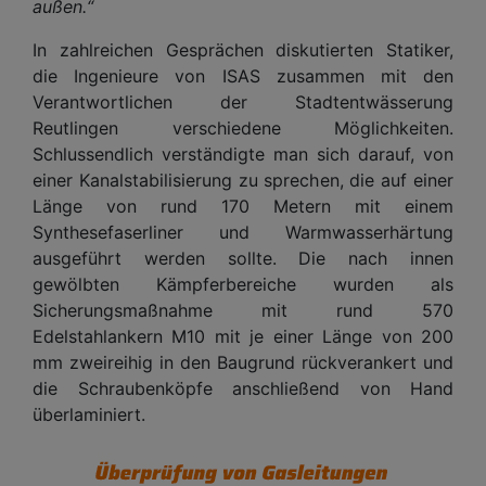
außen.“
In zahlreichen Gesprächen diskutierten Statiker,
die Ingenieure von ISAS zusammen mit den
Verantwortlichen der Stadtentwässerung
Reutlingen verschiedene Möglichkeiten.
Schlussendlich verständigte man sich darauf, von
einer Kanalstabilisierung zu sprechen, die auf einer
Länge von rund 170 Metern mit einem
Synthesefaserliner und Warmwasserhärtung
ausgeführt werden sollte. Die nach innen
gewölbten Kämpferbereiche wurden als
Sicherungsmaßnahme mit rund 570
Edelstahlankern M10 mit je einer Länge von 200
mm zweireihig in den Baugrund rückverankert und
die Schraubenköpfe anschließend von Hand
überlaminiert.