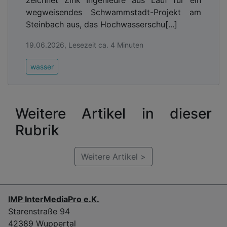
wegweisendes Schwammstadt-Projekt am
Steinbach aus, das Hochwasserschu[...]
19.06.2026, Lesezeit ca. 4 Minuten
wasser
Weitere Artikel in dieser
Rubrik
Weitere Artikel >
IMP InterMediaPro e.K.
Starenstraße 94
42389 Wuppertal