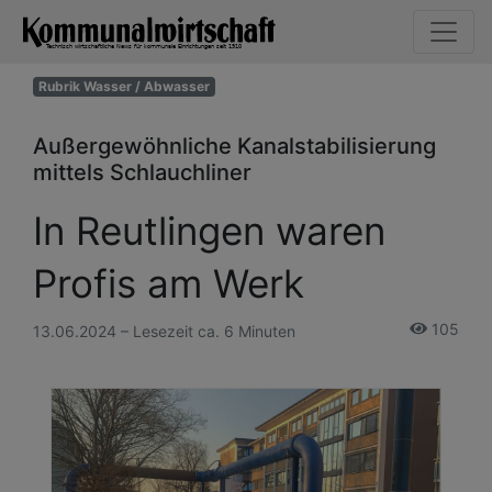
Rubrik Wasser / Abwasser
Außergewöhnliche Kanalstabilisierung
mittels Schlauchliner
In Reutlingen waren
Profis am Werk
105
13.06.2024 – Lesezeit ca. 6 Minuten