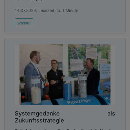
14.07.2026, Lesezeit ca. 1 Minute
wasser
Systemgedanke als
Zukunftsstrategie