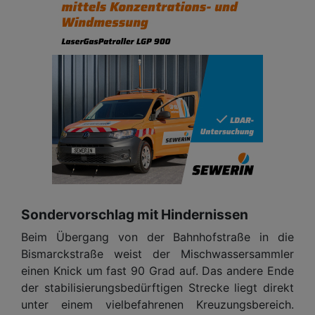
Sondervorschlag mit Hindernissen
Beim Übergang von der Bahnhofstraße in die
Bismarckstraße weist der Mischwassersammler
einen Knick um fast 90 Grad auf. Das andere Ende
der stabilisierungsbedürftigen Strecke liegt direkt
unter einem vielbefahrenen Kreuzungsbereich.