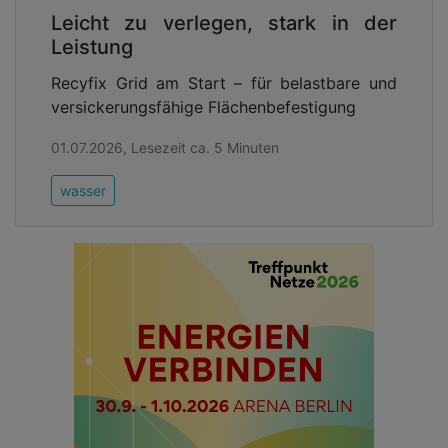
Leicht zu verlegen, stark in der
Leistung
Recyfix Grid am Start – für belastbare und
versickerungsfähige Flächenbefestigung
01.07.2026, Lesezeit ca. 5 Minuten
wasser