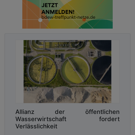
Allianz der öffentlichen
Wasserwirtschaft fordert
Verlässlichkeit