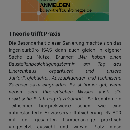
Theorie trifft Praxis
Die Besonderheit dieser Sanierung machte sich das
Ingenieurbüro ISAS dann auch gleich in eigener
Sache zu Nutze. Brunner:
„Wir haben einen
Baustellenbesichtigungstermin am Tag des
Linereinbaus organisiert und unsere
JuniorProjektleiter, Auszubildenden und technische
Zeichner dazu eingeladen. Es ist immer gut, wenn
neben dem theoretischen Wissen auch die
praktische Erfahrung dazukommt.“
So konnten die
Teilnehmer beispielsweise sehen, wie eine
aufgeständerte Abwasservorflutsicherung DN 800
mit der gesamten Pumpenanlage praktisch
umgesetzt aussieht und wieviel Platz diese