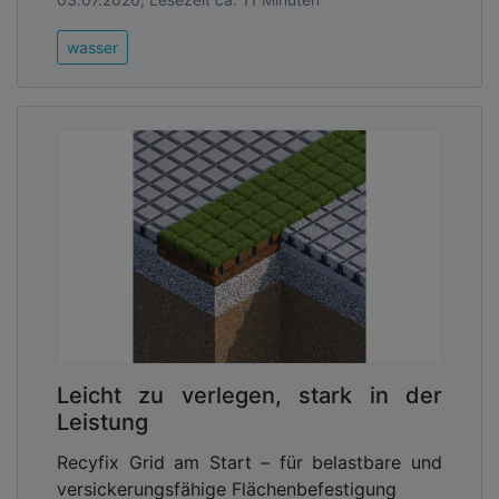
wasser
Leicht zu verlegen, stark in der
Leistung
Recyfix Grid am Start – für belastbare und
versickerungsfähige Flächenbefestigung