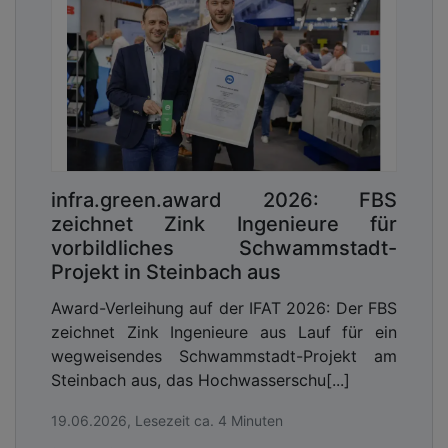
infra.green.award 2026: FBS
zeichnet Zink Ingenieure für
vorbildliches Schwammstadt-
Projekt in Steinbach aus
Award-Verleihung auf der IFAT 2026: Der FBS
zeichnet Zink Ingenieure aus Lauf für ein
wegweisendes Schwammstadt-Projekt am
Steinbach aus, das Hochwasserschu[...]
19.06.2026, Lesezeit ca. 4 Minuten