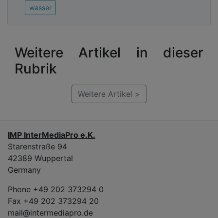
wasser
Weitere Artikel in dieser
Rubrik
Weitere Artikel >
IMP InterMediaPro e.K.
Starenstraße 94
42389 Wuppertal
Germany
Phone +49 202 373294 0
Fax +49 202 373294 20
mail@intermediapro.de