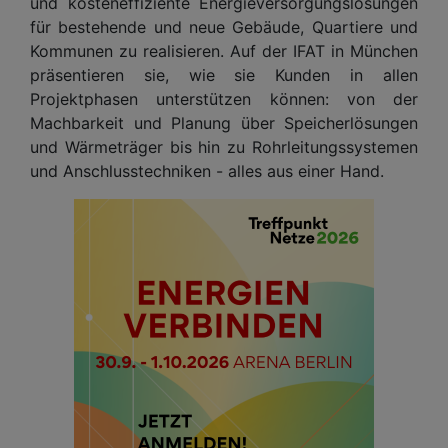
und kosteneffiziente Energieversorgungslösungen
für bestehende und neue Gebäude, Quartiere und
Kommunen zu realisieren. Auf der IFAT in München
präsentieren sie, wie sie Kunden in allen
Projektphasen unterstützen können: von der
Machbarkeit und Planung über Speicherlösungen
und Wärmeträger bis hin zu Rohrleitungssystemen
und Anschlusstechniken - alles aus einer Hand.