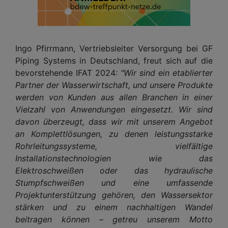
Ingo Pfirrmann, Vertriebsleiter Versorgung bei GF
Piping Systems in Deutschland, freut sich auf die
bevorstehende IFAT 2024:
"Wir sind ein etablierter
Partner der Wasserwirtschaft, und unsere Produkte
werden von Kunden aus allen Branchen in einer
Vielzahl von Anwendungen eingesetzt. Wir sind
davon überzeugt, dass wir mit unserem Angebot
an Komplettlösungen, zu denen leistungsstarke
Rohrleitungssysteme, vielfältige
Installationstechnologien wie das
Elektroschweißen oder das hydraulische
Stumpfschweißen und eine umfassende
Projektunterstützung gehören, den Wassersektor
stärken und zu einem nachhaltigen Wandel
beitragen können – getreu unserem Motto