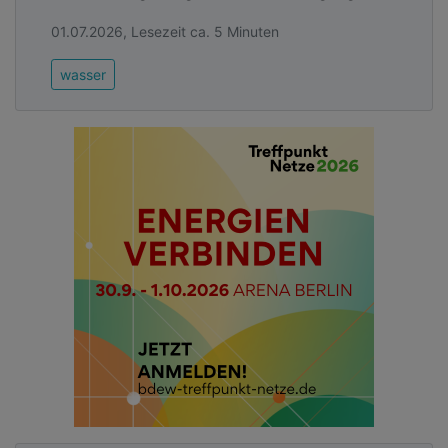
01.07.2026, Lesezeit ca. 5 Minuten
wasser