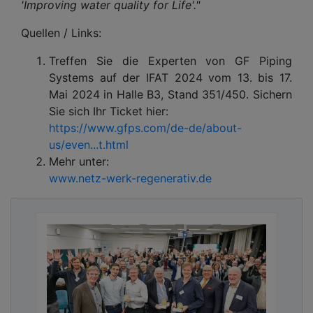
'Improving water quality for Life'."
Quellen / Links:
Treffen Sie die Experten von GF Piping
Systems auf der IFAT 2024 vom 13. bis 17.
Mai 2024 in Halle B3, Stand 351/450. Sichern
Sie sich Ihr Ticket hier:
https://www.gfps.com/de-de/about-
us/even...t.html
Mehr unter:
www.netz-werk-regenerativ.de