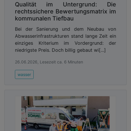
Qualität im Untergrund: Die
rechtssichere Bewertungsmatrix im
kommunalen Tiefbau
Bei der Sanierung und dem Neubau von
Abwasserinfrastrukturen stand lange Zeit ein
einziges Kriterium im Vordergrund: der
niedrigste Preis. Doch billig gebaut wi[...]
26.06.2026, Lesezeit ca. 6 Minuten
wasser