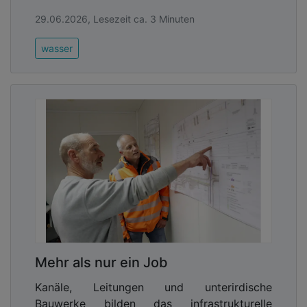
29.06.2026, Lesezeit ca. 3 Minuten
wasser
Mehr als nur ein Job
Kanäle, Leitungen und unterirdische
Bauwerke bilden das infrastrukturelle