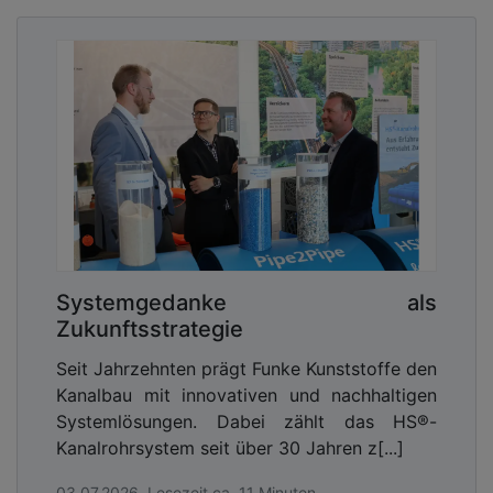
Systemgedanke als
Zukunftsstrategie
Seit Jahrzehnten prägt Funke Kunststoffe den
Kanalbau mit innovativen und nachhaltigen
Systemlösungen. Dabei zählt das HS®-
Kanalrohrsystem seit über 30 Jahren z[...]
03.07.2026, Lesezeit ca. 11 Minuten