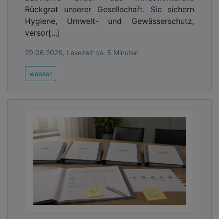
Rückgrat unserer Gesellschaft. Sie sichern
Hygiene, Umwelt- und Gewässerschutz,
versor[...]
29.06.2026, Lesezeit ca. 5 Minuten
wasser