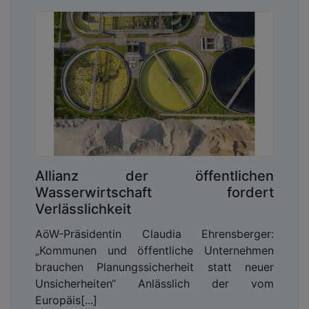
Allianz der öffentlichen
Wasserwirtschaft fordert
Verlässlichkeit
AöW-Präsidentin Claudia Ehrensberger:
„Kommunen und öffentliche Unternehmen
brauchen Planungssicherheit statt neuer
Unsicherheiten“ Anlässlich der vom
Europäis[...]