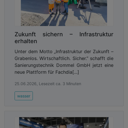
Zukunft sichern – Infrastruktur
erhalten
Unter dem Motto „Infrastruktur der Zukunft –
Grabenlos. Wirtschaftlich. Sicher.” schafft die
Sanierungstechnik Dommel GmbH jetzt eine
neue Plattform für Fachdia[...]
25.06.2026, Lesezeit ca. 3 Minuten
wasser