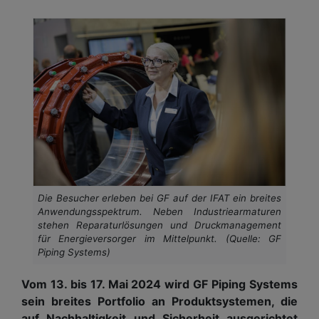
Die Besucher erleben bei GF auf der IFAT ein breites
Anwendungsspektrum. Neben Industriearmaturen
stehen Reparaturlösungen und Druckmanagement
für Energieversorger im Mittelpunkt. (Quelle: GF
Piping Systems)
Vom 13. bis 17. Mai 2024 wird GF Piping Systems
sein breites Portfolio an Produktsystemen, die
auf Nachhaltigkeit und Sicherheit ausgerichtet