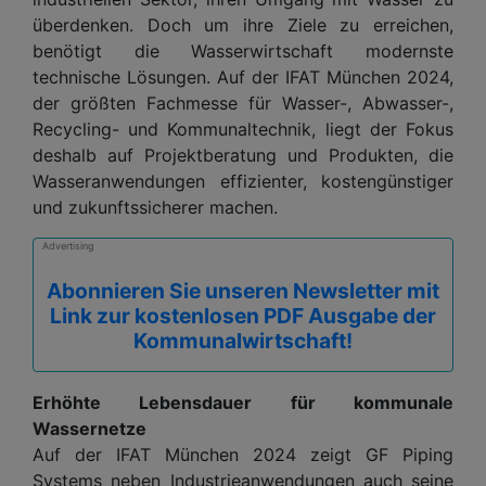
überdenken. Doch um ihre Ziele zu erreichen,
benötigt die Wasserwirtschaft modernste
technische Lösungen. Auf der IFAT München 2024,
der größten Fachmesse für Wasser-, Abwasser-,
Recycling- und Kommunaltechnik, liegt der Fokus
deshalb auf Projektberatung und Produkten, die
Wasseranwendungen effizienter, kostengünstiger
und zukunftssicherer machen.
Advertising
Abonnieren Sie unseren Newsletter mit
Link zur kostenlosen PDF Ausgabe der
Kommunalwirtschaft!
Erhöhte Lebensdauer für kommunale
Wassernetze
Auf der IFAT München 2024 zeigt GF Piping
Systems neben Industrieanwendungen auch seine