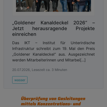
„Goldener Kanaldeckel 2026“ –
Jetzt herausragende Projekte
einreichen
Das IKT – Institut für Unterirdische
Infrastruktur schreibt zum 19. Mal den Preis
„Goldener Kanaldeckel“ aus. Ausgezeichnet
werden Mitarbeiterinnen und Mitarbei[...]
20.07.2026, Lesezeit ca. 3 Minuten
wasser