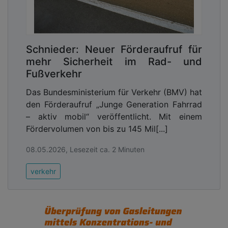
Schnieder: Neuer Förderaufruf für
mehr Sicherheit im Rad- und
Fußverkehr
Das Bundesministerium für Verkehr (BMV) hat
den Förderaufruf „Junge Generation Fahrrad
– aktiv mobil“ veröffentlicht. Mit einem
Fördervolumen von bis zu 145 Mil[...]
08.05.2026, Lesezeit ca. 2 Minuten
verkehr