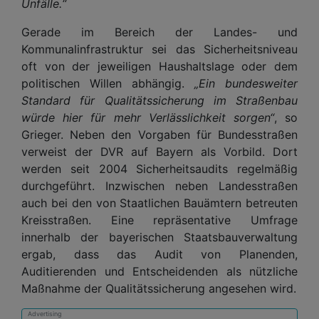
Unfälle.“
Gerade im Bereich der Landes- und
Kommunalinfrastruktur sei das Sicherheitsniveau
oft von der jeweiligen Haushaltslage oder dem
politischen Willen abhängig.
„Ein bundesweiter
Standard für Qualitätssicherung im Straßenbau
würde hier für mehr Verlässlichkeit sorgen“
, so
Grieger. Neben den Vorgaben für Bundesstraßen
verweist der DVR auf Bayern als Vorbild. Dort
werden seit 2004 Sicherheitsaudits regelmäßig
durchgeführt. Inzwischen neben Landesstraßen
auch bei den von Staatlichen Bauämtern betreuten
Kreisstraßen. Eine repräsentative Umfrage
innerhalb der bayerischen Staatsbauverwaltung
ergab, dass das Audit von Planenden,
Auditierenden und Entscheidenden als nützliche
Maßnahme der Qualitätssicherung angesehen wird.
Advertising