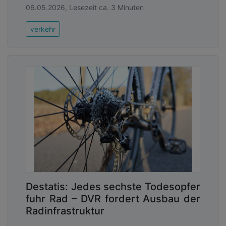
06.05.2026, Lesezeit ca. 3 Minuten
verkehr
Destatis: Jedes sechste Todesopfer
fuhr Rad – DVR fordert Ausbau der
Radinfrastruktur