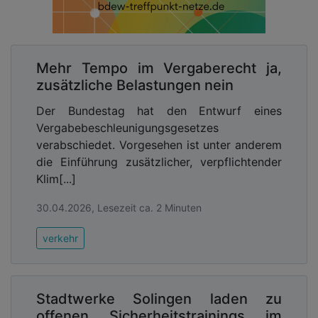
Mehr Tempo im Vergaberecht ja,
zusätzliche Belastungen nein
Der Bundestag hat den Entwurf eines
Vergabebeschleunigungsgesetzes
verabschiedet. Vorgesehen ist unter anderem
die Einführung zusätzlicher, verpflichtender
Klim[...]
30.04.2026, Lesezeit ca. 2 Minuten
verkehr
Stadtwerke Solingen laden zu
offenen Sicherheitstrainings im