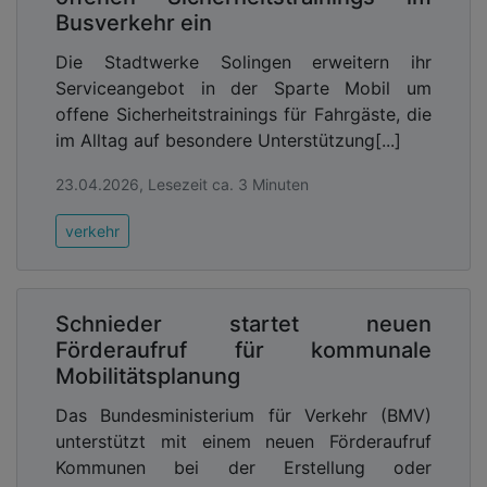
Busverkehr ein
Die Stadtwerke Solingen erweitern ihr
Serviceangebot in der Sparte Mobil um
offene Sicherheitstrainings für Fahrgäste, die
im Alltag auf besondere Unterstützung[...]
23.04.2026, Lesezeit ca. 3 Minuten
verkehr
Schnieder startet neuen
Förderaufruf für kommunale
Mobilitätsplanung
Das Bundesministerium für Verkehr (BMV)
unterstützt mit einem neuen Förderaufruf
Kommunen bei der Erstellung oder