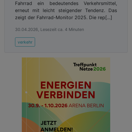
Fahrrad ein bedeutendes Verkehrsmittel,
erneut mit leicht steigender Tendenz. Das
zeigt der Fahrrad-Monitor 2025. Die rep[...]
30.04.2026, Lesezeit ca. 4 Minuten
verkehr