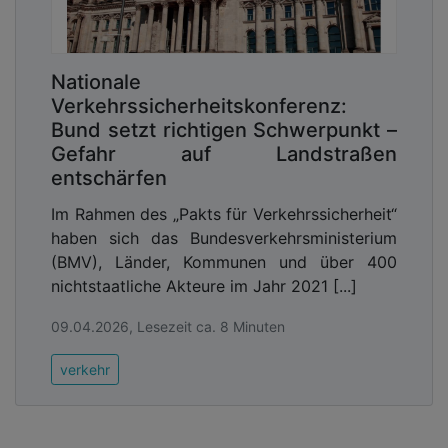
Nationale
Verkehrssicherheitskonferenz:
Bund setzt richtigen Schwerpunkt –
Gefahr auf Landstraßen
entschärfen
Im Rahmen des „Pakts für Verkehrssicherheit“
haben sich das Bundesverkehrsministerium
(BMV), Länder, Kommunen und über 400
nichtstaatliche Akteure im Jahr 2021 [...]
09.04.2026, Lesezeit ca. 8 Minuten
verkehr