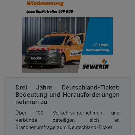
Drei Jahre Deutschland-Ticket:
Bedeutung und Herausforderungen
nehmen zu
Über 100 Verkehrsunternehmen und
Verbünde beteiligen sich an
Branchenumfrage zum Deutschland-Ticket