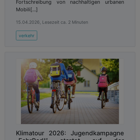
Fortschreibung von nachhaltigen urbanen
Mobili[...]
15.04.2026, Lesezeit ca. 2 Minuten
verkehr
Klimatour 2026: Jugendkampagne