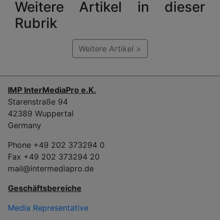
Weitere Artikel in dieser
Rubrik
Weitere Artikel >
IMP InterMediaPro e.K.
Starenstraße 94
42389 Wuppertal
Germany
Phone +49 202 373294 0
Fax +49 202 373294 20
mail@intermediapro.de
Geschäftsbereiche
Media Representative