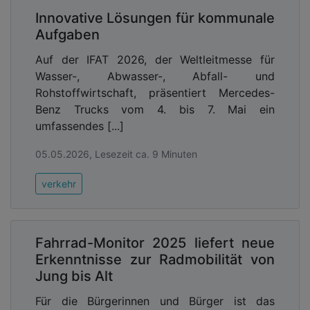
Innovative Lösungen für kommunale
Aufgaben
Auf der IFAT 2026, der Weltleitmesse für
Wasser-, Abwasser-, Abfall- und
Rohstoffwirtschaft, präsentiert Mercedes-
Benz Trucks vom 4. bis 7. Mai ein
umfassendes [...]
05.05.2026, Lesezeit ca. 9 Minuten
verkehr
Fahrrad-Monitor 2025 liefert neue
Erkenntnisse zur Radmobilität von
Jung bis Alt
Für die Bürgerinnen und Bürger ist das