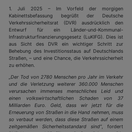
1. Juli 2025 – Im Vorfeld der morgigen
Kabinettsbefassung begrüßt der Deutsche
Verkehrssicherheitsrat (DVR) ausdrücklich den
Entwurf für ein Länder-und-Kommunal-
Infrastrukturfinanzierungsgesetz (LuKIFG). Dies ist
aus Sicht des DVR ein wichtiger Schritt zur
Behebung des Investitionsstaus auf Deutschlands
Straßen, – und eine Chance, die Verkehrssicherheit
zu erhöhen.
„Der Tod von 2780 Menschen pro Jahr im Verkehr
und die Verletzung weiterer 360.000 Menschen
verursachen immenses menschliches Leid und
einen volkswirtschaftlichen Schaden von 37
Milliarden Euro. Geld, dass wir jetzt für die
Erneuerung von Straßen in die Hand nehmen, muss
so verbaut werden, dass diese Straßen auf einem
zeitgemäßen Sicherheitsstandard sind“
, fordert