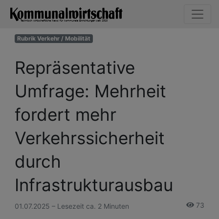
Rubrik Verkehr / Mobilität
Repräsentative
Umfrage: Mehrheit
fordert mehr
Verkehrssicherheit
durch
Infrastrukturausbau
73
01.07.2025 – Lesezeit ca. 2 Minuten