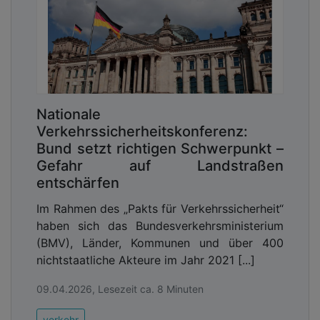
Nationale
Verkehrssicherheitskonferenz:
Bund setzt richtigen Schwerpunkt –
Gefahr auf Landstraßen
entschärfen
Im Rahmen des „Pakts für Verkehrssicherheit“
haben sich das Bundesverkehrsministerium
(BMV), Länder, Kommunen und über 400
nichtstaatliche Akteure im Jahr 2021 [...]
09.04.2026, Lesezeit ca. 8 Minuten
verkehr