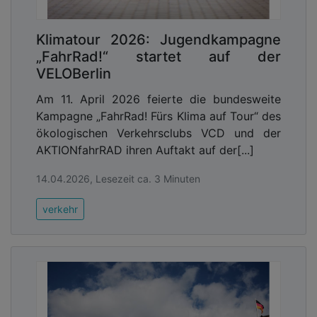
Klimatour 2026: Jugendkampagne
„FahrRad!“ startet auf der
VELOBerlin
Am 11. April 2026 feierte die bundesweite
Kampagne „FahrRad! Fürs Klima auf Tour“ des
ökologischen Verkehrsclubs VCD und der
AKTIONfahrRAD ihren Auftakt auf der[...]
14.04.2026, Lesezeit ca. 3 Minuten
verkehr