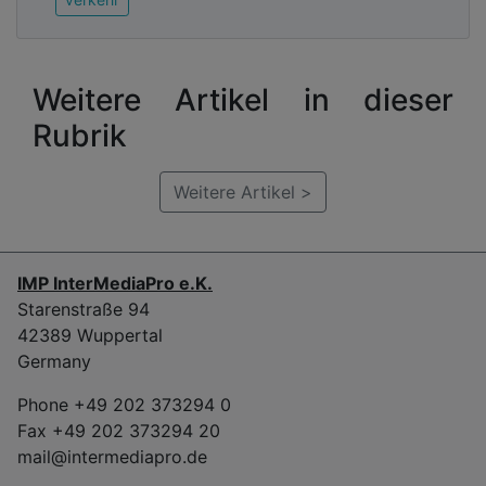
Weitere Artikel in dieser
Rubrik
Weitere Artikel >
IMP InterMediaPro e.K.
Starenstraße 94
42389 Wuppertal
Germany
Phone +49 202 373294 0
Fax +49 202 373294 20
mail@intermediapro.de