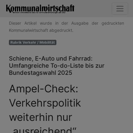
Dieser Artikel wurde in der Ausgabe der gedruckten
Kommunalwirtschaft abgedruckt.
Rubrik Verkehr / Mobilität
Schiene, E-Auto und Fahrrad:
Umfangreiche To-do-Liste bis zur
Bundestagswahl 2025
Ampel-Check:
Verkehrspolitik
weiterhin nur
„ausreichend“