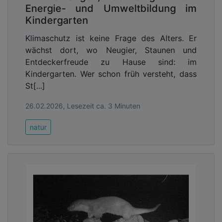
Energie- und Umweltbildung im
Kindergarten
Klimaschutz ist keine Frage des Alters. Er
wächst dort, wo Neugier, Staunen und
Entdeckerfreude zu Hause sind: im
Kindergarten. Wer schon früh versteht, dass
St[...]
26.02.2026, Lesezeit ca. 3 Minuten
natur