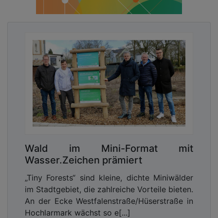
Wald im Mini-Format mit
Wasser.Zeichen prämiert
„Tiny Forests“ sind kleine, dichte Miniwälder
im Stadtgebiet, die zahlreiche Vorteile bieten.
An der Ecke Westfalenstraße/Hüserstraße in
Hochlarmark wächst so e[...]