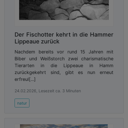
Der Fischotter kehrt in die Hammer
Lippeaue zurück
Nachdem bereits vor rund 15 Jahren mit
Biber und Weißstorch zwei charismatische
Tierarten in die Lippeaue in Hamm
zurückgekehrt sind, gibt es nun erneut
erfreul[...]
24.02.2026, Lesezeit ca. 3 Minuten
natur