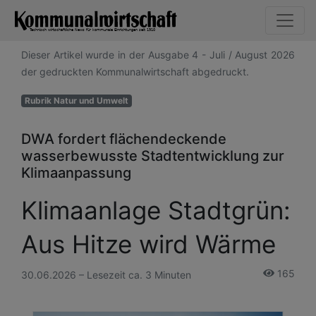
Dieser Artikel wurde in der Ausgabe 4 - Juli / August 2026
der gedruckten Kommunalwirtschaft abgedruckt.
Rubrik Natur und Umwelt
DWA fordert flächendeckende
wasserbewusste Stadtentwicklung zur
Klimaanpassung
Klimaanlage Stadtgrün:
Aus Hitze wird Wärme
165
30.06.2026 – Lesezeit ca. 3 Minuten