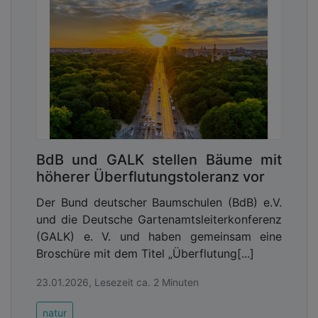
BdB und GALK stellen Bäume mit
höherer Überflutungstoleranz vor
Der Bund deutscher Baumschulen (BdB) e.V.
und die Deutsche Gartenamtsleiterkonferenz
(GALK) e. V. und haben gemeinsam eine
Broschüre mit dem Titel „Überflutung[...]
23.01.2026, Lesezeit ca. 2 Minuten
natur