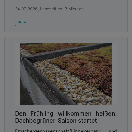
24.03.2026, Lesezeit ca. 3 Minuten
natur
Den Frühling willkommen heißen:
Dachbegrüner-Saison startet
Emschergenossenschaft/Lippeverband und