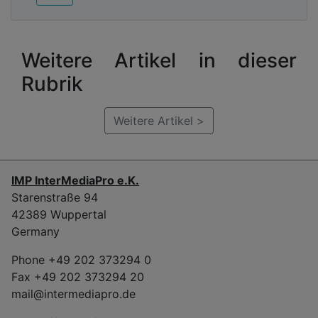
Weitere Artikel in dieser
Rubrik
Weitere Artikel >
IMP InterMediaPro e.K.
Starenstraße 94
42389 Wuppertal
Germany
Phone +49 202 373294 0
Fax +49 202 373294 20
mail@intermediapro.de