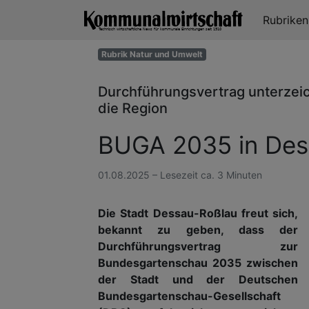
Rubrike
Rubrik Natur und Umwelt
Durchführungsvertrag unterzeich
die Region
BUGA 2035 in Des
01.08.2025 – Lesezeit ca. 3 Minuten
Die Stadt Dessau-Roßlau freut sich,
bekannt zu geben, dass der
Durchführungsvertrag zur
Bundesgartenschau 2035 zwischen
der Stadt und der Deutschen
Bundesgartenschau-Gesellschaft