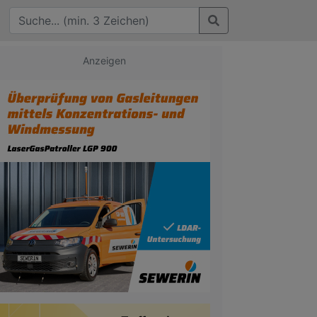
Anzeigen