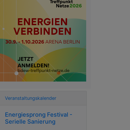
Veranstaltungskalender
Energiesprong Festival -
Serielle Sanierung