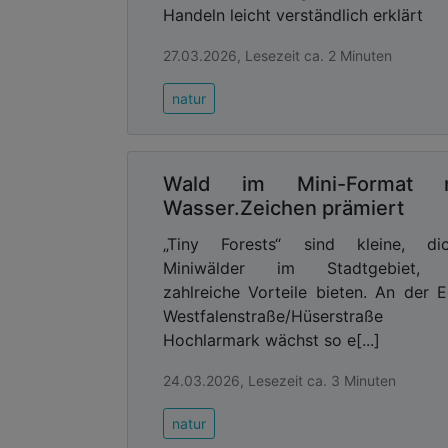
Handeln leicht verständlich erklärt
27.03.2026, Lesezeit ca. 2 Minuten
natur
Wald im Mini-Format m
Wasser.Zeichen prämiert
„Tiny Forests“ sind kleine, dic
Miniwälder im Stadtgebiet, 
zahlreiche Vorteile bieten. An der 
Westfalenstraße/Hüserstraße
Hochlarmark wächst so e[...]
24.03.2026, Lesezeit ca. 3 Minuten
natur