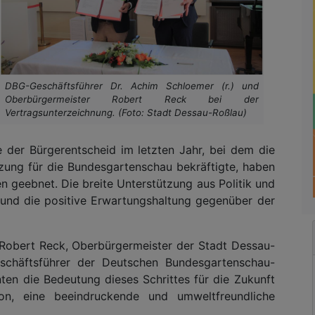
DBG-Geschäftsführer Dr. Achim Schloemer (r.) und
Oberbürgermeister Robert Reck bei der
Vertragsunterzeichnung. (Foto: Stadt Dessau-Roßlau)
 der Bürgerentscheid im letzten Jahr, bei dem die
zung für die Bundesgartenschau bekräftigte, haben
 geebnet. Die breite Unterstützung aus Politik und
 und die positive Erwartungshaltung gegenüber der
Robert Reck, Oberbürgermeister der Stadt Dessau-
schäftsführer der Deutschen Bundesgartenschau-
nten die Bedeutung dieses Schrittes für die Zukunft
n, eine beeindruckende und umweltfreundliche