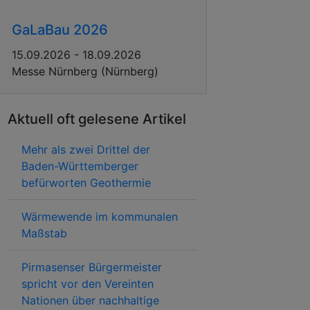
GaLaBau 2026
15.09.2026 - 18.09.2026
Messe Nürnberg (Nürnberg)
Aktuell oft gelesene Artikel
Mehr als zwei Drittel der
Baden-Württemberger
befürworten Geothermie
Wärmewende im kommunalen
Maßstab
Pirmasenser Bürgermeister
spricht vor den Vereinten
Nationen über nachhaltige