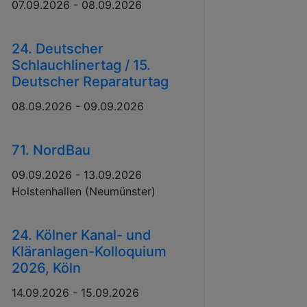
07.09.2026 - 08.09.2026
24. Deutscher
Schlauchlinertag / 15.
Deutscher Reparaturtag
08.09.2026 - 09.09.2026
71. NordBau
09.09.2026 - 13.09.2026
Holstenhallen (Neumünster)
24. Kölner Kanal- und
Kläranlagen-Kolloquium
2026, Köln
14.09.2026 - 15.09.2026