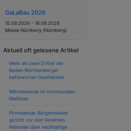
GaLaBau 2026
15.09.2026 - 18.09.2026
Messe Nürnberg (Nürnberg)
Aktuell oft gelesene Artikel
Mehr als zwei Drittel der
Baden-Württemberger
befürworten Geothermie
Wärmewende im kommunalen
Maßstab
Pirmasenser Bürgermeister
spricht vor den Vereinten
Nationen über nachhaltige