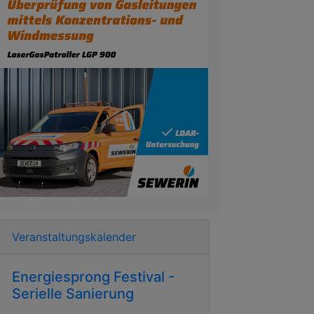
Veranstaltungskalender
Energiesprong Festival -
Serielle Sanierung