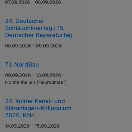
07.09.2026 - 08.09.2026
24. Deutscher
Schlauchlinertag / 15.
Deutscher Reparaturtag
08.09.2026 - 09.09.2026
71. NordBau
09.09.2026 - 13.09.2026
Holstenhallen (Neumünster)
24. Kölner Kanal- und
Kläranlagen-Kolloquium
2026, Köln
14.09.2026 - 15.09.2026