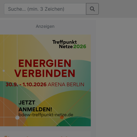
Anzeigen