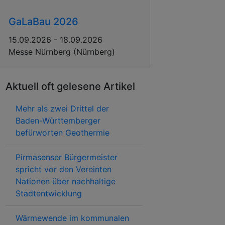
GaLaBau 2026
15.09.2026 - 18.09.2026
Messe Nürnberg (Nürnberg)
Aktuell oft gelesene Artikel
Mehr als zwei Drittel der
Baden-Württemberger
befürworten Geothermie
Pirmasenser Bürgermeister
spricht vor den Vereinten
Nationen über nachhaltige
Stadtentwicklung
Wärmewende im kommunalen