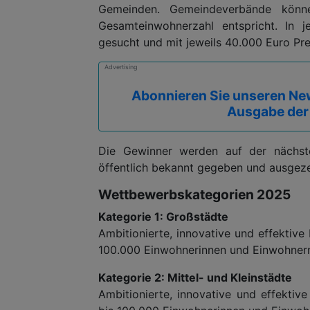
Gemeinden. Gemeindeverbände könne
Gesamteinwohnerzahl entspricht. In
gesucht und mit jeweils 40.000 Euro Prei
Advertising
Abonnieren Sie unseren New
Ausgabe der
Die Gewinner werden auf der nächs
öffentlich bekannt gegeben und ausgeze
Wettbewerbskategorien 2025
Kategorie 1: Großstädte
Ambitionierte, innovative und effekti
100.000 Einwohnerinnen und Einwohner
Kategorie 2: Mittel- und Kleinstädte
Ambitionierte, innovative und effekt