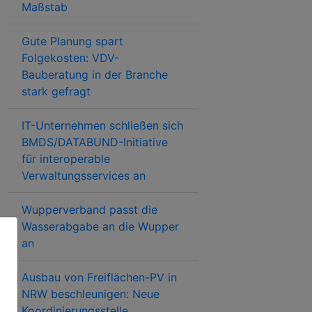
Maßstab
Gute Planung spart
Folgekosten: VDV-
Bauberatung in der Branche
stark gefragt
IT-Unternehmen schließen sich
BMDS/DATABUND-Initiative
für interoperable
Verwaltungsservices an
Wupperverband passt die
Wasserabgabe an die Wupper
an
Ausbau von Freiflächen-PV in
NRW beschleunigen: Neue
Koordinierungsstelle