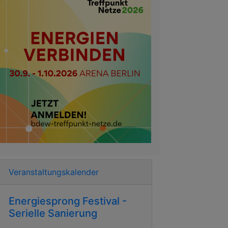
Veranstaltungskalender
Energiesprong Festival -
Serielle Sanierung