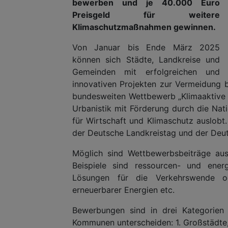
bewerben und je 40.000 Euro
Preisgeld für weitere
Klimaschutzmaßnahmen gewinnen.
Von Januar bis Ende März 2025
können sich Städte, Landkreise und
Gemeinden mit erfolgreichen und
innovativen Projekten zur Vermeidung
bundesweiten Wettbewerb „Klimaaktive K
Urbanistik mit Förderung durch die Nati
für Wirtschaft und Klimaschutz auslobt
der Deutsche Landkreistag und der Deu
Möglich sind Wettbewerbsbeiträge aus
Beispiele sind ressourcen- und energ
Lösungen für die Verkehrswende 
erneuerbarer Energien etc.
Bewerbungen sind in drei Kategorien
Kommunen unterscheiden: 1. Großstädte, 