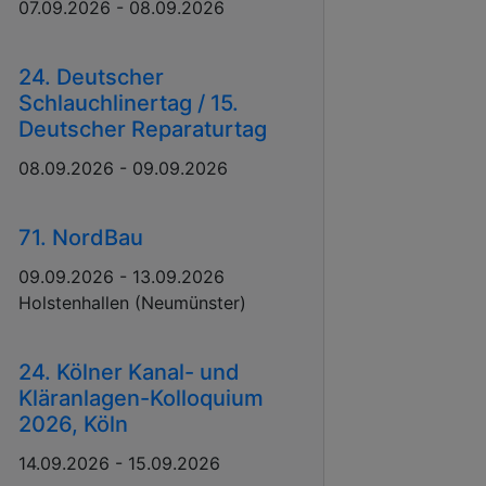
07.09.2026 - 08.09.2026
24. Deutscher
Schlauchlinertag / 15.
Deutscher Reparaturtag
08.09.2026 - 09.09.2026
71. NordBau
09.09.2026 - 13.09.2026
Holstenhallen (Neumünster)
24. Kölner Kanal- und
Kläranlagen-Kolloquium
2026, Köln
14.09.2026 - 15.09.2026