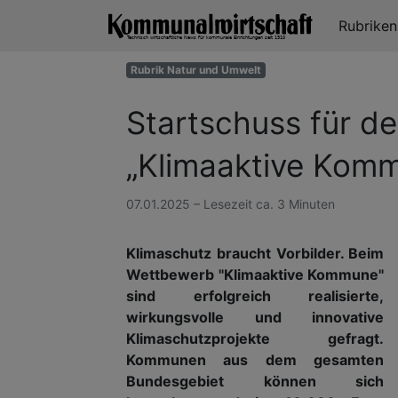
Rubrike
Rubrik Natur und Umwelt
Startschuss für d
„Klimaaktive Kom
07.01.2025 – Lesezeit ca. 3 Minuten
Klimaschutz braucht Vorbilder. Beim
Wettbewerb "Klimaaktive Kommune"
sind erfolgreich realisierte,
wirkungsvolle und innovative
Klimaschutzprojekte gefragt.
Kommunen aus dem gesamten
Bundesgebiet können sich