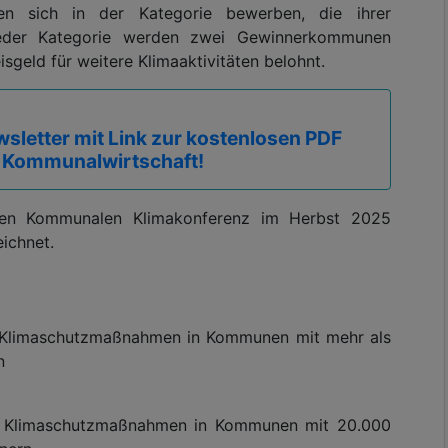
n sich in der Kategorie bewerben, die ihrer
 jeder Kategorie werden zwei Gewinnerkommunen
sgeld für weitere Klimaaktivitäten belohnt.
sletter mit Link zur kostenlosen PDF
 Kommunalwirtschaft!
ten Kommunalen Klimakonferenz im Herbst 2025
ichnet.
ve Klimaschutzmaßnahmen in Kommunen mit mehr als
n
ive Klimaschutzmaßnahmen in Kommunen mit 20.000