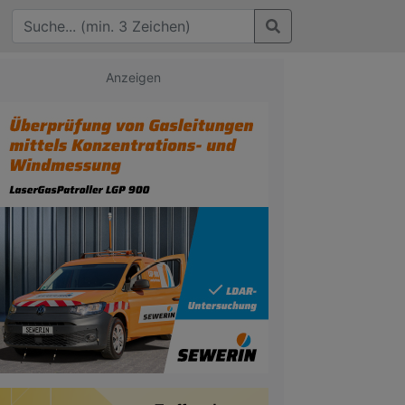
Anzeigen