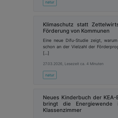
natur
Klimaschutz statt Zettelwirt
Förderung von Kommunen
Eine neue Difu-Studie zeigt, waru
schon an der Vielzahl der Förderpr
[...]
27.03.2026, Lesezeit ca. 4 Minuten
natur
Neues Kinderbuch der KEA
bringt die Energiewende 
Klassenzimmer