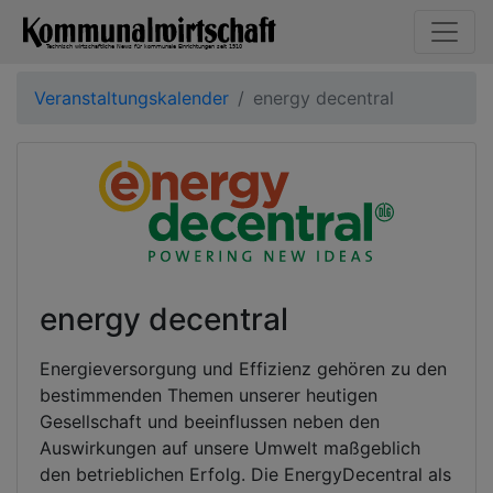
Veranstaltungskalender
energy decentral
energy decentral
Energieversorgung und Effizienz gehören zu den
bestimmenden Themen unserer heutigen
Gesellschaft und beeinflussen neben den
Auswirkungen auf unsere Umwelt maßgeblich
den betrieblichen Erfolg. Die EnergyDecentral als