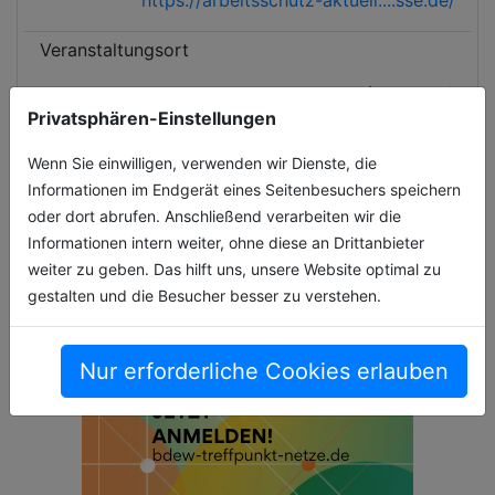
Veranstaltungsort
Messe Stuttgart (Stuttgart)
Privatsphären-Einstellungen
Wenn Sie einwilligen, verwenden wir Dienste, die
Informationen im Endgerät eines Seitenbesuchers speichern
oder dort abrufen. Anschließend verarbeiten wir die
Informationen intern weiter, ohne diese an Drittanbieter
weiter zu geben. Das hilft uns, unsere Website optimal zu
gestalten und die Besucher besser zu verstehen.
Nur erforderliche Cookies erlauben