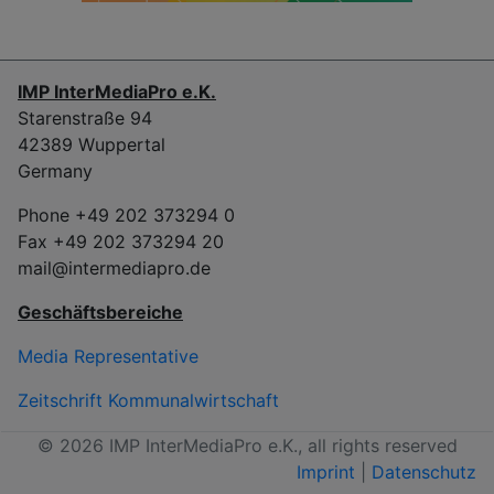
IMP InterMediaPro e.K.
Starenstraße 94
42389 Wuppertal
Germany
Phone +49 202 373294 0
Fax +49 202 373294 20
mail@intermediapro.de
Geschäftsbereiche
Media Representative
Zeitschrift Kommunalwirtschaft
© 2026 IMP InterMediaPro e.K., all rights reserved
Imprint
|
Datenschutz