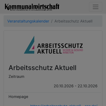
Veranstaltungskalender
Arbeitsschutz Aktuell
Arbeitsschutz Aktuell
Zeitraum
20.10.2026 - 22.10.2026
Homepage
https://arbeitsschutz-aktuell....sse.de/