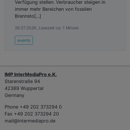
Verfügung stellen. Verbraucher steigen in
immer mehr Bereichen von fossilen
Brennsto[...]
28.07.2026, Lesezeit ca. 1 Minute
events
IMP InterMediaPro e.K.
Starenstraße 94
42389 Wuppertal
Germany
Phone +49 202 373294 0
Fax +49 202 373294 20
mail@intermediapro.de