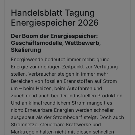
Handelsblatt Tagung
Energiespeicher 2026
Der Boom der Energiespeicher:
Geschäftsmodelle, Wettbewerb,
Skalierung
Energiewende bedeutet immer mehr: grüne
Energie zum richtigen Zeitpunkt zur Verfügung
stellen. Verbraucher steigen in immer mehr
Bereichen von fossilen Brennstoffen auf Strom
um – beim Heizen, beim Autofahren und
zunehmend auch bei der industriellen Produktion.
Und an klimafreundlichem Strom mangelt es
nicht: Erneuerbare Energien werden schneller
ausgebaut als der Strombedarf steigt. Doch auch
Stromnetze, steuerbare Kraftwerke und
Marktregeln halten nicht mit diesen schnellen