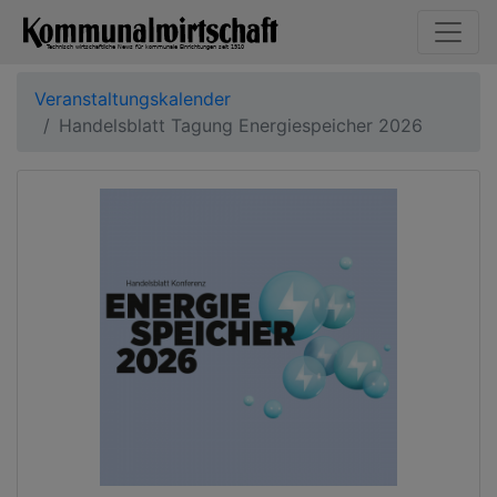
Veranstaltungskalender
Handelsblatt Tagung Energiespeicher 2026