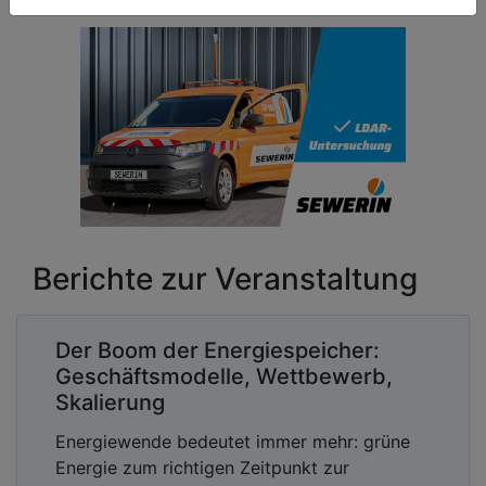
Berichte zur Veranstaltung
Der Boom der Energiespeicher:
Geschäftsmodelle, Wettbewerb,
Skalierung
Energiewende bedeutet immer mehr: grüne
Energie zum richtigen Zeitpunkt zur