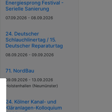
Energiesprong Festival -
Serielle Sanierung
07.09.2026 - 08.09.2026
24. Deutscher
Schlauchlinertag / 15.
Deutscher Reparaturtag
08.09.2026 - 09.09.2026
71. NordBau
09.09.2026 - 13.09.2026
Holstenhallen (Neumünster)
24. Kölner Kanal- und
Kläranlagen-Kolloquium