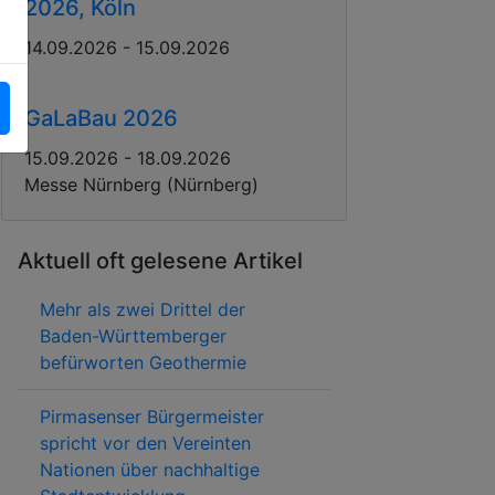
2026, Köln
14.09.2026 - 15.09.2026
GaLaBau 2026
15.09.2026 - 18.09.2026
Messe Nürnberg (Nürnberg)
Aktuell oft gelesene Artikel
Mehr als zwei Drittel der
Baden-Württemberger
befürworten Geothermie
Pirmasenser Bürgermeister
spricht vor den Vereinten
Nationen über nachhaltige