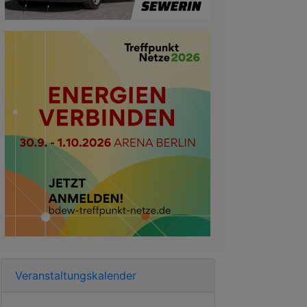
Veranstaltungskalender