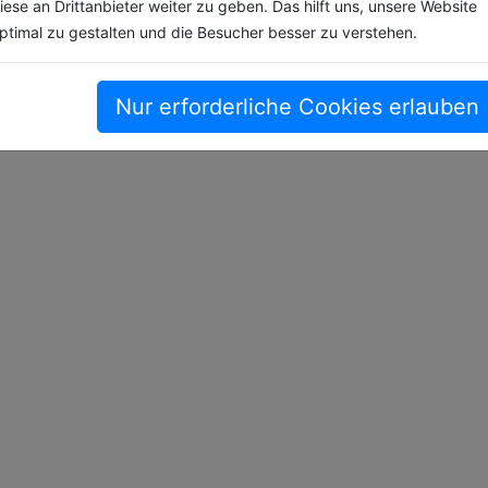
iese an Drittanbieter weiter zu geben. Das hilft uns, unsere Website
ptimal zu gestalten und die Besucher besser zu verstehen.
Nur erforderliche Cookies erlauben