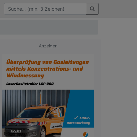
Anzeigen