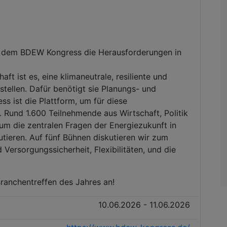
uf dem BDEW Kongress die Herausforderungen in
ft ist es, eine klimaneutrale, resiliente und
tellen. Dafür benötigt sie Planungs- und
ss ist die Plattform, um für diese
Rund 1.600 Teilnehmende aus Wirtschaft, Politik
 die zentralen Fragen der Energiezukunft in
tieren. Auf fünf Bühnen diskutieren wir zum
 Versorgungssicherheit, Flexibilitäten, und die
Branchentreffen des Jahres an!
10.06.2026 - 11.06.2026