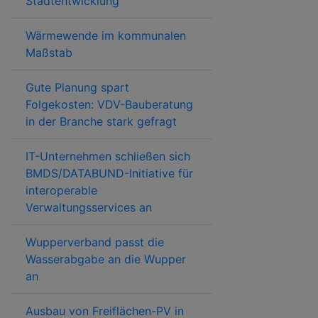
Stadtentwicklung
Wärmewende im kommunalen
Maßstab
Gute Planung spart
Folgekosten: VDV-Bauberatung
in der Branche stark gefragt
IT-Unternehmen schließen sich
BMDS/DATABUND-Initiative für
interoperable
Verwaltungsservices an
Wupperverband passt die
Wasserabgabe an die Wupper
an
Ausbau von Freiflächen-PV in