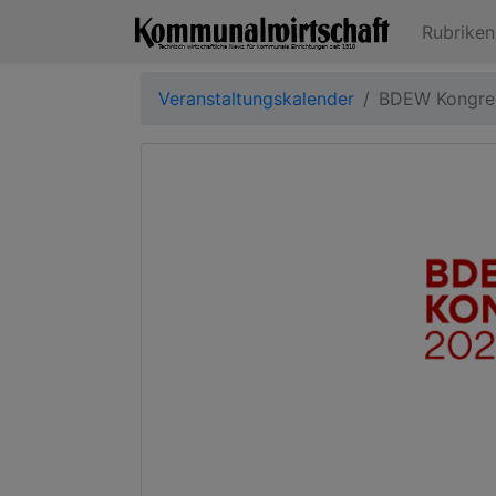
Rubrike
Veranstaltungskalender
BDEW Kongre