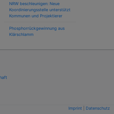
NRW beschleunigen: Neue
Koordinierungsstelle unterstützt
Kommunen und Projektierer
Phosphorrückgewinnung aus
Klärschlamm
haft
Imprint
|
Datenschutz