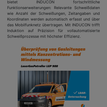
bietet INDUCON fortschrittliche
Funktionserweiterungen: Relevante Schweißdaten
wie Anzahl der Schweißungen, Zeitangaben und
Koordinaten werden automatisch erfasst und über
das Mobilfunknetz übertragen. Mit INDUCON trifft
Induktion auf Präzision für vollautomatisierte
Schweißprozesse mit höchster Effizienz.