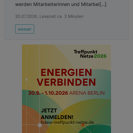
werden Mitarbeiterinnen und Mitarbei[...]
20.07.2026, Lesezeit ca. 3 Minuten
wasser