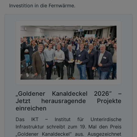
Investition in die Fernwärme.
„Goldener Kanaldeckel 2026“ –
Jetzt herausragende Projekte
einreichen
Das IKT – Institut für Unterirdische
Infrastruktur schreibt zum 19. Mal den Preis
„Goldener Kanaldeckel“ aus. Ausgezeichnet