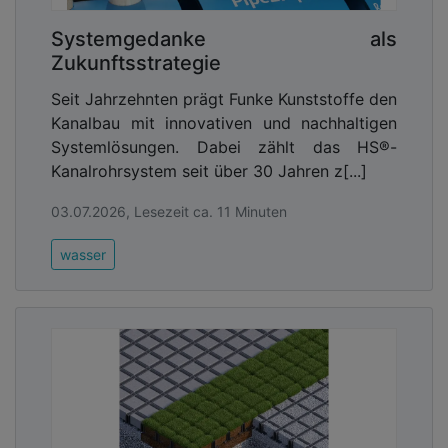
Systemgedanke als
Zukunftsstrategie
Seit Jahrzehnten prägt Funke Kunststoffe den
Kanalbau mit innovativen und nachhaltigen
Systemlösungen. Dabei zählt das HS®-
Kanalrohrsystem seit über 30 Jahren z[...]
03.07.2026, Lesezeit ca. 11 Minuten
wasser