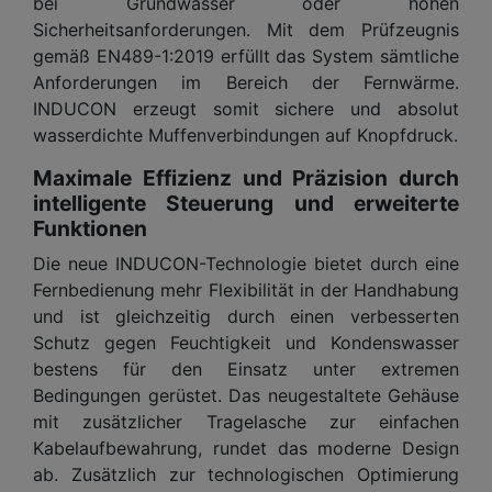
bei Grundwasser oder hohen
Sicherheitsanforderungen. Mit dem Prüfzeugnis
gemäß EN489-1:2019 erfüllt das System sämtliche
Anforderungen im Bereich der Fernwärme.
INDUCON erzeugt somit sichere und absolut
wasserdichte Muffenverbindungen auf Knopfdruck.
Maximale Effizienz und Präzision durch
intelligente Steuerung und erweiterte
Funktionen
Die neue INDUCON-Technologie bietet durch eine
Fernbedienung mehr Flexibilität in der Handhabung
und ist gleichzeitig durch einen verbesserten
Schutz gegen Feuchtigkeit und Kondenswasser
bestens für den Einsatz unter extremen
Bedingungen gerüstet. Das neugestaltete Gehäuse
mit zusätzlicher Tragelasche zur einfachen
Kabelaufbewahrung, rundet das moderne Design
ab. Zusätzlich zur technologischen Optimierung