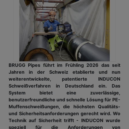
BRUGG Pipes führt im Frühling 2026 das seit
Jahren in der Schweiz etablierte und nun
weiterentwickelte, patentierte INDUCON
Schweißverfahren in Deutschland ein. Das
System bietet eine zuverlässige,
benutzerfreundliche und schnelle Lösung für PE-
Muffenschweißungen, die höchsten Qualitäts-
und Sicherheitsanforderungen gerecht wird. Wo
Technik auf Sicherheit trifft - INDUCON wurde
speziell für die Anforderungen von