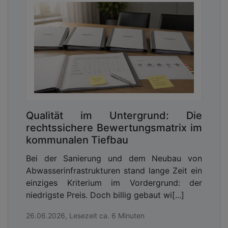
Qualität im Untergrund: Die
rechtssichere Bewertungsmatrix im
kommunalen Tiefbau
Bei der Sanierung und dem Neubau von
Abwasserinfrastrukturen stand lange Zeit ein
einziges Kriterium im Vordergrund: der
niedrigste Preis. Doch billig gebaut wi[...]
26.06.2026, Lesezeit ca. 6 Minuten