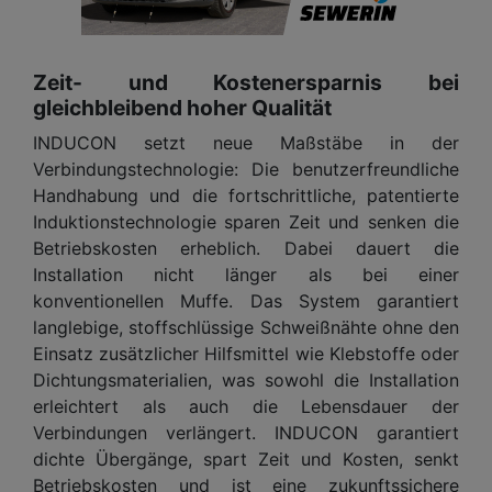
Zeit- und Kostenersparnis bei
gleichbleibend hoher Qualität
INDUCON setzt neue Maßstäbe in der
Verbindungstechnologie: Die benutzerfreundliche
Handhabung und die fortschrittliche, patentierte
Induktionstechnologie sparen Zeit und senken die
Betriebskosten erheblich. Dabei dauert die
Installation nicht länger als bei einer
konventionellen Muffe. Das System garantiert
langlebige, stoffschlüssige Schweißnähte ohne den
Einsatz zusätzlicher Hilfsmittel wie Klebstoffe oder
Dichtungsmaterialien, was sowohl die Installation
erleichtert als auch die Lebensdauer der
Verbindungen verlängert. INDUCON garantiert
dichte Übergänge, spart Zeit und Kosten, senkt
Betriebskosten und ist eine zukunftssichere