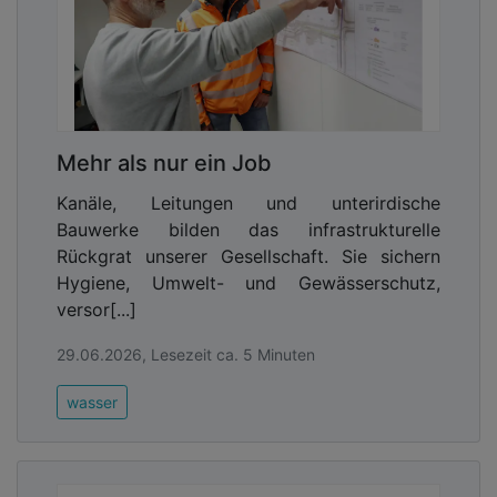
Mehr als nur ein Job
Kanäle, Leitungen und unterirdische
Bauwerke bilden das infrastrukturelle
Rückgrat unserer Gesellschaft. Sie sichern
Hygiene, Umwelt- und Gewässerschutz,
versor[...]
29.06.2026, Lesezeit ca. 5 Minuten
wasser