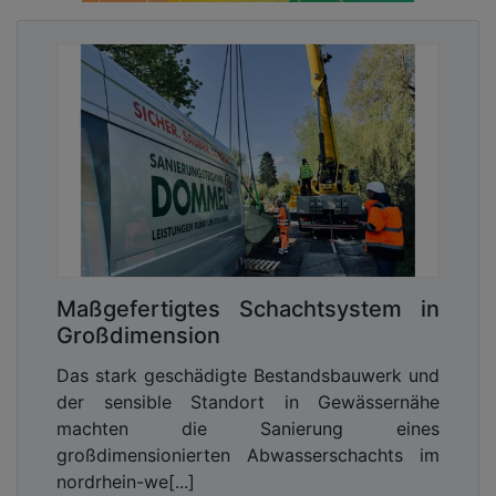
Maßgefertigtes Schachtsystem in
Großdimension
Das stark geschädigte Bestandsbauwerk und
der sensible Standort in Gewässernähe
machten die Sanierung eines
großdimensionierten Abwasserschachts im
nordrhein-we[...]