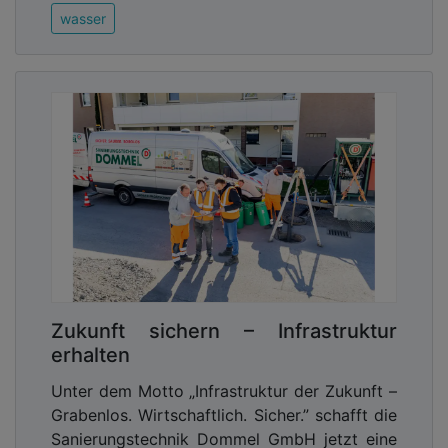
wasser
Zukunft sichern – Infrastruktur
erhalten
Unter dem Motto „Infrastruktur der Zukunft –
Grabenlos. Wirtschaftlich. Sicher.” schafft die
Sanierungstechnik Dommel GmbH jetzt eine