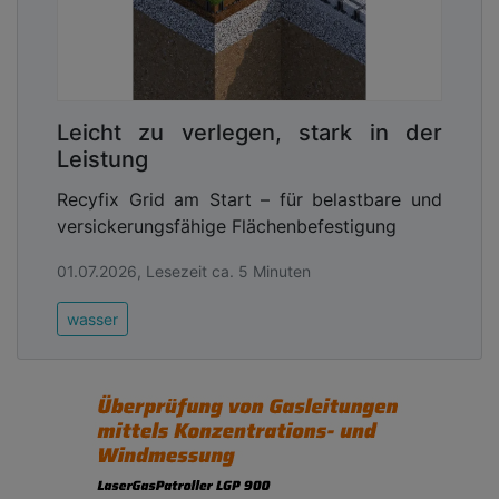
Leicht zu verlegen, stark in der
Leistung
Recyfix Grid am Start – für belastbare und
versickerungsfähige Flächenbefestigung
01.07.2026, Lesezeit ca. 5 Minuten
wasser