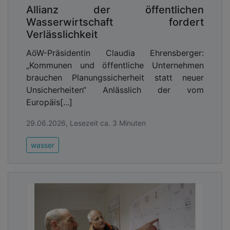
Allianz der öffentlichen
Wasserwirtschaft fordert
Verlässlichkeit
AöW-Präsidentin Claudia Ehrensberger:
„Kommunen und öffentliche Unternehmen
brauchen Planungssicherheit statt neuer
Unsicherheiten“ Anlässlich der vom
Europäis[...]
29.06.2026, Lesezeit ca. 3 Minuten
wasser