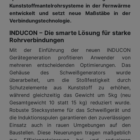
Kunststoffmantelrohrsysteme in der Fernwärme
entwickelt und setzt neue Maßstäbe in der
Verbindungstechnologie.
INDUCON – Die smarte Lösung für starke
Rohrverbindungen
Mit der Einführung der neuen INDUCON
Gerätegeneration profitieren Anwender von
mehreren entscheidenden Optimierungen. Das
Gehäuse des Schweißgenerators wurde
überarbeitet, um die Stoßfestigkeit durch
Schutzelemente aus Kunststoff zu erhöhen,
während gleichzeitig das Gewicht um 5kg (neu
Gesamtgewicht 10 statt 15 kg) reduziert wurde.
Robuste Stecksysteme für das Schweißgerät und
die Induktionsspulen garantieren den zuverlässigen
Einsatz auch in rauen Umgebungen auf den
Baustellen. Diese Neuerungen tragen maßgeblich