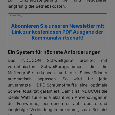
zur Effizienzsteigerung bei und reduzieren
langfristig die Betriebskosten.
Advertising
Abonnieren Sie unseren Newsletter mit
Link zur kostenlosen PDF Ausgabe der
Kommunalwirtschaft!
Ein System für höchste Anforderungen
Das INDUCON Schweißgerät arbeitet mit
vordefinierten Schweißprogrammen, die die
Muffengröße erkennen und die Schweißdauer
automatisch anpassen. So wird für jede
unvernetzte HDPE-Schrumpfmuffe eine optimale
Schweißqualität garantiert. Damit ist INDUCON die
ideale Wahl für eine Vielzahl von Anwendungen in
der Fernwärme, bei denen es auf robuste und
langlebige Verbindungen ankommt, zum Beispiel