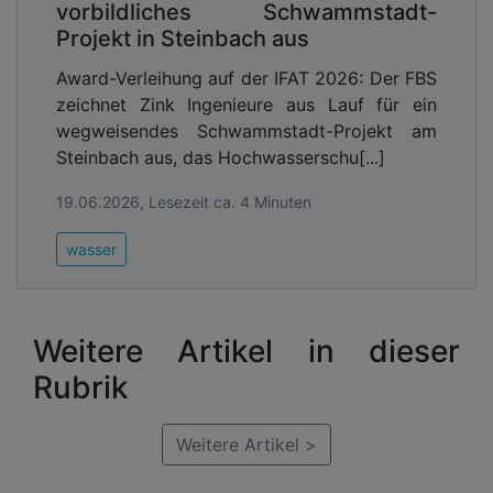
vorbildliches Schwammstadt-
Projekt in Steinbach aus
Award-Verleihung auf der IFAT 2026: Der FBS
zeichnet Zink Ingenieure aus Lauf für ein
wegweisendes Schwammstadt-Projekt am
Steinbach aus, das Hochwasserschu[...]
19.06.2026, Lesezeit ca. 4 Minuten
wasser
Weitere Artikel in dieser
Rubrik
Weitere Artikel >