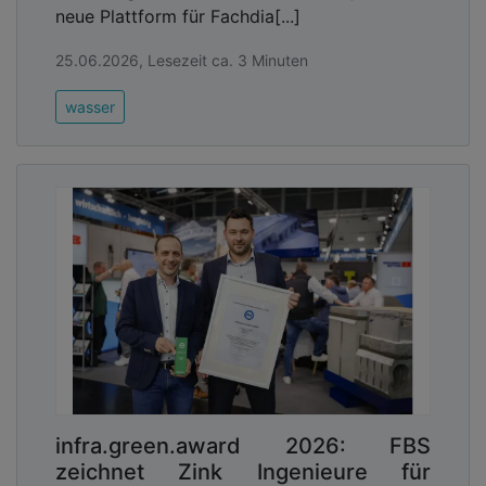
neue Plattform für Fachdia[...]
25.06.2026, Lesezeit ca. 3 Minuten
wasser
infra.green.award 2026: FBS
zeichnet Zink Ingenieure für