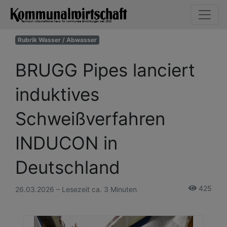
Rubrik Wasser / Abwasser
BRUGG Pipes lanciert
induktives
Schweißverfahren
INDUCON in
Deutschland
425
26.03.2026 – Lesezeit ca. 3 Minuten