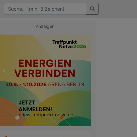
Anzeigen