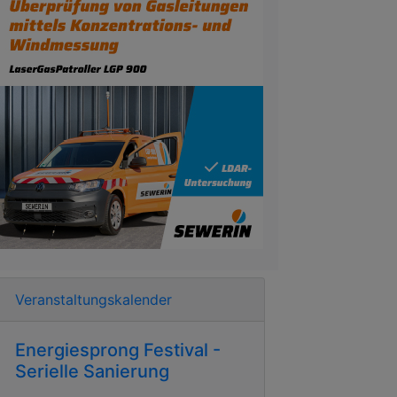
Veranstaltungskalender
Energiesprong Festival -
Serielle Sanierung