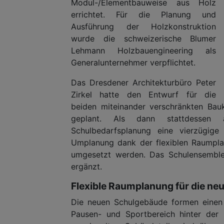
Modul-/Elementbauweise aus Holz
errichtet. Für die Planung und
Ausführung der Holzkonstruktion
wurde die schweizerische Blumer
Lehmann Holzbauengineering als
Generalunternehmer verpflichtet.
Das Dresdener Architekturbüro Peter
Zirkel hatte den Entwurf für die
beiden miteinander verschränkten Bauk
geplant. Als dann stattdessen a
Schulbedarfsplanung eine vierzügige
Umplanung dank der flexiblen Raumpl
umgesetzt werden. Das Schulensemble 
ergänzt.
Flexible Raumplanung für die ne
Die neuen Schulgebäude formen einen 
Pausen- und Sportbereich hinter der 