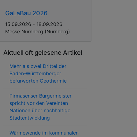
GaLaBau 2026
15.09.2026 - 18.09.2026
Messe Nürnberg (Nürnberg)
Aktuell oft gelesene Artikel
Mehr als zwei Drittel der
Baden-Württemberger
befürworten Geothermie
Pirmasenser Bürgermeister
spricht vor den Vereinten
Nationen über nachhaltige
Stadtentwicklung
Wärmewende im kommunalen