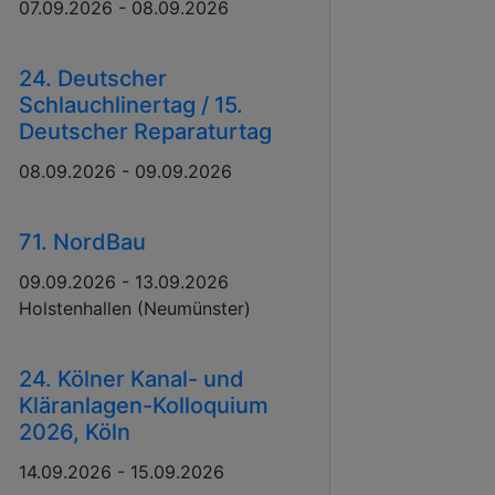
07.09.2026 - 08.09.2026
24. Deutscher
Schlauchlinertag / 15.
Deutscher Reparaturtag
08.09.2026 - 09.09.2026
71. NordBau
09.09.2026 - 13.09.2026
Holstenhallen (Neumünster)
24. Kölner Kanal- und
Kläranlagen-Kolloquium
2026, Köln
14.09.2026 - 15.09.2026