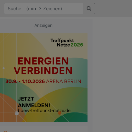
Anzeigen