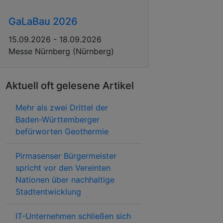
GaLaBau 2026
15.09.2026 - 18.09.2026
Messe Nürnberg (Nürnberg)
Aktuell oft gelesene Artikel
Mehr als zwei Drittel der
Baden-Württemberger
befürworten Geothermie
Pirmasenser Bürgermeister
spricht vor den Vereinten
Nationen über nachhaltige
Stadtentwicklung
IT-Unternehmen schließen sich