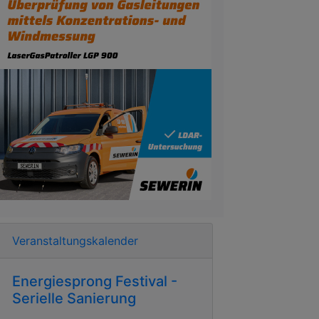
Veranstaltungskalender
Energiesprong Festival -
Serielle Sanierung