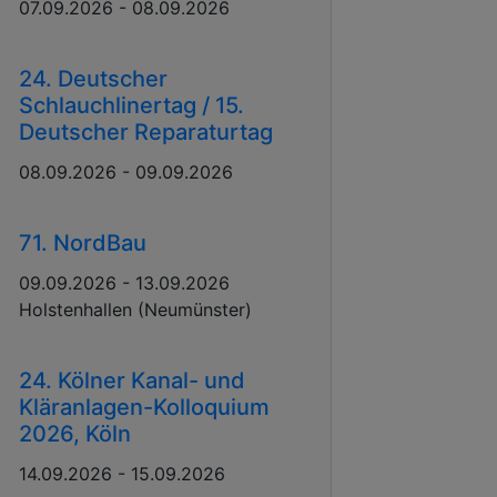
07.09.2026 - 08.09.2026
24. Deutscher
Schlauchlinertag / 15.
Deutscher Reparaturtag
08.09.2026 - 09.09.2026
71. NordBau
09.09.2026 - 13.09.2026
Holstenhallen (Neumünster)
24. Kölner Kanal- und
Kläranlagen-Kolloquium
2026, Köln
14.09.2026 - 15.09.2026