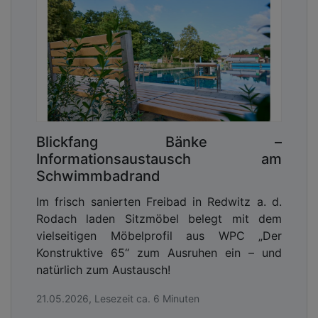
Blickfang Bänke –
Informationsaustausch am
Schwimmbadrand
Im frisch sanierten Freibad in Redwitz a. d.
Rodach laden Sitzmöbel belegt mit dem
vielseitigen Möbelprofil aus WPC „Der
Konstruktive 65“ zum Ausruhen ein – und
natürlich zum Austausch!
21.05.2026, Lesezeit ca. 6 Minuten