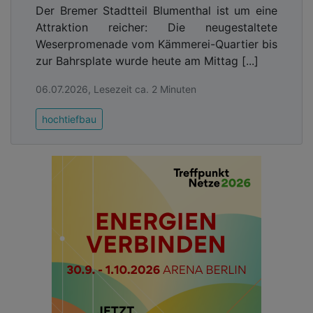
Der Bremer Stadtteil Blumenthal ist um eine
Attraktion reicher: Die neugestaltete
Weserpromenade vom Kämmerei-Quartier bis
zur Bahrsplate wurde heute am Mittag [...]
06.07.2026, Lesezeit ca. 2 Minuten
hochtiefbau