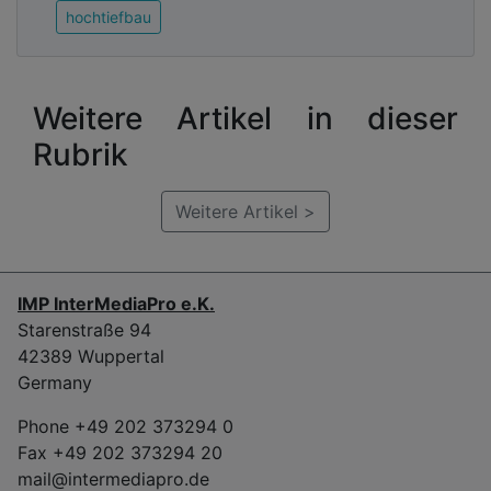
hochtiefbau
Weitere Artikel in dieser
Rubrik
Weitere Artikel >
IMP InterMediaPro e.K.
Starenstraße 94
42389 Wuppertal
Germany
Phone +49 202 373294 0
Fax +49 202 373294 20
mail@intermediapro.de