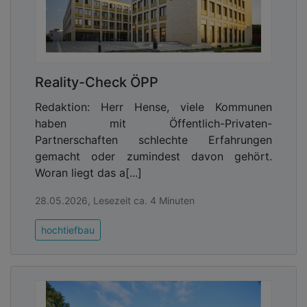
Reality-Check ÖPP
Redaktion: Herr Hense, viele Kommunen
haben mit Öffentlich-Privaten-
Partnerschaften schlechte Erfahrungen
gemacht oder zumindest davon gehört.
Woran liegt das a[...]
28.05.2026, Lesezeit ca. 4 Minuten
hochtiefbau