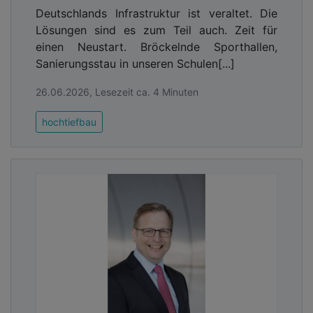
Deutschlands Infrastruktur ist veraltet. Die
Lösungen sind es zum Teil auch. Zeit für
einen Neustart. Bröckelnde Sporthallen,
Sanierungsstau in unseren Schulen[...]
26.06.2026, Lesezeit ca. 4 Minuten
hochtiefbau