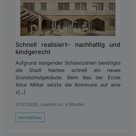
Schnell realisiert– nachhaltig und
kindgerecht
Aufgrund steigender Schülerzahlen benötigte
die Stadt Nantes schnell ein neues
Grundschulgebäude. Beim Bau der Ecole
Alice Milliat setzte die Kommune auf eine
v[...]
07.07.2026, Lesezeit ca. 4 Minuten
hochtiefbau