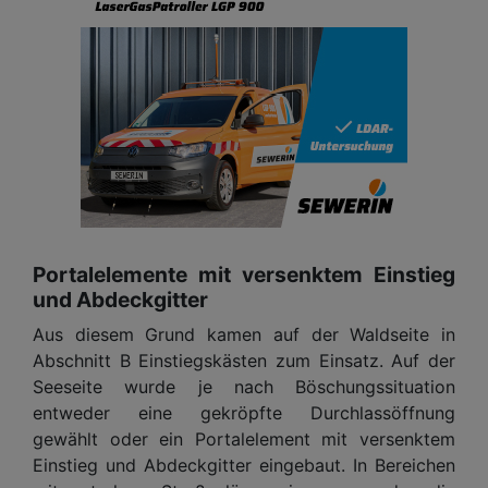
Portalelemente mit versenktem Einstieg
und Abdeckgitter
Aus diesem Grund kamen auf der Waldseite in
Abschnitt B Einstiegskästen zum Einsatz. Auf der
Seeseite wurde je nach Böschungssituation
entweder eine gekröpfte Durchlassöffnung
gewählt oder ein Portalelement mit versenktem
Einstieg und Abdeckgitter eingebaut. In Bereichen