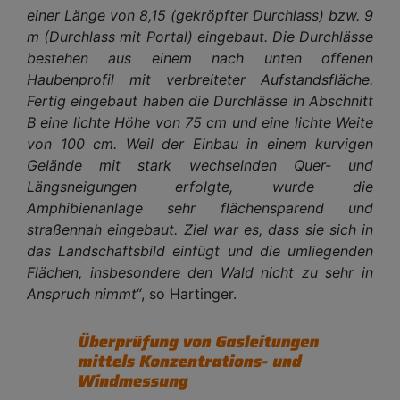
einer Länge von 8,15 (gekröpfter Durchlass) bzw. 9
m (Durchlass mit Portal) eingebaut. Die Durchlässe
bestehen aus einem nach unten offenen
Haubenprofil mit verbreiteter Aufstandsfläche.
Fertig eingebaut haben die Durchlässe in Abschnitt
B eine lichte Höhe von 75 cm und eine lichte Weite
von 100 cm. Weil der Einbau in einem kurvigen
Gelände mit stark wechselnden Quer- und
Längsneigungen erfolgte, wurde die
Amphibienanlage sehr flächensparend und
straßennah eingebaut. Ziel war es, dass sie sich in
das Landschaftsbild einfügt und die umliegenden
Flächen, insbesondere den Wald nicht zu sehr in
Anspruch nimmt“
, so Hartinger.