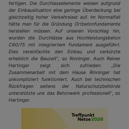
fertigen. Die Durchlasselemente weisen aufgrund
der Einbausituation eine geringe Überdeckung bei
gleichzeitig hoher Verkehrslast auf. Im Normalfall
hätte man für die Gründung Ortbetonfundamente
herstellen müssen. Auf unseren Vorschlag hin,
wurden die Durchlässe aus Hochleistungsbeton
C60/75 mit integriertem Fundament ausgeführt.
Dies vereinfachte den Einbau und verkürzte
erheblich die Bauzeit“
, so Rinninger. Auch Reiner
Hartinger zeigt sich zufrieden:
„Die
Zusammenarbeit mit dem Hause Rinninger hat
unkompliziert funktioniert. Auch bei technischen
Rückfragen seitens der Naturschutzbehörde
unterstützte uns das Betonwerk professionell“
, so
Hartinger.