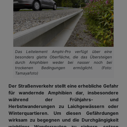
Das Leitelement Amphi-Pro verfügt über eine
besonders glatte Oberfläche, die das Übersteigen
durch Amphibien weder bei nasser noch bei
trockenen Bedingungen ermöglicht. (Foto:
Tamayafoto)
Der Straßenverkehr stellt eine erhebliche Gefahr
für wandernde Amphibien dar, insbesondere
während der Frühjahrs- und
Herbstwanderungen zu Laichgewässern oder
Winterquartieren. Um diesen Gefährdungen
wirksam zu begegnen und die Durchgängigkeit
wichtiger Wanderrouten zu sichern, setzen