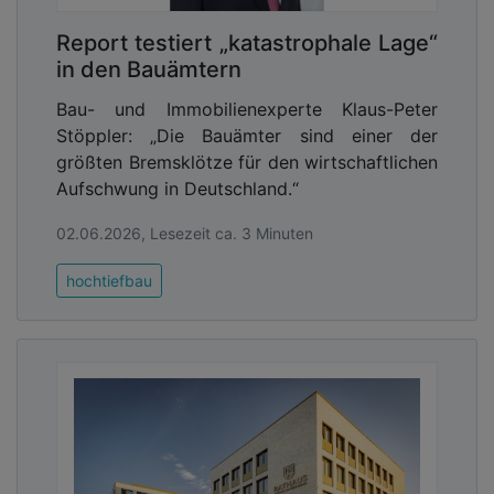
Report testiert „katastrophale Lage“
in den Bauämtern
Bau- und Immobilienexperte Klaus-Peter
Stöppler: „Die Bauämter sind einer der
größten Bremsklötze für den wirtschaftlichen
Aufschwung in Deutschland.“
02.06.2026, Lesezeit ca. 3 Minuten
hochtiefbau