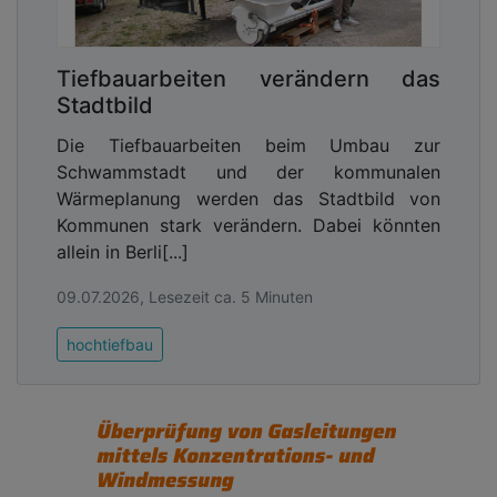
Tiefbauarbeiten verändern das
Stadtbild
Die Tiefbauarbeiten beim Umbau zur
Schwammstadt und der kommunalen
Wärmeplanung werden das Stadtbild von
Kommunen stark verändern. Dabei könnten
allein in Berli[...]
09.07.2026, Lesezeit ca. 5 Minuten
hochtiefbau