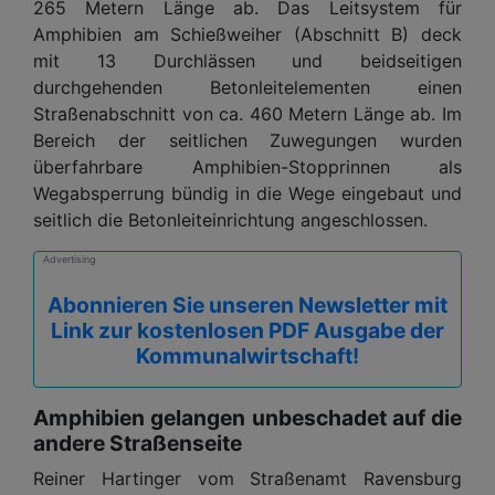
265 Metern Länge ab. Das Leitsystem für
Amphibien am Schießweiher (Abschnitt B) deck
mit 13 Durchlässen und beidseitigen
durchgehenden Betonleitelementen einen
Straßenabschnitt von ca. 460 Metern Länge ab. Im
Bereich der seitlichen Zuwegungen wurden
überfahrbare Amphibien-Stopprinnen als
Wegabsperrung bündig in die Wege eingebaut und
seitlich die Betonleiteinrichtung angeschlossen.
Advertising
Abonnieren Sie unseren Newsletter mit
Link zur kostenlosen PDF Ausgabe der
Kommunalwirtschaft!
Amphibien gelangen unbeschadet auf die
andere Straßenseite
Reiner Hartinger vom Straßenamt Ravensburg