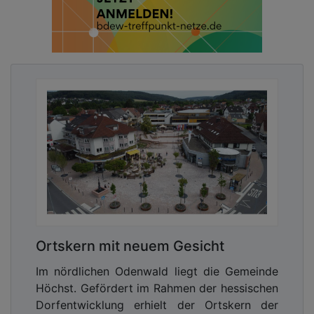
Ortskern mit neuem Gesicht
Im nördlichen Odenwald liegt die Gemeinde
Höchst. Gefördert im Rahmen der hessischen
Dorfentwicklung erhielt der Ortskern der