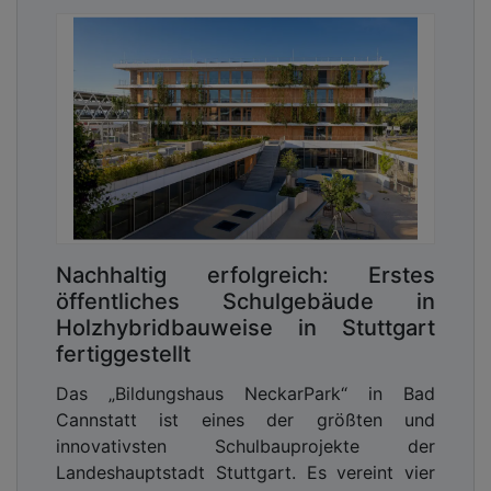
Nachhaltig erfolgreich: Erstes
öffentliches Schulgebäude in
Holzhybridbauweise in Stuttgart
fertiggestellt
Das „Bildungshaus NeckarPark“ in Bad
Cannstatt ist eines der größten und
innovativsten Schulbauprojekte der
Landeshauptstadt Stuttgart. Es vereint vier