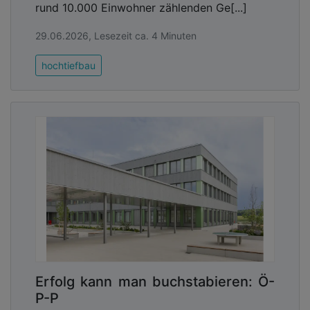
rund 10.000 Einwohner zählenden Ge[...]
29.06.2026, Lesezeit ca. 4 Minuten
hochtiefbau
Erfolg kann man buchstabieren: Ö-
P-P