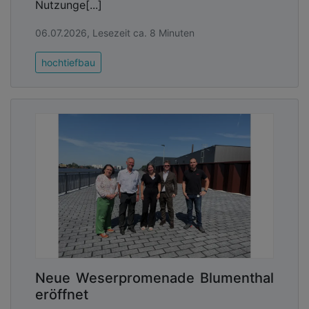
Nutzunge[...]
06.07.2026, Lesezeit ca. 8 Minuten
hochtiefbau
Neue Weserpromenade Blumenthal
eröffnet