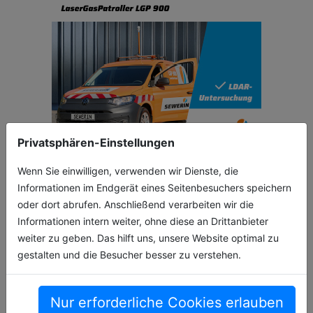
Privatsphären-Einstellungen
Wenn Sie einwilligen, verwenden wir Dienste, die
Informationen im Endgerät eines Seitenbesuchers speichern
oder dort abrufen. Anschließend verarbeiten wir die
Informationen intern weiter, ohne diese an Drittanbieter
weiter zu geben. Das hilft uns, unsere Website optimal zu
gestalten und die Besucher besser zu verstehen.
Nur erforderliche Cookies erlauben