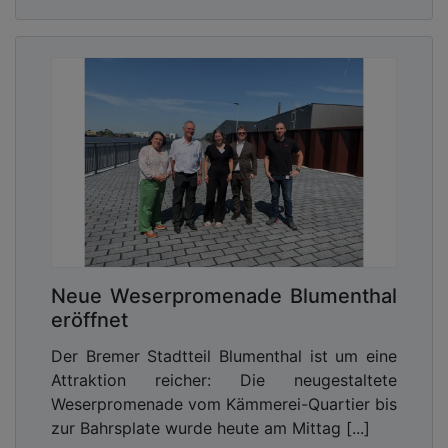
Neue Weserpromenade Blumenthal
eröffnet
Der Bremer Stadtteil Blumenthal ist um eine
Attraktion reicher: Die neugestaltete
Weserpromenade vom Kämmerei-Quartier bis
zur Bahrsplate wurde heute am Mittag [...]