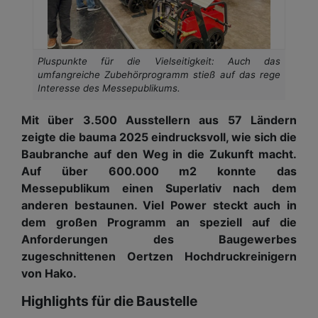
Pluspunkte für die Vielseitigkeit: Auch das
umfangreiche Zubehörprogramm stieß auf das rege
Interesse des Messepublikums.
Mit über 3.500 Ausstellern aus 57 Ländern
zeigte die bauma 2025 eindrucksvoll, wie sich die
Baubranche auf den Weg in die Zukunft macht.
Auf über 600.000 m2 konnte das
Messepublikum einen Superlativ nach dem
anderen bestaunen. Viel Power steckt auch in
dem großen Programm an speziell auf die
Anforderungen des Baugewerbes
zugeschnittenen Oertzen Hochdruckreinigern
von Hako.
Highlights für die Baustelle