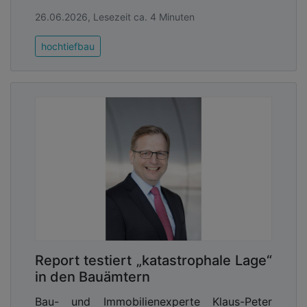
26.06.2026, Lesezeit ca. 4 Minuten
hochtiefbau
Report testiert „katastrophale Lage“
in den Bauämtern
Bau- und Immobilienexperte Klaus-Peter