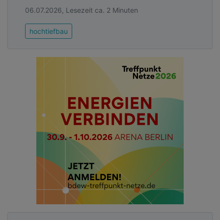
06.07.2026, Lesezeit ca. 2 Minuten
hochtiefbau