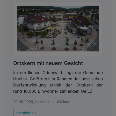
Ortskern mit neuem Gesicht
Im nördlichen Odenwald liegt die Gemeinde
Höchst. Gefördert im Rahmen der hessischen
Dorfentwicklung erhielt der Ortskern der
rund 10.000 Einwohner zählenden Ge[...]
29.06.2026, Lesezeit ca. 4 Minuten
hochtiefbau