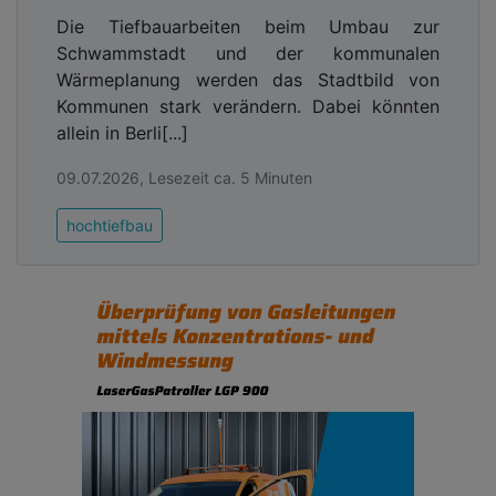
Die Tiefbauarbeiten beim Umbau zur
Schwammstadt und der kommunalen
Wärmeplanung werden das Stadtbild von
Kommunen stark verändern. Dabei könnten
allein in Berli[...]
09.07.2026, Lesezeit ca. 5 Minuten
hochtiefbau