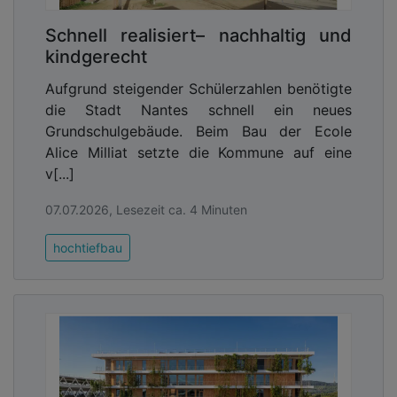
Schnell realisiert– nachhaltig und
kindgerecht
Aufgrund steigender Schülerzahlen benötigte
die Stadt Nantes schnell ein neues
Grundschulgebäude. Beim Bau der Ecole
Alice Milliat setzte die Kommune auf eine
v[...]
07.07.2026, Lesezeit ca. 4 Minuten
hochtiefbau