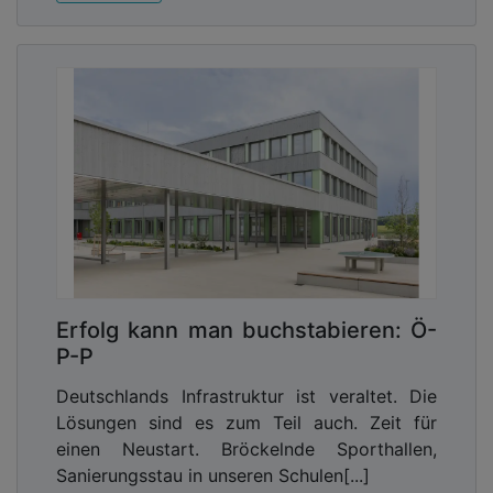
Erfolg kann man buchstabieren: Ö-
P-P
Deutschlands Infrastruktur ist veraltet. Die
Lösungen sind es zum Teil auch. Zeit für
einen Neustart. Bröckelnde Sporthallen,
Sanierungsstau in unseren Schulen[...]