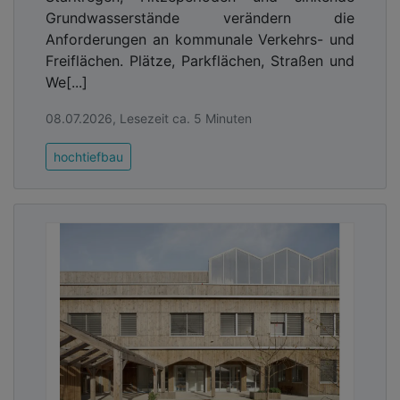
Grundwasserstände verändern die
Anforderungen an kommunale Verkehrs- und
Freiflächen. Plätze, Parkflächen, Straßen und
We[...]
08.07.2026, Lesezeit ca. 5 Minuten
hochtiefbau