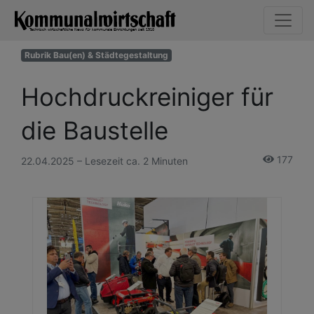
Rubrik Bau(en) & Städtegestaltung
Hochdruckreiniger für
die Baustelle
177
22.04.2025 – Lesezeit ca. 2 Minuten