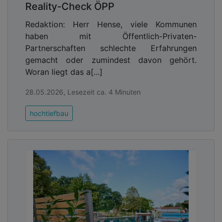
Reality-Check ÖPP
Redaktion: Herr Hense, viele Kommunen
haben mit Öffentlich-Privaten-
Partnerschaften schlechte Erfahrungen
gemacht oder zumindest davon gehört.
Woran liegt das a[...]
28.05.2026, Lesezeit ca. 4 Minuten
hochtiefbau