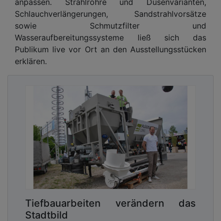
anpassen. Strahlrohre und Düsenvarianten,
Schlauch­verlängerungen, Sandstrahlvorsätze
sowie Schmutzfilter und
Wasseraufbereitungssysteme ließ sich das
Publikum live vor Ort an den Ausstellungsstücken
erklären.
Tiefbauarbeiten verändern das
Stadtbild