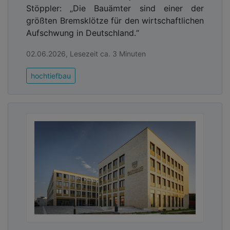
Stöppler: „Die Bauämter sind einer der
größten Bremsklötze für den wirtschaftlichen
Aufschwung in Deutschland.“
02.06.2026, Lesezeit ca. 3 Minuten
hochtiefbau