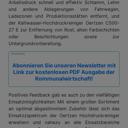
Arbeitsdruck schnell und effektiv Schlamm, Lehm
und andere Ablagerungen von Fahrwegen,
Ladezonen und Produktionsstätten entfernt, und
der Kaltwasser-Hochdruckreiniger Oertzen C500-
27 E zur Entfernung von Rost, alten Farbschichten
oder Beschichtun­gen sowie zur
Untergrundvorbereitung.
Advertising
Abonnieren Sie unseren Newsletter mit
Link zur kostenlosen PDF Ausgabe der
Kommunalwirtschaft!
Positives Feedback gab es auch zu den vielfältigen
Einsatzmöglichkeiten: Mit einem großen Sortiment
an optimal abgestimmtem Zubehör lässt sich das
Einsatzzspektrum der Oertzen Hochdruckreiniger
erweitern und nahezu an alle Einsatzbereiche