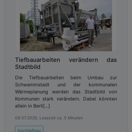
Tiefbauarbeiten verändern das
Stadtbild
Die Tiefbauarbeiten beim Umbau zur
Schwammstadt und der kommunalen
Wärmeplanung werden das Stadtbild von
Kommunen stark verändern. Dabei könnten
allein in Berli[...]
09.07.2026, Lesezeit ca. 5 Minuten
hochtiefbau