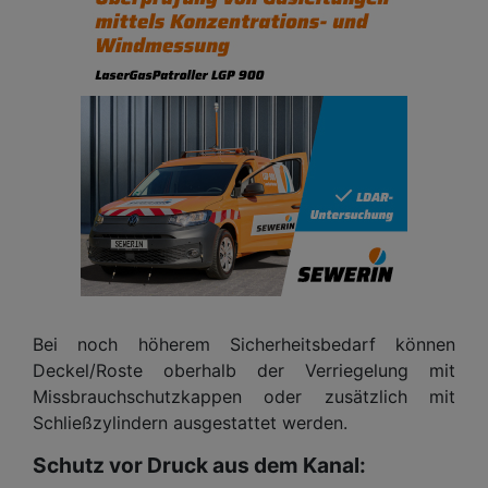
Bei noch höherem Sicherheitsbedarf können
Deckel/Roste oberhalb der Verriegelung mit
Missbrauchschutzkappen oder zusätzlich mit
Schließzylindern ausgestattet werden.
Schutz vor Druck aus dem Kanal: