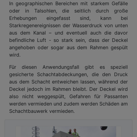
In geographischen Bereichen mit starkem Gefälle
oder in Talsohlen, die seitlich durch große
Erhebungen eingefasst sind, kann bei
Starkregenereignissen der Wasserdruck von unten
aus dem Kanal – und eventuell auch die davor
befindliche Luft - so stark sein, dass der Deckel
angehoben oder sogar aus dem Rahmen gespült
wird.
Für diesen Anwendungsfall gibt es speziell
gesicherte Schachtabdeckungen, die den Druck
aus dem Schacht entweichen lassen, während der
Deckel jedoch im Rahmen bleibt. Der Deckel wird
also nicht weggespült, Gefahren für Passanten
werden vermieden und zudem werden Schäden am
Schachtbauwerk vermieden.