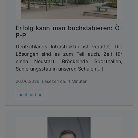
Erfolg kann man buchstabieren: Ö-
P-P
Deutschlands Infrastruktur ist veraltet. Die
Lösungen sind es zum Teil auch. Zeit für
einen Neustart. Bröckelnde Sporthallen,
Sanierungsstau in unseren Schulen[...]
26.06.2026, Lesezeit ca. 4 Minuten
hochtiefbau