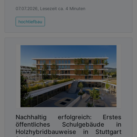
07.07.2026, Lesezeit ca. 4 Minuten
hochtiefbau
Nachhaltig erfolgreich: Erstes
öffentliches Schulgebäude in
Holzhybridbauweise in Stuttgart