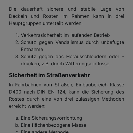
Die dauerhaft sichere und stabile Lage von
Deckeln und Rosten im Rahmen kann in drei
Hauptgruppen unterteilt werden:
Verkehrssicherheit im laufenden Betrieb
Schutz gegen Vandalismus durch unbefugte
Entnahme
Schutz gegen das Herausschleudern oder -
drücken, z.B. durch Witterungseinflüsse
Sicherheit im Straßenverkehr
In Fahrbahnen von Straßen, Einbaubereich Klasse
D400 nach DIN EN 124, kann die Sicherung des
Rostes durch eine von drei zulässigen Methoden
erreicht werden:
Eine Sicherungsvorrichtung
Eine flächenbezogene Masse
Eine andere Methode