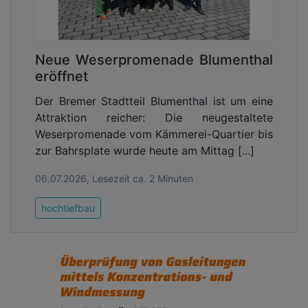
Neue Weserpromenade Blumenthal
eröffnet
Der Bremer Stadtteil Blumenthal ist um eine
Attraktion reicher: Die neugestaltete
Weserpromenade vom Kämmerei-Quartier bis
zur Bahrsplate wurde heute am Mittag [...]
06.07.2026, Lesezeit ca. 2 Minuten
hochtiefbau