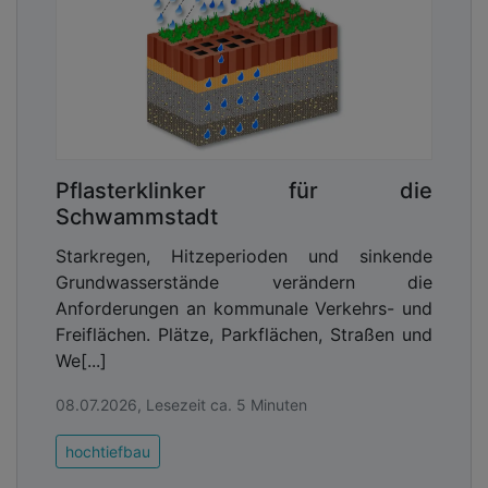
Pflasterklinker für die
Schwammstadt
Starkregen, Hitzeperioden und sinkende
Grundwasserstände verändern die
Anforderungen an kommunale Verkehrs- und
Freiflächen. Plätze, Parkflächen, Straßen und
We[...]
08.07.2026, Lesezeit ca. 5 Minuten
hochtiefbau