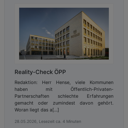
Reality-Check ÖPP
Redaktion: Herr Hense, viele Kommunen
haben mit Öffentlich-Privaten-
Partnerschaften schlechte Erfahrungen
gemacht oder zumindest davon gehört.
Woran liegt das a[...]
28.05.2026, Lesezeit ca. 4 Minuten