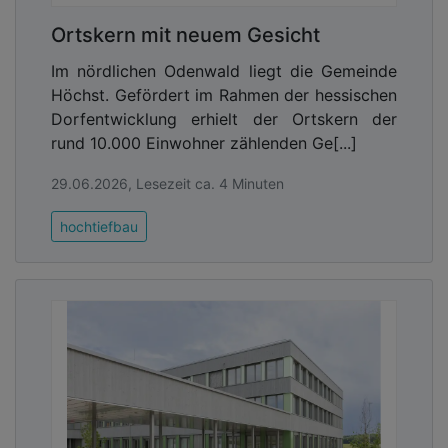
Ortskern mit neuem Gesicht
Im nördlichen Odenwald liegt die Gemeinde
Höchst. Gefördert im Rahmen der hessischen
Dorfentwicklung erhielt der Ortskern der
rund 10.000 Einwohner zählenden Ge[...]
29.06.2026, Lesezeit ca. 4 Minuten
hochtiefbau