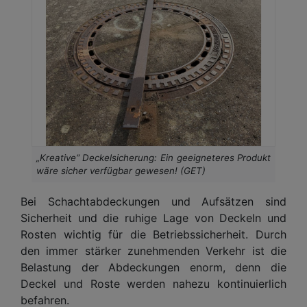
„Kreative“ Deckelsicherung: Ein geeigneteres Produkt
wäre sicher verfügbar gewesen! (GET)
Bei Schachtabdeckungen und Aufsätzen sind
Sicherheit und die ruhige Lage von Deckeln und
Rosten wichtig für die Betriebssicherheit. Durch
den immer stärker zunehmenden Verkehr ist die
Belastung der Abdeckungen enorm, denn die
Deckel und Roste werden nahezu kontinuierlich
befahren.