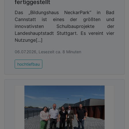
fertiggestellt
Das „Bildungshaus NeckarPark“ in Bad
Cannstatt ist eines der größten und
innovativsten Schulbauprojekte der
Landeshauptstadt Stuttgart. Es vereint vier
Nutzunge[...]
06.07.2026, Lesezeit ca. 8 Minuten
hochtiefbau