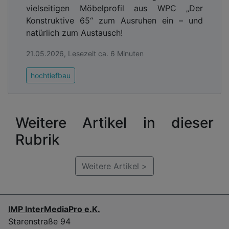
vielseitigen Möbelprofil aus WPC „Der
Konstruktive 65“ zum Ausruhen ein – und
natürlich zum Austausch!
21.05.2026, Lesezeit ca. 6 Minuten
hochtiefbau
Weitere Artikel in dieser
Rubrik
Weitere Artikel >
IMP InterMediaPro e.K.
Starenstraße 94