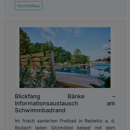
hochtiefbau
Blickfang Bänke –
Informationsaustausch am
Schwimmbadrand
Im frisch sanierten Freibad in Redwitz a. d.
Rodach laden Sitzmöbel belegt mit dem