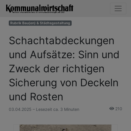
Rubrik Bau(en) & Städtegestaltung
Schachtabdeckungen
und Aufsätze: Sinn und
Zweck der richtigen
Sicherung von Deckeln
und Rosten
210
03.04.2025 – Lesezeit ca. 3 Minuten