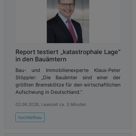
Report testiert „katastrophale Lage“
in den Bauämtern
Bau- und Immobilienexperte Klaus-Peter
Stöppler: „Die Bauämter sind einer der
größten Bremsklötze für den wirtschaftlichen
Aufschwung in Deutschland.“
02.06.2026, Lesezeit ca. 3 Minuten
hochtiefbau