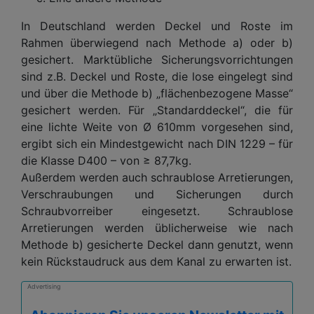
In Deutschland werden Deckel und Roste im
Rahmen überwiegend nach Methode a) oder b)
gesichert. Marktübliche Sicherungsvorrichtungen
sind z.B. Deckel und Roste, die lose eingelegt sind
und über die Methode b) „flächenbezogene Masse“
gesichert werden. Für „Standarddeckel“, die für
eine lichte Weite von Ø 610mm vorgesehen sind,
ergibt sich ein Mindestgewicht nach DIN 1229 – für
die Klasse D400 – von ≥ 87,7kg.
Außerdem werden auch schraublose Arretierungen,
Verschraubungen und Sicherungen durch
Schraubvorreiber eingesetzt. Schraublose
Arretierungen werden üblicherweise wie nach
Methode b) gesicherte Deckel dann genutzt, wenn
kein Rückstaudruck aus dem Kanal zu erwarten ist.
Advertising