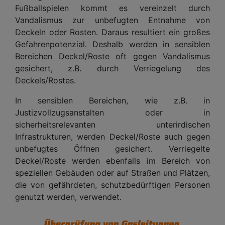
Fußballspielen kommt es vereinzelt durch
Vandalismus zur unbefugten Entnahme von
Deckeln oder Rosten. Daraus resultiert ein großes
Gefahrenpotenzial. Deshalb werden in sensiblen
Bereichen Deckel/Roste oft gegen Vandalismus
gesichert, z.B. durch Verriegelung des
Deckels/Rostes.
In sensiblen Bereichen, wie z.B. in
Justizvollzugsanstalten oder in
sicherheitsrelevanten unterirdischen
Infrastrukturen, werden Deckel/Roste auch gegen
unbefugtes Öffnen gesichert. Verriegelte
Deckel/Roste werden ebenfalls im Bereich von
speziellen Gebäuden oder auf Straßen und Plätzen,
die von gefährdeten, schutzbedürftigen Personen
genutzt werden, verwendet.