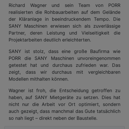
Richard Wagner und sein Team von PORR
realisierten die Rohbauarbeiten auf dem Gelände
der Kläranlage in beeindruckendem Tempo. Die
SANY Maschinen erwiesen sich als zuverlässige
Partner, deren Leistung und Vielseitigkeit die
Projektarbeiten deutlich erleichterten.
SANY ist stolz, dass eine große Baufirma wie
PORR die SANY Maschinen unvoreingenommen
getestet hat und durchaus zufrieden war. Das
zeigt, dass wir durchaus mit vergleichbaren
Modellen mithalten können.
Wagner ist froh, die Entscheidung getroffen zu
haben, auf SANY Mietgeräte zu setzen. Dies hat
nicht nur die Arbeit vor Ort optimiert, sondern
auch gezeigt, dass manchmal das Gute tatsächlich
so nah liegt – direkt neben der Baustelle.