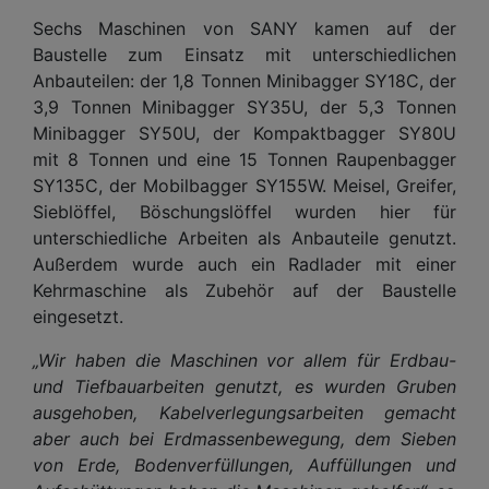
Sechs Maschinen von SANY kamen auf der
Baustelle zum Einsatz mit unterschiedlichen
Anbauteilen: der 1,8 Tonnen Minibagger SY18C, der
3,9 Tonnen Minibagger SY35U, der 5,3 Tonnen
Minibagger SY50U, der Kompaktbagger SY80U
mit 8 Tonnen und eine 15 Tonnen Raupenbagger
SY135C, der Mobilbagger SY155W. Meisel, Greifer,
Sieblöffel, Böschungslöffel wurden hier für
unterschiedliche Arbeiten als Anbauteile genutzt.
Außerdem wurde auch ein Radlader mit einer
Kehrmaschine als Zubehör auf der Baustelle
eingesetzt.
„Wir haben die Maschinen vor allem für Erdbau-
und Tiefbauarbeiten genutzt, es wurden Gruben
ausgehoben, Kabelverlegungsarbeiten gemacht
aber auch bei Erdmassenbewegung, dem Sieben
von Erde, Bodenverfüllungen, Auffüllungen und