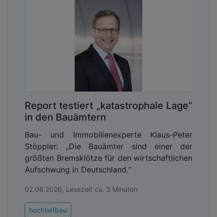
Report testiert „katastrophale Lage“
in den Bauämtern
Bau- und Immobilienexperte Klaus-Peter
Stöppler: „Die Bauämter sind einer der
größten Bremsklötze für den wirtschaftlichen
Aufschwung in Deutschland.“
02.06.2026, Lesezeit ca. 3 Minuten
hochtiefbau