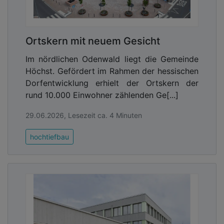
Ortskern mit neuem Gesicht
Im nördlichen Odenwald liegt die Gemeinde
Höchst. Gefördert im Rahmen der hessischen
Dorfentwicklung erhielt der Ortskern der
rund 10.000 Einwohner zählenden Ge[...]
29.06.2026, Lesezeit ca. 4 Minuten
hochtiefbau