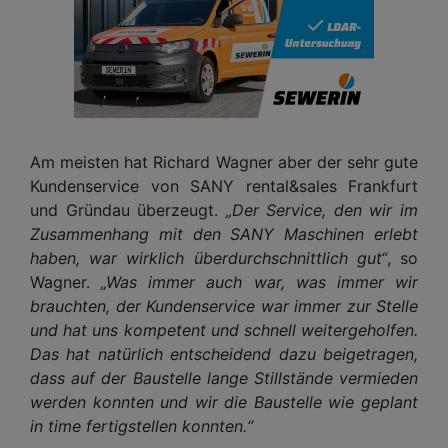
Am meisten hat Richard Wagner aber der sehr gute
Kundenservice von SANY rental&sales Frankfurt
und Gründau überzeugt.
„Der Service, den wir im
Zusammenhang mit den SANY Maschinen erlebt
haben, war wirklich überdurchschnittlich gut“
, so
Wagner.
„Was immer auch war, was immer wir
brauchten, der Kundenservice war immer zur Stelle
und hat uns kompetent und schnell weitergeholfen.
Das hat natürlich entscheidend dazu beigetragen,
dass auf der Baustelle lange Stillstände vermieden
werden konnten und wir die Baustelle wie geplant
in time fertigstellen konnten.“