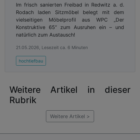
Im frisch sanierten Freibad in Redwitz a. d.
Rodach laden Sitzmöbel belegt mit dem
vielseitigen Möbelprofil aus WPC „Der
Konstruktive 65“ zum Ausruhen ein – und
natürlich zum Austausch!
21.05.2026, Lesezeit ca. 6 Minuten
hochtiefbau
Weitere Artikel in dieser
Rubrik
Weitere Artikel >