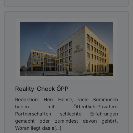
Reality-Check ÖPP
Redaktion: Herr Hense, viele Kommunen
haben mit Öffentlich-Privaten-
Partnerschaften schlechte Erfahrungen
gemacht oder zumindest davon gehört.
Woran liegt das a[...]