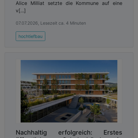
Alice Milliat setzte die Kommune auf eine
v[...]
07.07.2026, Lesezeit ca. 4 Minuten
hochtiefbau
Nachhaltig erfolgreich: Erstes