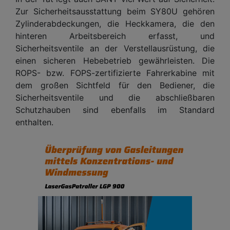
Zur Sicherheitsausstattung beim SY80U gehören
Zylinderabdeckungen, die Heckkamera, die den
hinteren Arbeitsbereich erfasst, und
Sicherheitsventile an der Verstellausrüstung, die
einen sicheren Hebebetrieb gewährleisten. Die
ROPS- bzw. FOPS-zertifizierte Fahrerkabine mit
dem großen Sichtfeld für den Bediener, die
Sicherheitsventile und die abschließbaren
Schutzhauben sind ebenfalls im Standard
enthalten.