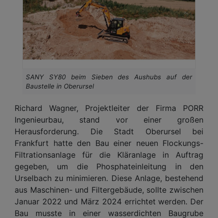
SANY SY80 beim Sieben des Aushubs auf der
Baustelle in Oberursel
Richard Wagner, Projektleiter der Firma PORR
Ingenieurbau, stand vor einer großen
Herausforderung. Die Stadt Oberursel bei
Frankfurt hatte den Bau einer neuen Flockungs-
Filtrationsanlage für die Kläranlage in Auftrag
gegeben, um die Phosphateinleitung in den
Urselbach zu minimieren. Diese Anlage, bestehend
aus Maschinen- und Filtergebäude, sollte zwischen
Januar 2022 und März 2024 errichtet werden. Der
Bau musste in einer wasserdichten Baugrube