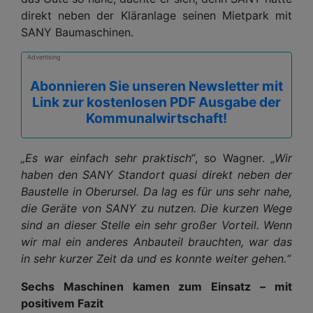
direkt neben der Kläranlage seinen Mietpark mit
SANY Baumaschinen.
Advertising
Abonnieren Sie unseren Newsletter mit
Link zur kostenlosen PDF Ausgabe der
Kommunalwirtschaft!
„Es war einfach sehr praktisch“
, so Wagner.
„Wir
haben den SANY Standort quasi direkt neben der
Baustelle in Oberursel. Da lag es für uns sehr nahe,
die Geräte von SANY zu nutzen. Die kurzen Wege
sind an dieser Stelle ein sehr großer Vorteil. Wenn
wir mal ein anderes Anbauteil brauchten, war das
in sehr kurzer Zeit da und es konnte weiter gehen.“
Sechs Maschinen kamen zum Einsatz – mit
positivem Fazit