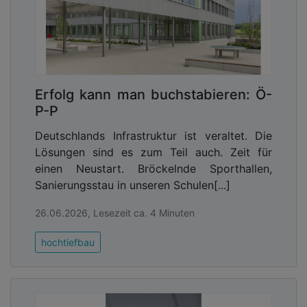
Erfolg kann man buchstabieren: Ö-
P-P
Deutschlands Infrastruktur ist veraltet. Die
Lösungen sind es zum Teil auch. Zeit für
einen Neustart. Bröckelnde Sporthallen,
Sanierungsstau in unseren Schulen[...]
26.06.2026, Lesezeit ca. 4 Minuten
hochtiefbau