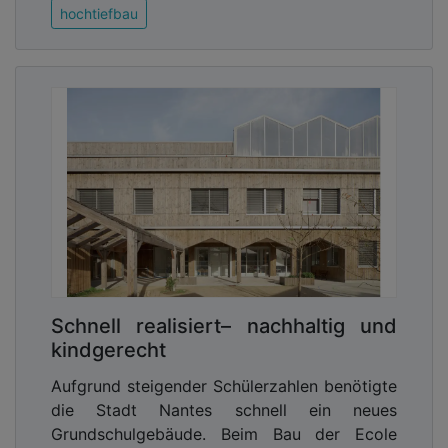
hochtiefbau
Schnell realisiert– nachhaltig und
kindgerecht
Aufgrund steigender Schülerzahlen benötigte
die Stadt Nantes schnell ein neues
Grundschulgebäude. Beim Bau der Ecole