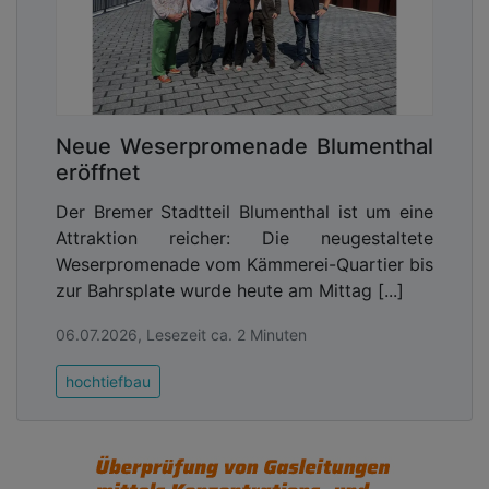
Neue Weserpromenade Blumenthal
eröffnet
Der Bremer Stadtteil Blumenthal ist um eine
Attraktion reicher: Die neugestaltete
Weserpromenade vom Kämmerei-Quartier bis
zur Bahrsplate wurde heute am Mittag [...]
06.07.2026, Lesezeit ca. 2 Minuten
hochtiefbau