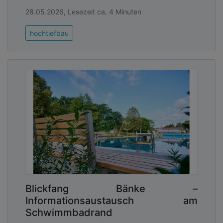
28.05.2026, Lesezeit ca. 4 Minuten
hochtiefbau
Blickfang Bänke –
Informationsaustausch am
Schwimmbadrand