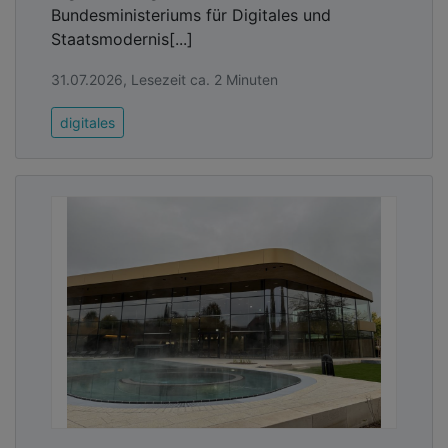
Bundesministeriums für Digitales und
Staatsmodernis[...]
31.07.2026, Lesezeit ca. 2 Minuten
digitales