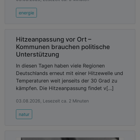
energie
Hitzeanpassung vor Ort –
Kommunen brauchen politische
Unterstützung
In diesen Tagen haben viele Regionen
Deutschlands erneut mit einer Hitzewelle und
Temperaturen weit jenseits der 30 Grad zu
kämpfen. Die Hitzeanpassung findet v[...]
03.08.2026, Lesezeit ca. 2 Minuten
natur