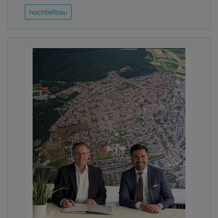
hochtiefbau