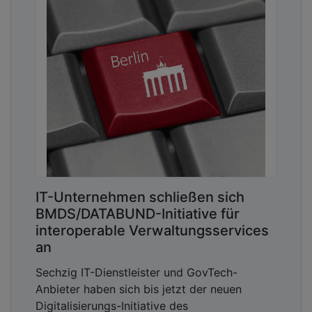
IT-Unternehmen schließen sich
BMDS/DATABUND-Initiative für
interoperable Verwaltungsservices
an
Sechzig IT-Dienstleister und GovTech-
Anbieter haben sich bis jetzt der neuen
Digitalisierungs-Initiative des