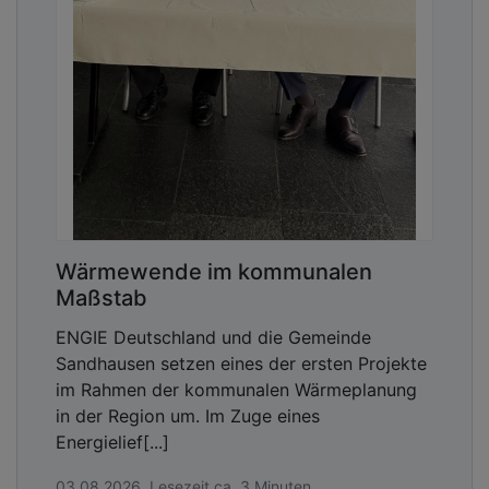
Wärmewende im kommunalen
Maßstab
ENGIE Deutschland und die Gemeinde
Sandhausen setzen eines der ersten Projekte
im Rahmen der kommunalen Wärmeplanung
in der Region um. Im Zuge eines
Energielief[...]
03.08.2026, Lesezeit ca. 3 Minuten