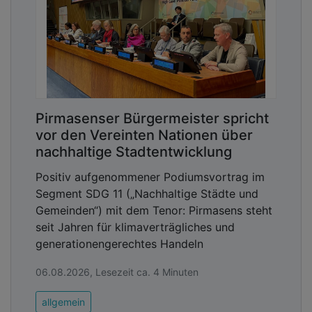
Pirmasenser Bürgermeister spricht
vor den Vereinten Nationen über
nachhaltige Stadtentwicklung
Positiv aufgenommener Podiumsvortrag im
Segment SDG 11 („Nachhaltige Städte und
Gemeinden“) mit dem Tenor: Pirmasens steht
seit Jahren für klimaverträgliches und
generationengerechtes Handeln
06.08.2026, Lesezeit ca. 4 Minuten
allgemein