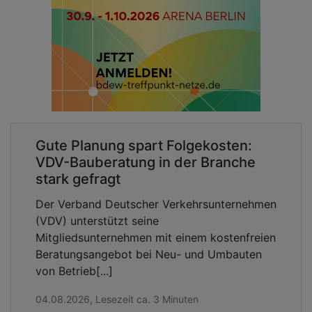
Gute Planung spart Folgekosten:
VDV-Bauberatung in der Branche
stark gefragt
Der Verband Deutscher Verkehrsunternehmen
(VDV) unterstützt seine
Mitgliedsunternehmen mit einem kostenfreien
Beratungsangebot bei Neu- und Umbauten
von Betrieb[...]
04.08.2026, Lesezeit ca. 3 Minuten