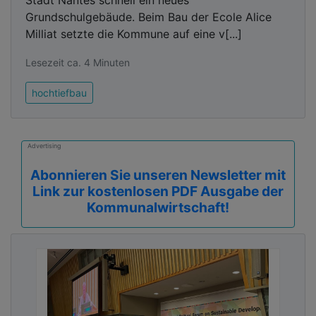
Stadt Nantes schnell ein neues
Grundschulgebäude. Beim Bau der Ecole Alice
Milliat setzte die Kommune auf eine v[...]
Lesezeit ca. 4 Minuten
hochtiefbau
Advertising
Abonnieren Sie unseren Newsletter mit
Link zur kostenlosen PDF Ausgabe der
Kommunalwirtschaft!