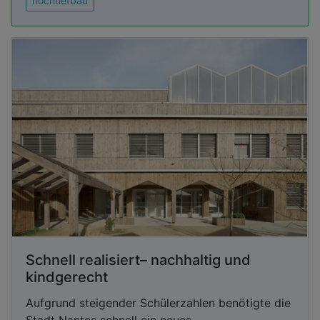
hochtiefbau
Schnell realisiert– nachhaltig und
kindgerecht
Aufgrund steigender Schülerzahlen benötigte die