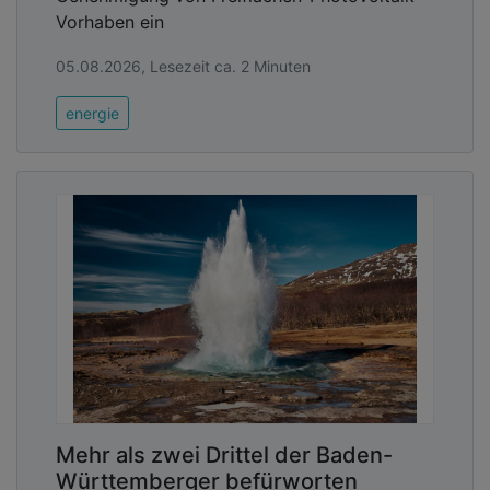
Vorhaben ein
05.08.2026, Lesezeit ca. 2 Minuten
energie
Mehr als zwei Drittel der Baden-
Württemberger befürworten