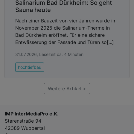
Salinarium Bad Dürkheim: So geht
Sauna heute
Nach einer Bauzeit von vier Jahren wurde im
November 2025 die Salinarium-Therme in
Bad Dürkheim eröffnet. Für eine sichere
Entwässerung der Fassade und Türen so[...]
31.07.2026, Lesezeit ca. 4 Minuten
hochtiefbau
Weitere Artikel >
IMP InterMediaPro e.K.
Starenstraße 94
42389 Wuppertal