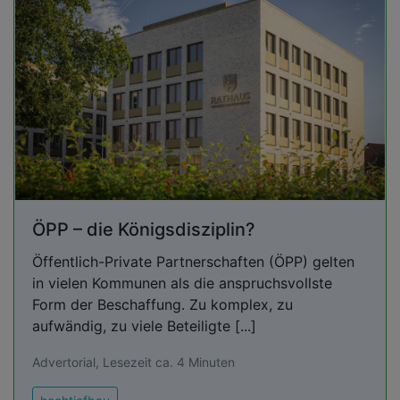
ÖPP – die Königsdisziplin?
Öffentlich-Private Partnerschaften (ÖPP) gelten
in vielen Kommunen als die anspruchsvollste
Form der Beschaffung. Zu komplex, zu
aufwändig, zu viele Beteiligte [...]
Advertorial, Lesezeit ca. 4 Minuten