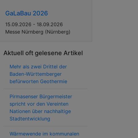
GaLaBau 2026
15.09.2026 - 18.09.2026
Messe Nürnberg (Nürnberg)
Aktuell oft gelesene Artikel
Mehr als zwei Drittel der
Baden-Württemberger
befürworten Geothermie
Pirmasenser Bürgermeister
spricht vor den Vereinten
Nationen über nachhaltige
Stadtentwicklung
Wärmewende im kommunalen