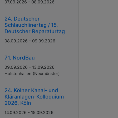
07.09.2026 - 08.09.2026
24. Deutscher
Schlauchlinertag / 15.
Deutscher Reparaturtag
08.09.2026 - 09.09.2026
71. NordBau
09.09.2026 - 13.09.2026
Holstenhallen (Neumünster)
24. Kölner Kanal- und
Kläranlagen-Kolloquium
2026, Köln
14.09.2026 - 15.09.2026