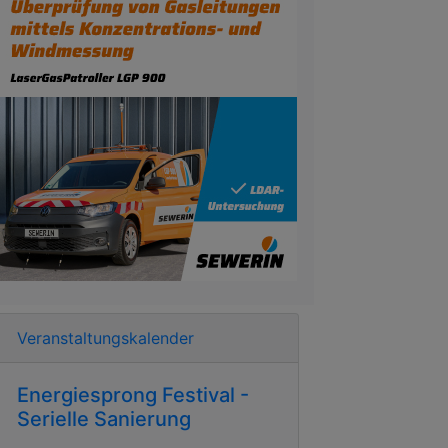
Veranstaltungskalender
Energiesprong Festival -
Serielle Sanierung