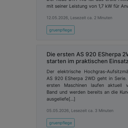
mit seiner Leistung von 1,7 kW für A
12.05.2026, Lesezeit ca. 2 Minuten
gruenpflege
Die ersten AS 920 ESherpa 
starten im praktischen Einsat
Der elektrische Hochgras-Aufsitzm
AS 920 ESherpa 2WD geht in Serie.
ersten Maschinen laufen aktuell 
Band und werden bereits an die Ku
ausgeliefe[...]
05.05.2026, Lesezeit ca. 3 Minuten
gruenpflege