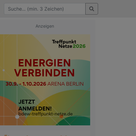
Anzeigen