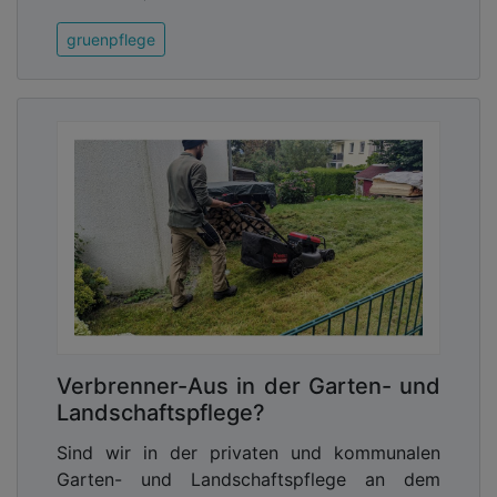
gruenpflege
Verbrenner-Aus in der Garten- und
Landschaftspflege?
Sind wir in der privaten und kommunalen
Garten- und Landschaftspflege an dem