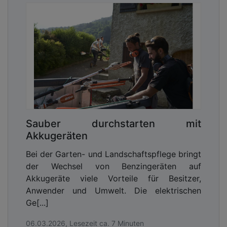
Sauber durchstarten mit
Akkugeräten
Bei der Garten- und Landschaftspflege bringt
der Wechsel von Benzingeräten auf
Akkugeräte viele Vorteile für Besitzer,
Anwender und Umwelt. Die elektrischen
Ge[...]
06.03.2026, Lesezeit ca. 7 Minuten