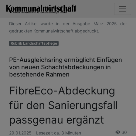
Dieser Artikel wurde in der Ausgabe März 2025 der
gedruckten Kommunalwirtschaft abgedruckt.
Rubrik Landschaftspflege
PE-Ausgleichsring ermöglicht Einfügen
von neuen Schachtabdeckungen in
bestehende Rahmen
FibreEco-Abdeckung
für den Sanierungsfall
passgenau ergänzt
60
29.01.2025 – Lesezeit ca. 3 Minuten