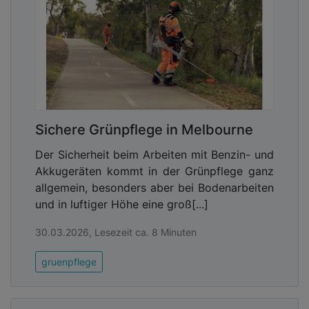
Sichere Grünpflege in Melbourne
Der Sicherheit beim Arbeiten mit Benzin- und
Akkugeräten kommt in der Grünpflege ganz
allgemein, besonders aber bei Bodenarbeiten
und in luftiger Höhe eine groß[...]
30.03.2026, Lesezeit ca. 8 Minuten
gruenpflege