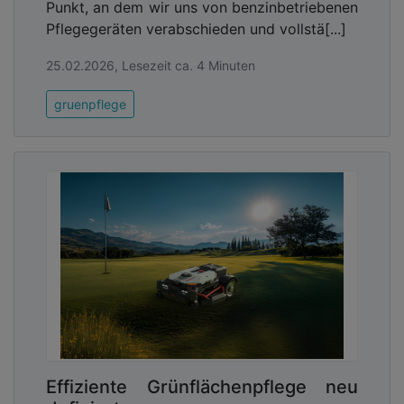
Punkt, an dem wir uns von benzinbetriebenen
Pflegegeräten verabschieden und vollstä[...]
25.02.2026, Lesezeit ca. 4 Minuten
gruenpflege
Effiziente Grünflächenpflege neu