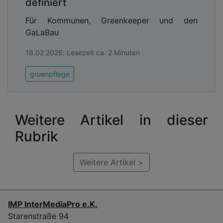
definiert
Für Kommunen, Greenkeeper und den
GaLaBau
18.02.2026, Lesezeit ca. 2 Minuten
gruenpflege
Weitere Artikel in dieser
Rubrik
Weitere Artikel >
IMP InterMediaPro e.K.
Starenstraße 94