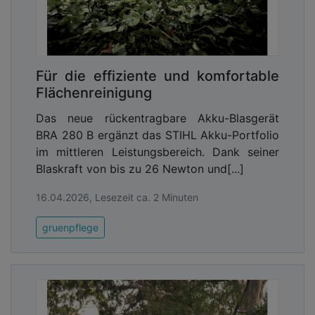
Für die effiziente und komfortable
Flächenreinigung
Das neue rückentragbare Akku-Blasgerät
BRA 280 B ergänzt das STIHL Akku-Portfolio
im mittleren Leistungsbereich. Dank seiner
Blaskraft von bis zu 26 Newton und[...]
16.04.2026, Lesezeit ca. 2 Minuten
gruenpflege