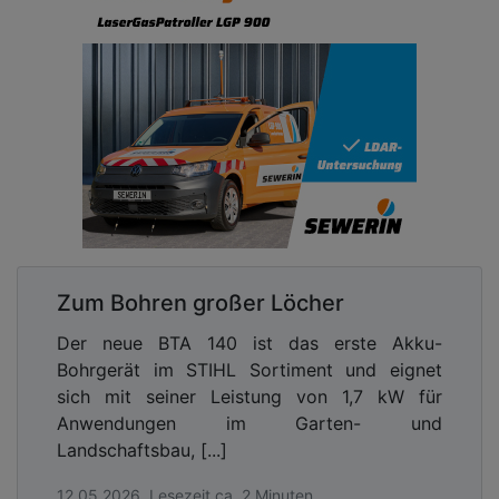
Zum Bohren großer Löcher
Der neue BTA 140 ist das erste Akku-
Bohrgerät im STIHL Sortiment und eignet
sich mit seiner Leistung von 1,7 kW für
Anwendungen im Garten- und
Landschaftsbau, [...]
12.05.2026, Lesezeit ca. 2 Minuten