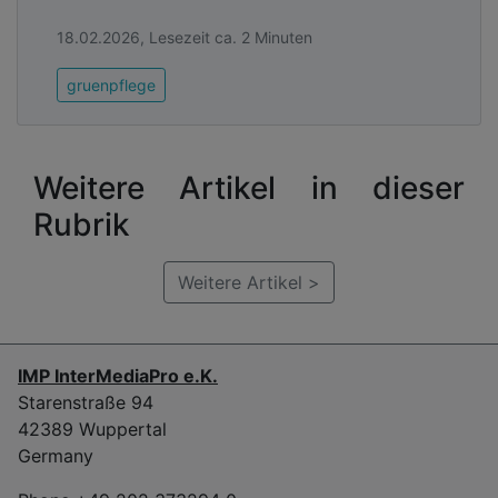
18.02.2026, Lesezeit ca. 2 Minuten
gruenpflege
Weitere Artikel in dieser
Rubrik
Weitere Artikel >
IMP InterMediaPro e.K.
Starenstraße 94
42389 Wuppertal
Germany