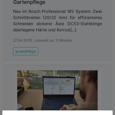
Gartenpflege
Neu im Bosch Professional 18V System: Zwei
Schnittbreiten (20/32 mm) für effizienteres
Schneiden dickerer Äste DC53-Stahlklinge
überlegene Härte und Korrosi[...]
27.04.2026, Lesezeit ca. 3 Minuten
gruenpflege