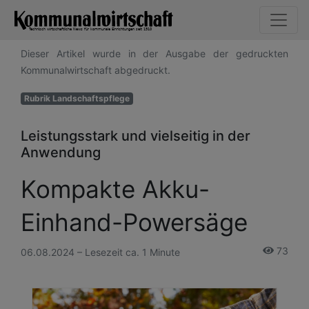
Dieser Artikel wurde in der Ausgabe der gedruckten
Kommunalwirtschaft abgedruckt.
Rubrik Landschaftspflege
Leistungsstark und vielseitig in der
Anwendung
Kompakte Akku-
Einhand-Powersäge
73
06.08.2024 – Lesezeit ca. 1 Minute