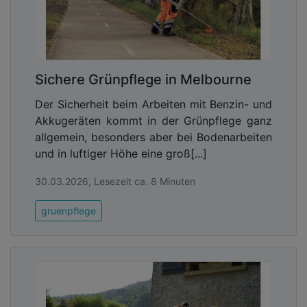
Sichere Grünpflege in Melbourne
Der Sicherheit beim Arbeiten mit Benzin- und
Akkugeräten kommt in der Grünpflege ganz
allgemein, besonders aber bei Bodenarbeiten
und in luftiger Höhe eine groß[...]
30.03.2026, Lesezeit ca. 8 Minuten
gruenpflege