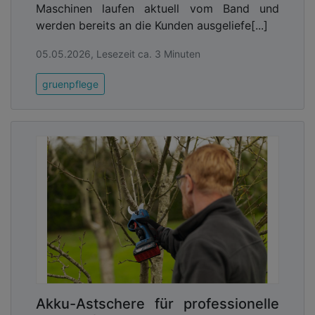
Maschinen laufen aktuell vom Band und
werden bereits an die Kunden ausgeliefe[...]
05.05.2026, Lesezeit ca. 3 Minuten
gruenpflege
Akku-Astschere für professionelle