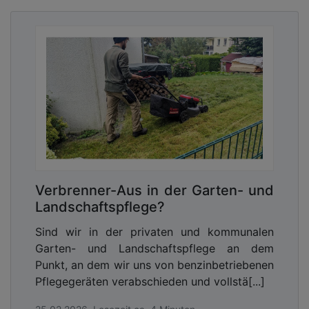
Verbrenner-Aus in der Garten- und
Landschaftspflege?
Sind wir in der privaten und kommunalen
Garten- und Landschaftspflege an dem
Punkt, an dem wir uns von benzinbetriebenen
Pflegegeräten verabschieden und vollstä[...]