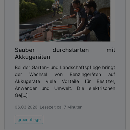
Sauber durchstarten mit
Akkugeräten
Bei der Garten- und Landschaftspflege bringt
der Wechsel von Benzingeräten auf
Akkugeräte viele Vorteile für Besitzer,
Anwender und Umwelt. Die elektrischen
Ge[...]
06.03.2026, Lesezeit ca. 7 Minuten
gruenpflege