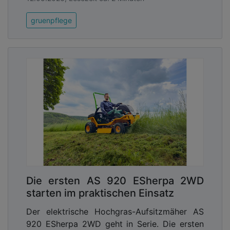
gruenpflege
Die ersten AS 920 ESherpa 2WD
starten im praktischen Einsatz
Der elektrische Hochgras-Aufsitzmäher AS
920 ESherpa 2WD geht in Serie. Die ersten