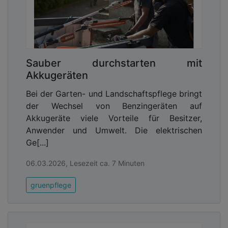
Sauber durchstarten mit
Akkugeräten
Bei der Garten- und Landschaftspflege bringt
der Wechsel von Benzingeräten auf
Akkugeräte viele Vorteile für Besitzer,
Anwender und Umwelt. Die elektrischen
Ge[...]
06.03.2026, Lesezeit ca. 7 Minuten
gruenpflege