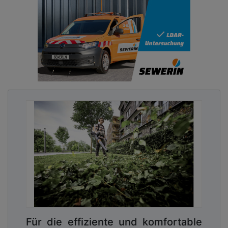
Für die effiziente und komfortable