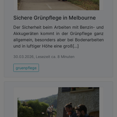
Sichere Grünpflege in Melbourne
Der Sicherheit beim Arbeiten mit Benzin- und
Akkugeräten kommt in der Grünpflege ganz
allgemein, besonders aber bei Bodenarbeiten
und in luftiger Höhe eine groß[...]
30.03.2026, Lesezeit ca. 8 Minuten
gruenpflege