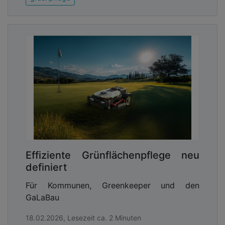
Effiziente Grünflächenpflege neu
definiert
Für Kommunen, Greenkeeper und den
GaLaBau
18.02.2026, Lesezeit ca. 2 Minuten