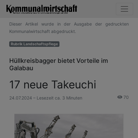
Dieser Artikel wurde in der Ausgabe der gedruckten
Kommunalwirtschaft abgedruckt.
Rubrik Landschaftspflege
Hüllkreisbagger bietet Vorteile im
Galabau
17 neue Takeuchi
70
24.07.2024 – Lesezeit ca. 3 Minuten