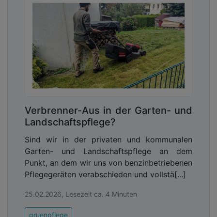
Verbrenner-Aus in der Garten- und
Landschaftspflege?
Sind wir in der privaten und kommunalen
Garten- und Landschaftspflege an dem
Punkt, an dem wir uns von benzinbetriebenen
Pflegegeräten verabschieden und vollstä[...]
25.02.2026, Lesezeit ca. 4 Minuten
gruenpflege