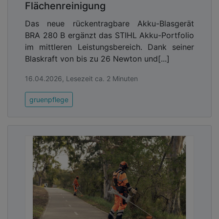
Flächenreinigung
Das neue rückentragbare Akku-Blasgerät
BRA 280 B ergänzt das STIHL Akku-Portfolio
im mittleren Leistungsbereich. Dank seiner
Blaskraft von bis zu 26 Newton und[...]
16.04.2026, Lesezeit ca. 2 Minuten
gruenpflege