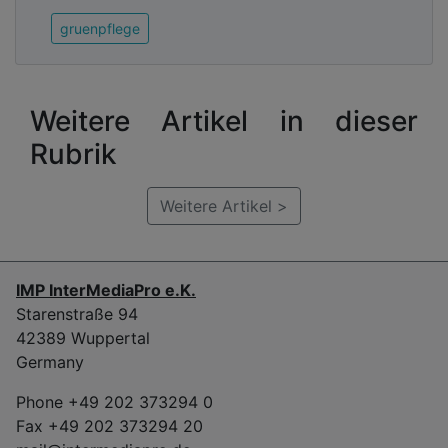
gruenpflege
Weitere Artikel in dieser
Rubrik
Weitere Artikel >
IMP InterMediaPro e.K.
Starenstraße 94
42389 Wuppertal
Germany
Phone +49 202 373294 0
Fax +49 202 373294 20