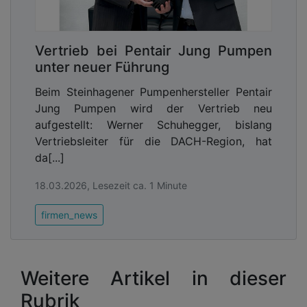
Vertrieb bei Pentair Jung Pumpen
unter neuer Führung
Beim Steinhagener Pumpenhersteller Pentair
Jung Pumpen wird der Vertrieb neu
aufgestellt: Werner Schuhegger, bislang
Vertriebsleiter für die DACH-Region, hat
da[...]
18.03.2026, Lesezeit ca. 1 Minute
firmen_news
Weitere Artikel in dieser
Rubrik