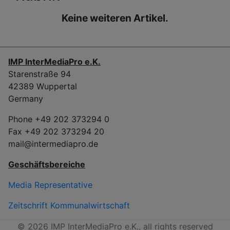
Keine weiteren Artikel.
IMP InterMediaPro e.K.
Starenstraße 94
42389 Wuppertal
Germany
Phone +49 202 373294 0
Fax +49 202 373294 20
mail@intermediapro.de
Geschäftsbereiche
Media Representative
Zeitschrift Kommunalwirtschaft
© 2026 IMP InterMediaPro e.K., all rights reserved