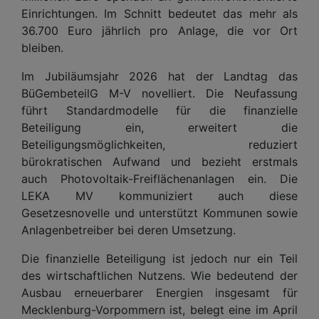
Einrichtungen. Im Schnitt bedeutet das mehr als
36.700 Euro jährlich pro Anlage, die vor Ort
bleiben.
Im Jubiläumsjahr 2026 hat der Landtag das
BüGembeteilG M-V novelliert. Die Neufassung
führt Standardmodelle für die finanzielle
Beteiligung ein, erweitert die
Beteiligungsmöglichkeiten, reduziert
bürokratischen Aufwand und bezieht erstmals
auch Photovoltaik-Freiflächenanlagen ein. Die
LEKA MV kommuniziert auch diese
Gesetzesnovelle und unterstützt Kommunen sowie
Anlagenbetreiber bei deren Umsetzung.
Die finanzielle Beteiligung ist jedoch nur ein Teil
des wirtschaftlichen Nutzens. Wie bedeutend der
Ausbau erneuerbarer Energien insgesamt für
Mecklenburg-Vorpommern ist, belegt eine im April