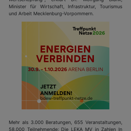
Minister für Wirtschaft, Infrastruktur, Tourismus
und Arbeit Mecklenburg-Vorpommern.
Mehr als 3.000 Beratungen, 655 Veranstaltungen,
58.000 Teilnehmende: Die LEKA MV in Zahlen In