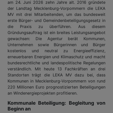
am 24. Juni 2026 zehn Jahre alt. 2016 gründete
der Landtag Mecklenburg-Vorpommern die LEKA
MV mit drei Mitarbeitenden, um das bundesweit
erste Bürger- und Gemeindenbeteiligungsgesetz in
die Praxis zu überführen. Aus diesem
Gründungsauftrag ist ein breites Leistungsangebot
gewachsen: Die Agentur berät Kommunen,
Unternehmen sowie Bürgerinnen und Bürger
kostenlos und neutral zu Energieeffizienz,
erneuerbaren Energien und Klimaschutz und macht
bundesrechtliche und landespolitische Regelungen
verständlich. Mit heute 13 Fachkräften an drei
Standorten trägt die LEKA MV dazu bei, dass
Kommunen in Mecklenburg-Vorpommern von rund
220 Millionen Euro prognostizierten Beteiligungen
an Windenergieprojekten profitieren.
Kommunale Beteiligung: Begleitung von
Beginn an