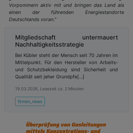
Vorpommern aktiv mit und bringen das Land als
einen der führenden Energiestandorte
Deutschlands voran."
Mitgliedschaft untermauert
Nachhaltigkeitsstrategie
Bei Kübler steht der Mensch seit 70 Jahren im
Mittelpunkt. Für den Hersteller von Arbeits-
und Schutzbekleidung sind Sicherheit und
Qualität seit jeher Grundpfe[...]
19.03.2026, Lesezeit ca. 2 Minuten
firmen_news