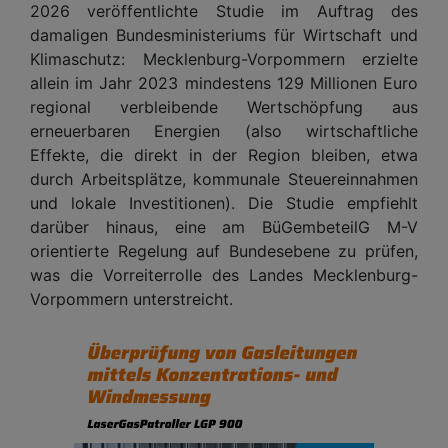
2026 veröffentlichte Studie im Auftrag des
damaligen Bundesministeriums für Wirtschaft und
Klimaschutz: Mecklenburg-Vorpommern erzielte
allein im Jahr 2023 mindestens 129 Millionen Euro
regional verbleibende Wertschöpfung aus
erneuerbaren Energien (also wirtschaftliche
Effekte, die direkt in der Region bleiben, etwa
durch Arbeitsplätze, kommunale Steuereinnahmen
und lokale Investitionen). Die Studie empfiehlt
darüber hinaus, eine am BüGembeteilG M-V
orientierte Regelung auf Bundesebene zu prüfen,
was die Vorreiterrolle des Landes Mecklenburg-
Vorpommern unterstreicht.