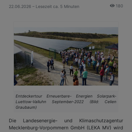
180
22.06.2026 – Lesezeit ca. 5 Minuten
Entdeckertour Erneuerbare- Energien Solarpark-
Luettow-Valluhn September-2022 (Bild: Celien
Graubaum)
Die Landesenergie- und Klimaschutzagentur
Mecklenburg-Vorpommern GmbH (LEKA MV) wird