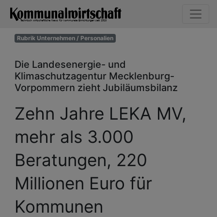
Rubrik Unternehmen / Personalien
Die Landesenergie- und
Klimaschutzagentur Mecklenburg-
Vorpommern zieht Jubiläumsbilanz
Zehn Jahre LEKA MV,
mehr als 3.000
Beratungen, 220
Millionen Euro für
Kommunen