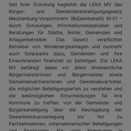
Seit ihrer Gründung begleitet die LEKA MV das
Bürger- und Gemeindenbeteiligungsgesetz
Mecklenburg-Vorpommern (BüGembeteilG M-V) –
durch Schulungen, Informationsmaterialien und
Beratungen für Städte, Ämter, Gemeinden und
Anlagenbetreiber. Das Gesetz verpflichtet
Betreiber von Windenergieanlagen und nunmehr
auch Solarparks dazu, Gemeinden und ihre
Einwohnenden finanziell zu beteiligen. Die LEKA
MV befähigt dabei vor allem ehrenamtliche
Bürgermeisterinnen und Bürgermeister sowie
Gemeindevertreterinnen und Gemeindevertreter,
die möglichen Beteiligungsarten zu verstehen und
die bestmöglichen Entscheidungen für ihre
Kommune zu treffen: von der Gemeinde- und
Bürgerbeteiligung über die Neuregelung der
Gewerbesteuerzerlegung bis hin zu
Pachteinnahmen, unternehmerischen Beteiligungen
und Sponsoring. Für viele Kommunen in