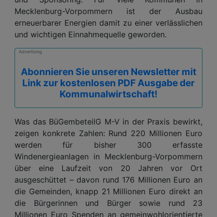
Mecklenburg-Vorpommern ist der Ausbau
erneuerbarer Energien damit zu einer verlässlichen
und wichtigen Einnahmequelle geworden.
Advertising
Abonnieren Sie unseren Newsletter mit
Link zur kostenlosen PDF Ausgabe der
Kommunalwirtschaft!
Was das BüGembeteilG M-V in der Praxis bewirkt,
zeigen konkrete Zahlen: Rund 220 Millionen Euro
werden für bisher 300 erfasste
Windenergieanlagen in Mecklenburg-Vorpommern
über eine Laufzeit von 20 Jahren vor Ort
ausgeschüttet – davon rund 176 Millionen Euro an
die Gemeinden, knapp 21 Millionen Euro direkt an
die Bürgerinnen und Bürger sowie rund 23
Millionen Euro Spenden an gemeinwohlorientierte