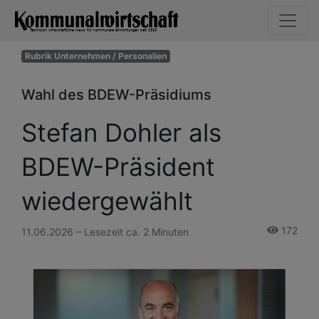
Rubrik Unternehmen / Personalien
Wahl des BDEW-Präsidiums
Stefan Dohler als
BDEW-Präsident
wiedergewählt
172
11.06.2026 – Lesezeit ca. 2 Minuten