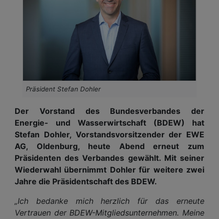
Präsident Stefan Dohler
Der Vorstand des Bundesverbandes der
Energie- und Wasserwirtschaft (BDEW) hat
Stefan Dohler, Vorstandsvorsitzender der EWE
AG, Oldenburg, heute Abend erneut zum
Präsidenten des Verbandes gewählt. Mit seiner
Wiederwahl übernimmt Dohler für weitere zwei
Jahre die Präsidentschaft des BDEW.
„Ich bedanke mich herzlich für das erneute
Vertrauen der BDEW-Mitgliedsunternehmen. Meine