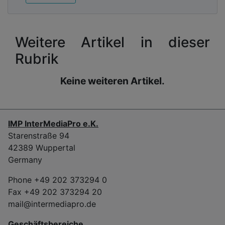
Weitere Artikel in dieser
Rubrik
Keine weiteren Artikel.
IMP InterMediaPro e.K.
Starenstraße 94
42389 Wuppertal
Germany
Phone +49 202 373294 0
Fax +49 202 373294 20
mail@intermediapro.de
Geschäftsbereiche