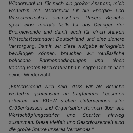
Wiederwahl ist für mich ein großer Ansporn, mich
weiterhin mit Nachdruck für die Energie- und
Wasserwirtschaft einzusetzen. Unsere Branche
spielt eine zentrale Rolle für das Gelingen der
Energiewende und damit auch für einen starken
Wirtschaftsstandort Deutschland und eine sichere
Versorgung. Damit wir diese Aufgabe erfolgreich
bewältigen können, brauchen wir verlässliche
politische Rahmenbedingungen und einen
konsequenten Bürokratieabbau“
, sagte Dohler nach
seiner Wiederwahl.
„Entscheidend wird sein, dass wir als Branche
weiterhin gemeinsam an tragfähigen Lösungen
arbeiten. Im BDEW stehen Unternehmen aller
Größenklassen und Organisationsformen über alle
Wertschöpfungsstufen und Sparten hinweg
zusammen. Diese Vielfalt und Geschlossenheit sind
die große Stärke unseres Verbandes.“