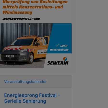
Veranstaltungskalender
Energiesprong Festival -
Serielle Sanierung