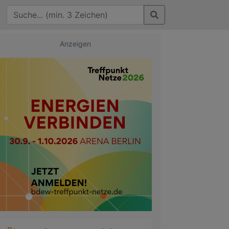
Anzeigen