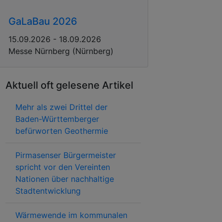
GaLaBau 2026
15.09.2026 - 18.09.2026
Messe Nürnberg (Nürnberg)
Aktuell oft gelesene Artikel
Mehr als zwei Drittel der
Baden-Württemberger
befürworten Geothermie
Pirmasenser Bürgermeister
spricht vor den Vereinten
Nationen über nachhaltige
Stadtentwicklung
Wärmewende im kommunalen