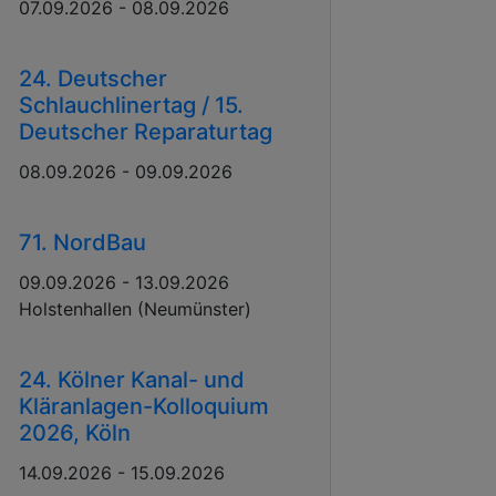
07.09.2026 - 08.09.2026
24. Deutscher
Schlauchlinertag / 15.
Deutscher Reparaturtag
08.09.2026 - 09.09.2026
71. NordBau
09.09.2026 - 13.09.2026
Holstenhallen (Neumünster)
24. Kölner Kanal- und
Kläranlagen-Kolloquium
2026, Köln
14.09.2026 - 15.09.2026